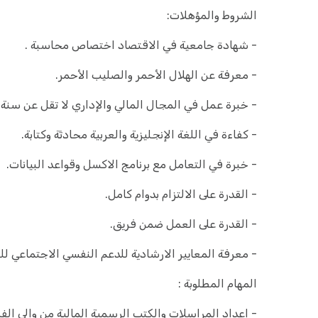
الشروط والمؤهلات:
- شهادة جامعية في الاقتصاد اختصاص محاسبة .
- معرفة عن الهلال الأحمر والصليب الأحمر.
- خبرة عمل في المجال المالي والإداري لا تقل عن سنة.
- كفاءة في اللغة الإنجليزية والعربية محادثة وكتابة.
- خبرة في التعامل مع برنامج الاكسل وقواعد البيانات.
- القدرة على الالتزام بدوام كامل.
- القدرة على العمل ضمن فريق.
- معرفة المعايير الارشادية للدعم النفسي الاجتماعي للجن
المهام المطلوبة :
- إعداد المراسلات والكتب الرسمية المالية من وإلى الفر