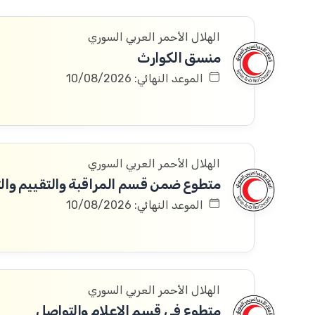
الهلال الأحمر العربي السوري
منسق الكوارث
الموعد النهائي: 10/08/2026
الهلال الأحمر العربي السوري
متطوع ضمن قسم المراقبة والتقييم والتعلم 
الموعد النهائي: 10/08/2026
الهلال الأحمر العربي السوري
متطوع في قسم الإعلام والتواصل