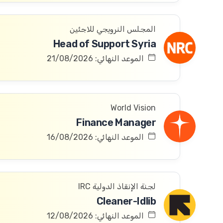
المجلس النرويجي للاجئين
Head of Support Syria
الموعد النهائي: 21/08/2026
World Vision
Finance Manager
الموعد النهائي: 16/08/2026
لجنة الإنقاذ الدولية IRC
Cleaner-Idlib
الموعد النهائي: 12/08/2026