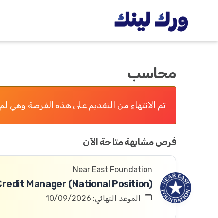
محاسب
تم الانتهاء من التقديم على هذه الفرصة وهي لم 
فرص مشابهة متاحة الآن
Near East Foundation
الموعد النهائي: 10/09/2026