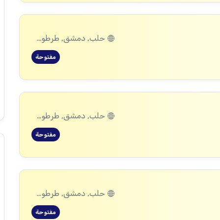
حلب, دمشق, طرطوس, ريف دمشق, ديرالزور, درعا, السويداء, إدلب, القنيطرة, اللاذقية, الرقة, حمص, الحسكة, حماة
مفتوحة
حلب, دمشق, طرطوس, ريف دمشق, ديرالزور, درعا, السويداء, إدلب, القنيطرة, اللاذقية, الرقة, حمص, الحسكة, حماة
مفتوحة
حلب, دمشق, طرطوس, ريف دمشق, ديرالزور, درعا, السويداء, إدلب, القنيطرة, اللاذقية, الرقة, حمص, الحسكة, حماة
مفتوحة