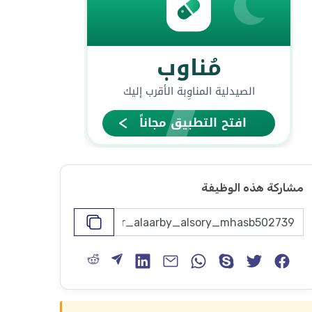
مشاركة هذه الوظيفة