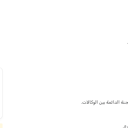
ة الدائمة بين الوكالات.
ع.