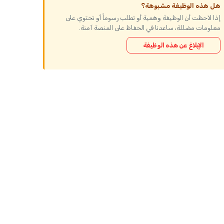
هل هذه الوظيفة مشبوهة؟
إذا لاحظت أن الوظيفة وهمية أو تطلب رسوماً أو تحتوي على
معلومات مضللة، ساعدنا في الحفاظ على المنصة آمنة.
الإبلاغ عن هذه الوظيفة