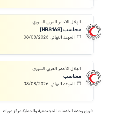
الهلال الأحمر العربي السوري
محاسب (HRS168)
الموعد النهائي: 08/08/2026
الهلال الأحمر العربي السوري
محاسب
الموعد النهائي: 08/08/2026
فريق وحدة الخدمات المجتمعية والحماية مركز مورك