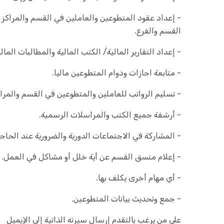
- إعداد عقود المتطوعين والعاملين في القسم والمراكز ال
القسم والفرع.
- إعداد التقارير المالية/ الكتب المالية والمطالبات المالي
- متابعة اجازات ودوام المتطوعين ماليا.
- تسليم الرواتب للعاملين والمتطوعين في القسم والمراك
- أرشفة جميع الكتب والمراسلات الرسمية.
- المشاركة في الاجتماعات الدورية والضرورية عند الحاجة
- إعلام منسق القسم عن أية خلل أو مشاكل في العمل.
- أي مهام أخرى يكلف بها.
- جمع وتحديث بيانات المتطوعين.
على من يرغب بالتقدم إرسال سيرته الذاتية إلى الإيميل