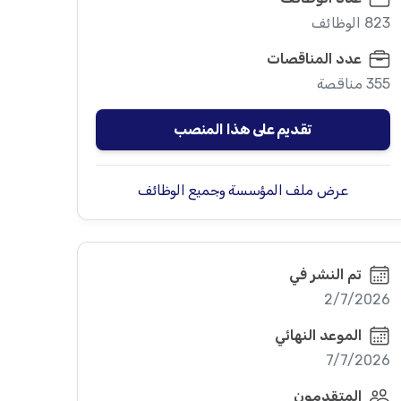
823 الوظائف
عدد المناقصات
355 مناقصة
تقديم على هذا المنصب
عرض ملف المؤسسة وجميع الوظائف
تم النشر في
2/7/2026
الموعد النهائي
7/7/2026
المتقدمون