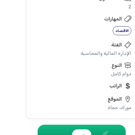
2
المهارات
الاقتصاد
الفئة
الإدارة المالية والمحاسبة
النوع
دوام كامل
الراتب
الموقع
مورك، حماة