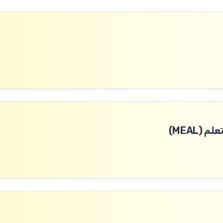
(MEAL)