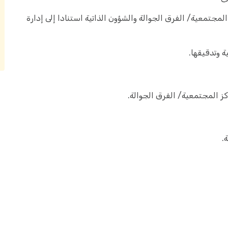
مجتمعية/ الفرق الجوالة والشؤون الذاتية استنادا إلى إدارة
ة وتدقيقها.
ز المجتمعية/ الفرق الجوالة.
.