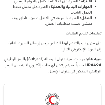
الالتزام:
القدرة على الالتزام الكامل بالدوام الرسمي.
المهارات البدنية والعملية:
القدرة على تحمل ضغط
العمل الشديد.
التنقل:
القدرة والمرونة في التنقل ضمن مناطق ريف
دمشق حسب متطلبات العمل.
تعليمات تقديم الطلبات
على من يرغب بالتقدم لهذا الشاغر، يرجى إرسال السيرة الذاتية
إلى البريد الإلكتروني التالي:
تنبيه هام:
يجب تسمية عنوان الرسالة (Subject) بالرمز الوظيفي
HRA494
حصراً. سيتم رفض أي طلب إلكتروني لا يتضمن الرمز
الوظيفي المذكور في عنوان الإيميل.