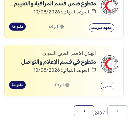
متطوع ضمن قسم المراقبة والتقييم والتعلم (MEAL)
الموعد النهائي: 10/08/2026
الرقة
مفتوحة
معهد متوسط
الهلال الأحمر العربي السوري
متطوع في قسم الإعلام والتواصل
الموعد النهائي: 10/08/2026
الرقة
مفتوحة
مصور
›
‹
1 / 248