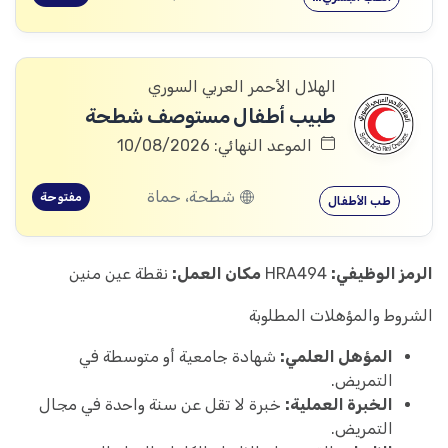
الهلال الأحمر العربي السوري
طبيب أطفال مستوصف شطحة
الموعد النهائي: 10/08/2026
شطحة، حماة
مفتوحة
طب الأطفال
الرمز الوظيفي:
HRA494
مكان العمل:
نقطة عين منين
الشروط والمؤهلات المطلوبة
المؤهل العلمي:
شهادة جامعية أو متوسطة في
التمريض.
الخبرة العملية:
خبرة لا تقل عن سنة واحدة في مجال
التمريض.