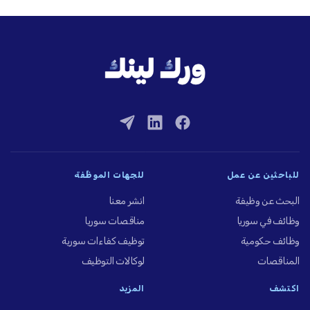
للباحثين عن عمل
للجهات الموظِّفة
البحث عن وظيفة
انشر معنا
وظائف في سوريا
مناقصات سوريا
وظائف حكومية
توظيف كفاءات سورية
المناقصات
لوكالات التوظيف
اكتشف
المزيد