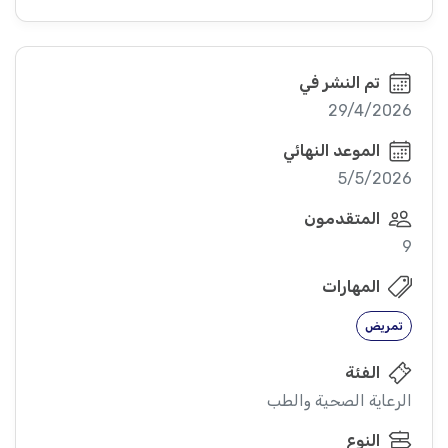
تم النشر في
29/4/2026
الموعد النهائي
5/5/2026
المتقدمون
9
المهارات
تمريض
الفئة
الرعاية الصحية والطب
النوع