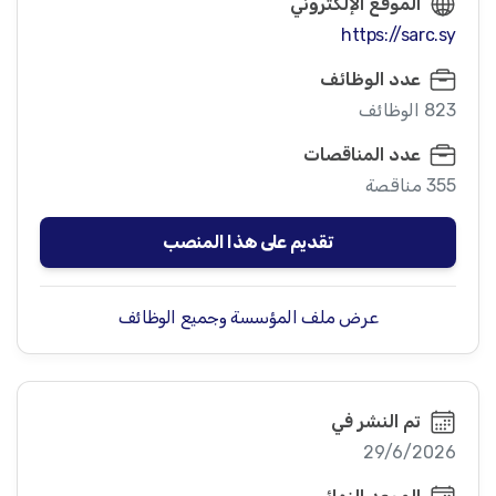
الموقع الإلكتروني
https://sarc.sy
عدد الوظائف
823 الوظائف
عدد المناقصات
355 مناقصة
تقديم على هذا المنصب
عرض ملف المؤسسة وجميع الوظائف
تم النشر في
29/6/2026