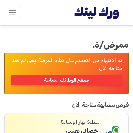
ممرض/ة.
تم الانتهاء من التقديم على هذه الفرصة وهي لم تعد
متاحة الآن
تصفّح الوظائف المتاحة
فرص مشابهة متاحة الآن
منظمة بهار الإنسانية
اخصائي نفسي