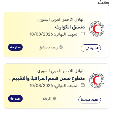
بحث
الهلال الأحمر العربي السوري
منسق الكوارث
الموعد النهائي: 10/08/2026
ريف دمشق
مفتوحة
الخبرة في…
الهلال الأحمر العربي السوري
متطوع ضمن قسم المراقبة والتقييم والتعلم (MEAL)
الموعد النهائي: 10/08/2026
الرقة
مفتوحة
معهد متوسط