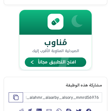
مشاركة هذه الوظيفة