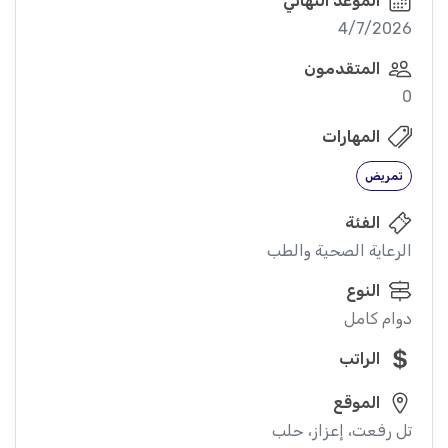
الموعد النهائي
4/7/2026
المتقدمون
0
المهارات
تمريض
الفئة
الرعاية الصحية والطب
النوع
دوام كامل
الراتب
الموقع
تل رفعت، إعزاز، حلب