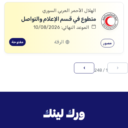
الهلال الأحمر العربي السوري
متطوع في قسم الإعلام والتواصل
الموعد النهائي: 10/08/2026
الرقة
مفتوحة
مصور
›
‹
1 / 248