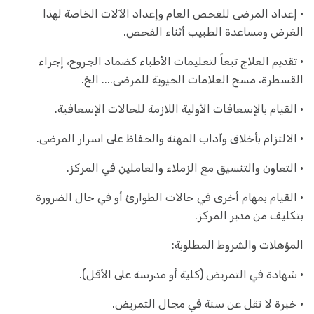
• إعداد المرضى للفحص العام وإعداد الآلات الخاصة لهذا
الغرض ومساعدة الطبيب أثناء الفحص.
• تقديم العلاج تبعاً لتعليمات الأطباء كضماد الجروح، إجراء
القسطرة، مسح العلامات الحيوية للمرضى.... الخ.
• القيام بالإسعافات الأولية اللازمة للحالات الإسعافية.
• الالتزام بأخلاق وآداب المهنة والحفاظ على اسرار المرضى.
• التعاون والتنسيق مع الزملاء والعاملين في المركز.
• القيام بمهام أخرى في حالات الطوارئ أو في حال الضرورة
بتكليف من مدير المركز.
المؤهلات والشروط المطلوبة:
• شهادة في التمريض (كلية أو مدرسة على الأقل).
• خبرة لا تقل عن سنة في مجال التمريض.