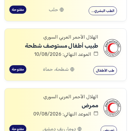
حلب
مفتوحة
الطب البشري…
الهلال الأحمر العربي السوري
طبيب أطفال مستوصف شطحة
الموعد النهائي: 10/08/2026
شطحة، حماة
مفتوحة
طب الأطفال
الهلال الأحمر العربي السوري
ممرض
الموعد النهائي: 09/08/2026
دوما، ريف دمشق
مفتوحة
تمريض