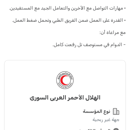
• مهارات التواصل مع الأخرين والتعامل الجيد مع المستفيدين.
• القدرة على العمل ضمن الفريق الطبي وتحمل ضغط العمل.
مع مراعاة أن:
- الدوام في مستوصف تل رفعت كامل.
الهلال الأحمر العربي السوري
نوع المؤسسة
جهة غير ربحية