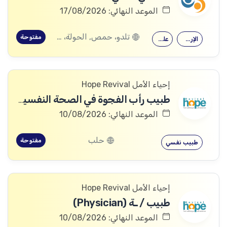
الموعد النهائي: 17/08/2026
تلدو، حمص, الحولة، حمص
مفتوحة
الإرشاد النفسي
علم النفس
إحياء الأمل Hope Revival
طبيب رأب الفجوة في الصحة النفسية (mhGAP Doctor)
الموعد النهائي: 10/08/2026
حلب
مفتوحة
طبيب نفسي
إحياء الأمل Hope Revival
طبيب / ـة (Physician)
الموعد النهائي: 10/08/2026