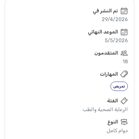
تم النشر في
29/4/2026
الموعد النهائي
5/5/2026
المتقدمون
18
المهارات
تمريض
الفئة
الرعاية الصحية والطب
النوع
دوام كامل