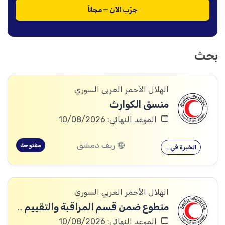
جرّب الآن — مجاناً
بحث
الهلال الأحمر العربي السوري
منسق الكوارث
الموعد النهائي: 10/08/2026
ريف دمشق
مفتوحة
الخبرة في…
الهلال الأحمر العربي السوري
متطوع ضمن قسم المراقبة والتقييم والتعلم (MEAL)
الموعد النهائي: 10/08/2026