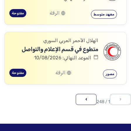
الرقة
مفتوحة
معهد متوسط
الهلال الأحمر العربي السوري
متطوع في قسم الإعلام والتواصل
الموعد النهائي: 10/08/2026
الرقة
مفتوحة
مصور
›
‹
1 / 248