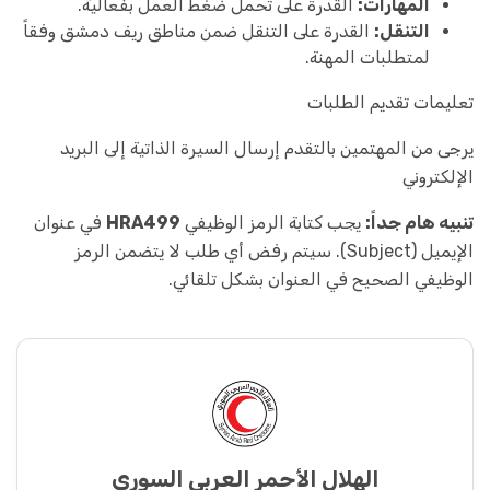
المهارات:
القدرة على تحمل ضغط العمل بفعالية.
التنقل:
القدرة على التنقل ضمن مناطق ريف دمشق وفقاً
لمتطلبات المهنة.
تعليمات تقديم الطلبات
يرجى من المهتمين بالتقدم إرسال السيرة الذاتية إلى البريد
الإلكتروني
تنبيه هام جداً:
يجب كتابة الرمز الوظيفي
HRA499
في عنوان
الإيميل (Subject). سيتم رفض أي طلب لا يتضمن الرمز
الوظيفي الصحيح في العنوان بشكل تلقائي.
الهلال الأحمر العربي السوري