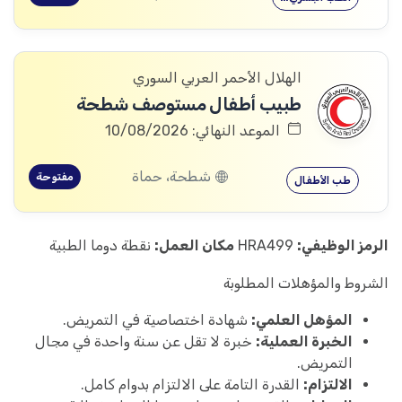
الهلال الأحمر العربي السوري
طبيب أطفال مستوصف شطحة
الموعد النهائي: 10/08/2026
شطحة، حماة
مفتوحة
طب الأطفال
الرمز الوظيفي:
HRA499
مكان العمل:
نقطة دوما الطبية
الشروط والمؤهلات المطلوبة
المؤهل العلمي:
شهادة اختصاصية في التمريض.
الخبرة العملية:
خبرة لا تقل عن سنة واحدة في مجال
التمريض.
الالتزام:
القدرة التامة على الالتزام بدوام كامل.