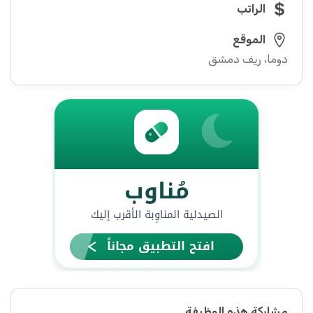
الراتب
الموقع
دوما، ريف دمشق
مشاركة هذه الوظيفة