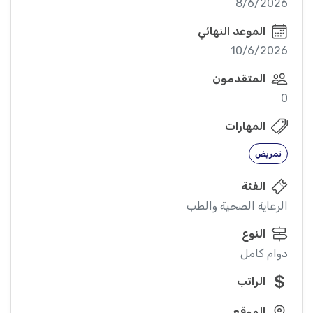
8/6/2026
الموعد النهائي
10/6/2026
المتقدمون
0
المهارات
تمريض
الفئة
الرعاية الصحية والطب
النوع
دوام كامل
الراتب
الموقع