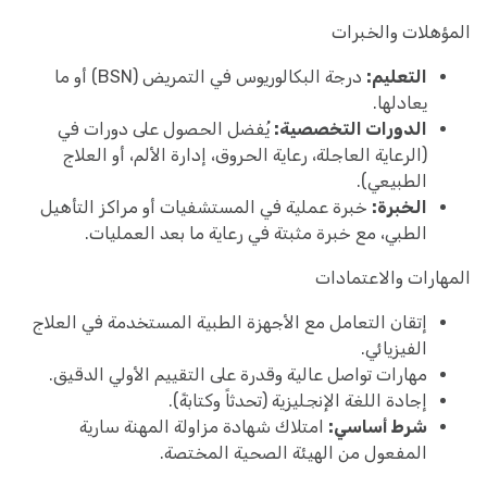
المؤهلات والخبرات
التعليم:
درجة البكالوريوس في التمريض (BSN) أو ما
يعادلها.
الدورات التخصصية:
يُفضل الحصول على دورات في
(الرعاية العاجلة، رعاية الحروق، إدارة الألم، أو العلاج
الطبيعي).
الخبرة:
خبرة عملية في المستشفيات أو مراكز التأهيل
الطبي، مع خبرة مثبتة في رعاية ما بعد العمليات.
المهارات والاعتمادات
إتقان التعامل مع الأجهزة الطبية المستخدمة في العلاج
الفيزيائي.
مهارات تواصل عالية وقدرة على التقييم الأولي الدقيق.
إجادة اللغة الإنجليزية (تحدثاً وكتابةً).
شرط أساسي:
امتلاك شهادة مزاولة المهنة سارية
المفعول من الهيئة الصحية المختصة.