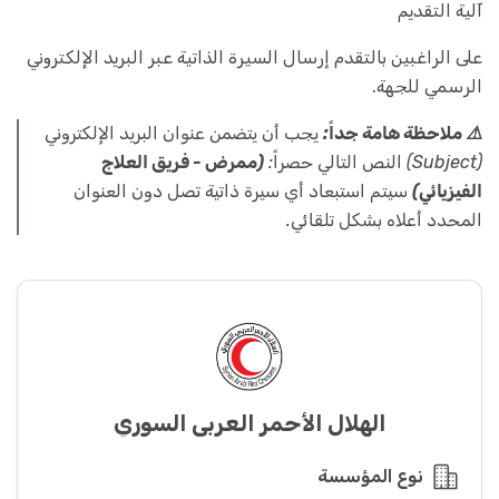
آلية التقديم
على الراغبين بالتقدم إرسال السيرة الذاتية عبر البريد الإلكتروني
الرسمي للجهة.
⚠️ ملاحظة هامة جداً:
يجب أن يتضمن عنوان البريد الإلكتروني
(Subject) النص التالي حصراً:
(ممرض - فريق العلاج
الفيزيائي)
سيتم استبعاد أي سيرة ذاتية تصل دون العنوان
المحدد أعلاه بشكل تلقائي.
الهلال الأحمر العربي السوري
نوع المؤسسة