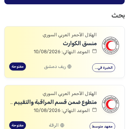
بحث
الهلال الأحمر العربي السوري
منسق الكوارث
الموعد النهائي: 10/08/2026
ريف دمشق
مفتوحة
الخبرة في…
الهلال الأحمر العربي السوري
متطوع ضمن قسم المراقبة والتقييم والتعلم (MEAL)
الموعد النهائي: 10/08/2026
الرقة
مفتوحة
معهد متوسط