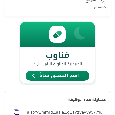
دمشق
مشاركة هذه الوظيفة