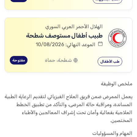
الهلال الأحمر العربي السوري
طبيب أطفال مستوصف شطحة
الموعد النهائي: 10/08/2026
شطحة، حماة
مفتوحة
طب الأطفال
ملخص الوظيفة
يعمل الممرض ضمن فريق العلاج الفيزيائي لتقديم الرعاية الطبية
المساندة، ومراقبة حالة المرضى، والتأكد من تطبيق الخطط
العلاجية بفعالية وأمان تحت إشراف المعالجين والأطباء
المختصين.
المهام والمسؤوليات