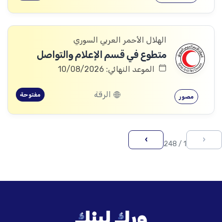
الهلال الأحمر العربي السوري
متطوع في قسم الإعلام والتواصل
الموعد النهائي: 10/08/2026
الرقة
مفتوحة
مصور
›
‹
1 / 248