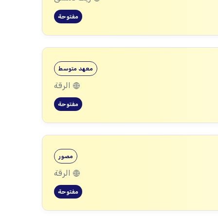
مفتوحة
معهد متوسط
الرقة
مفتوحة
مصور
الرقة
مفتوحة