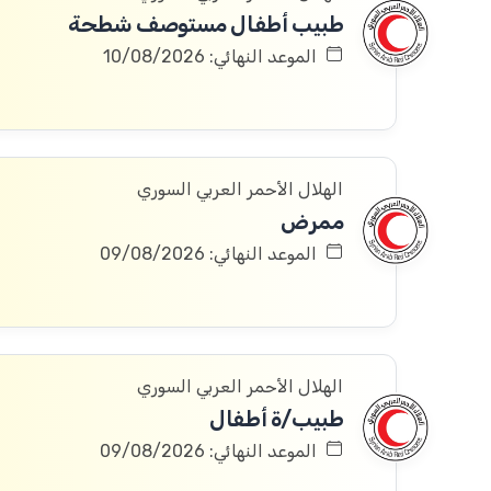
طبيب أطفال مستوصف شطحة
الموعد النهائي: 10/08/2026
الهلال الأحمر العربي السوري
ممرض
الموعد النهائي: 09/08/2026
الهلال الأحمر العربي السوري
طبيب/ة أطفال
الموعد النهائي: 09/08/2026