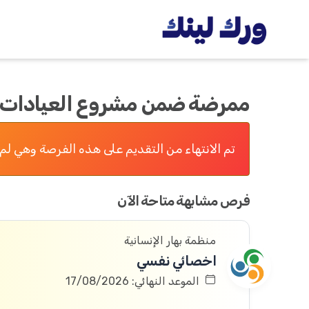
ممرضة ضمن مشروع العيادات الم
تم الانتهاء من التقديم على هذه الفرصة وهي لم 
فرص مشابهة متاحة الآن
منظمة بهار الإنسانية
اخصائي نفسي
الموعد النهائي: 17/08/2026