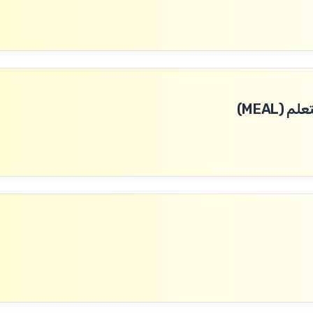
(MEAL)