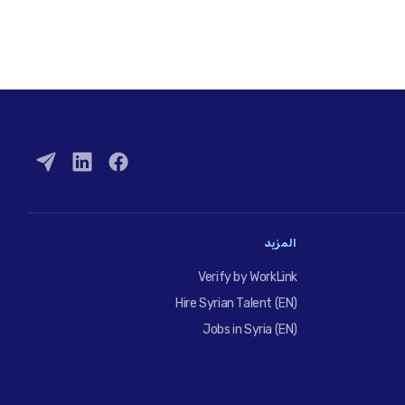
المزيد
Verify by WorkLink
Hire Syrian Talent (EN)
Jobs in Syria (EN)