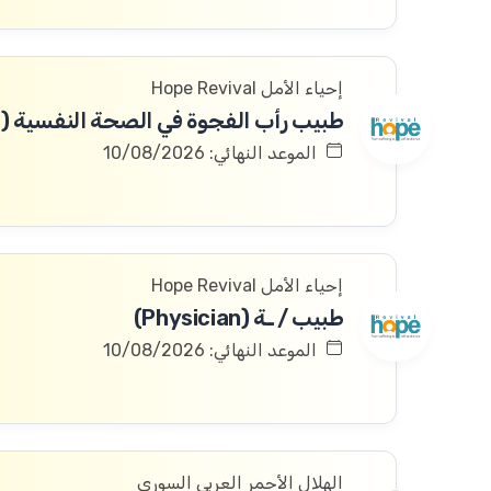
إحياء الأمل Hope Revival
الموعد النهائي: 10/08/2026
إحياء الأمل Hope Revival
طبيب / ـة (Physician)
الموعد النهائي: 10/08/2026
الهلال الأحمر العربي السوري