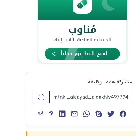
مشاركة هذه الوظيفة