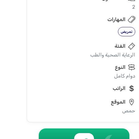
2
المهارات
تمريض
الفئة
الرعاية الصحية والطب
النوع
دوام كامل
الراتب
الموقع
حمص