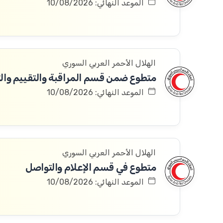
الموعد النهائي: 10/08/2026
الهلال الأحمر العربي السوري
متطوع ضمن قسم المراقبة والتقييم والتعلم 
الموعد النهائي: 10/08/2026
الهلال الأحمر العربي السوري
متطوع في قسم الإعلام والتواصل
الموعد النهائي: 10/08/2026