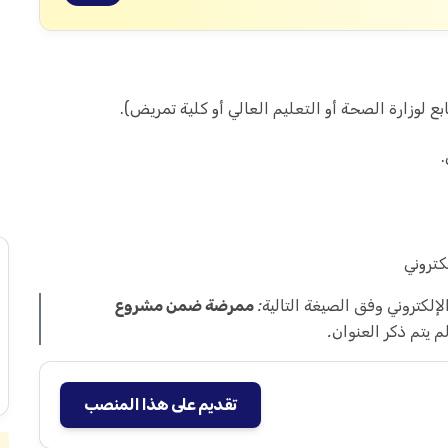
لوزارة الصحة أو التعليم العالي أو كلية تمريض).
لكتروني
لكتروني وفق الصيغة التالية:
ممرضة ضمن مشروع
 يتم ذكر العنوان.
تقديم على هذا المنصب