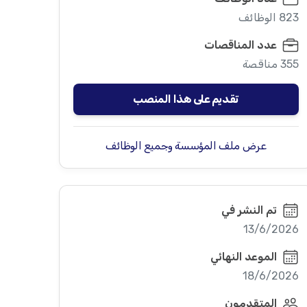
823 الوظائف
عدد المناقصات
355 مناقصة
تقديم على هذا المنصب
عرض ملف المؤسسة وجميع الوظائف
تم النشر في
13/6/2026
الموعد النهائي
18/6/2026
المتقدمون