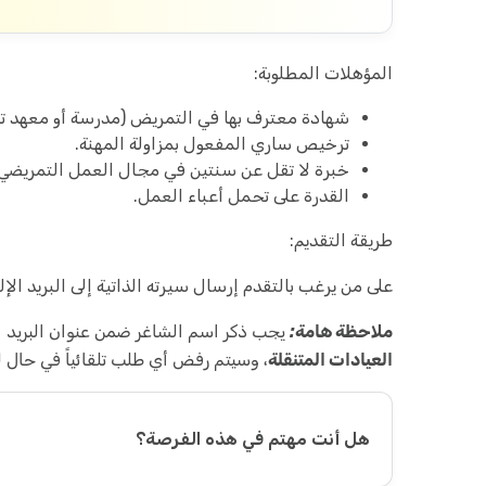
المؤهلات المطلوبة:
شهادة معترف بها في التمريض (مدرسة أو معهد تابع 
ترخيص ساري المفعول بمزاولة المهنة.
خبرة لا تقل عن سنتين في مجال العمل التمريضي.
القدرة على تحمل أعباء العمل.
طريقة التقديم:
على من يرغب بالتقدم إرسال سيرته الذاتية إلى البريد الإ
ملاحظة هامة:
يجب ذكر اسم الشاغر ضمن عنوان البريد الإ
العيادات المتنقلة
، وسيتم رفض أي طلب تلقائياً في حال لم
هل أنت مهتم في هذه الفرصة؟