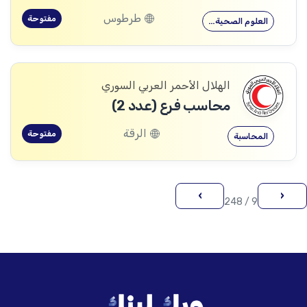
طرطوس
مفتوحة
العلوم الصحية…
الهلال الأحمر العربي السوري
محاسب فرع (عدد 2)
الرقة
مفتوحة
المحاسبة
›
‹
9 / 248