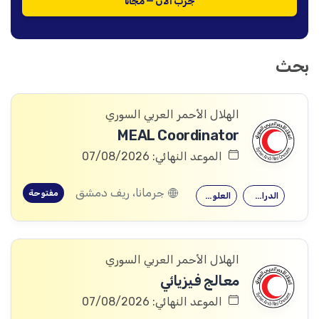
جرّب الآن — مجاناً
بحث
الهلال الأحمر العربي السوري
MEAL Coordinator
الموعد النهائي: 07/08/2026
جرمانا، ريف دمشق
مفتوحة
الدراسات التنموية
العلوم الاجتماعية
الهلال الأحمر العربي السوري
معالج فيزيائي
الموعد النهائي: 07/08/2026