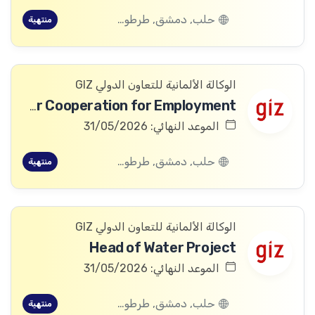
حلب, دمشق, طرطوس, ريف دمشق, ديرالزور, درعا, السويداء, إدلب, القنيطرة, اللاذقية, الرقة, حمص, الحسكة, حماة
منتهية
الوكالة الألمانية للتعاون الدولي GIZ
Advisor Private Sector Cooperation for Employment
الموعد النهائي: 31/05/2026
حلب, دمشق, طرطوس, ريف دمشق, ديرالزور, درعا, السويداء, إدلب, القنيطرة, اللاذقية, الرقة, حمص, الحسكة, حماة
منتهية
الوكالة الألمانية للتعاون الدولي GIZ
Head of Water Project
الموعد النهائي: 31/05/2026
حلب, دمشق, طرطوس, ريف دمشق, ديرالزور, درعا, السويداء, إدلب, القنيطرة, اللاذقية, الرقة, حمص, الحسكة, حماة
منتهية