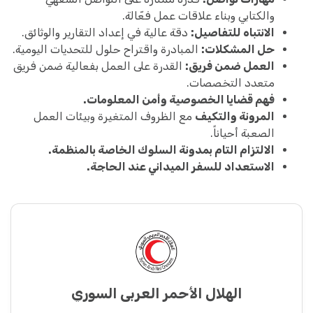
والكتابي وبناء علاقات عمل فعّالة.
الانتباه للتفاصيل:
دقة عالية في إعداد التقارير والوثائق.
حل المشكلات:
المبادرة واقتراح حلول للتحديات اليومية.
العمل ضمن فريق:
القدرة على العمل بفعالية ضمن فريق
متعدد التخصصات.
فهم قضايا الخصوصية وأمن المعلومات.
المرونة والتكيف
مع الظروف المتغيرة وبيئات العمل
الصعبة أحياناً.
الالتزام التام بمدونة السلوك الخاصة بالمنظمة.
الاستعداد للسفر الميداني عند الحاجة.
الهلال الأحمر العربي السوري