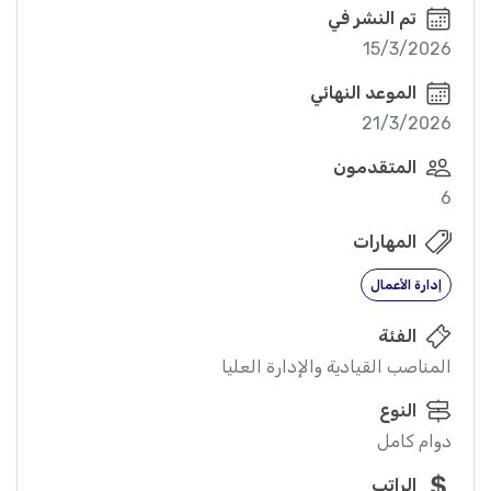
تم النشر في
15/3/2026
الموعد النهائي
21/3/2026
المتقدمون
6
المهارات
إدارة الأعمال
الفئة
المناصب القيادية والإدارة العليا
النوع
دوام كامل
الراتب