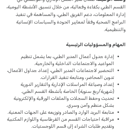
القسم الطبي بكفاءة وفعالية، من خلال تنسيق الأنشطة اليومية،
إدارة المعلومات، دعم الفريق الطبي، والمساهمة في تنفيذ
البرامج الصحية وفقاً لمعايير الجودة والسياسات الإنسانية
والتنظيمية.
المهام والمسؤوليات الرئيسية
إدارة جدول أعمال المدير الطبي، بما يشمل تنظيم
المواعيد والاجتماعات الداخلية والخارجية.
التحضير لاجتماعات المدير الطبي، إعداد جداول الأعمال،
تدوين المحاضر، ومتابعة تنفيذ القرارات.
إعداد وصياغة المراسلات الإدارية والتقارير الدورية
(شهرية/ربع سنوية) الخاصة بأنشطة القسم الطبي.
تحديث وحفظ السجلات والملفات الورقية والإلكترونية
بشكل منظم وآمن وسري.
متابعة البريد الوارد والصادر وتوزيعه على الجهات المعنية.
مراقبة احتياجات القسم من القرطاسية واللوازم المكتبية
وتقديم طلبات الشراء إلى قسم اللوجستيات.