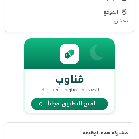
الموقع
دمشق
مشاركة هذه الوظيفة