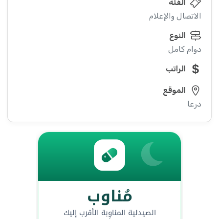
الفئة
الاتصال والإعلام
النوع
دوام كامل
الراتب
الموقع
درعا