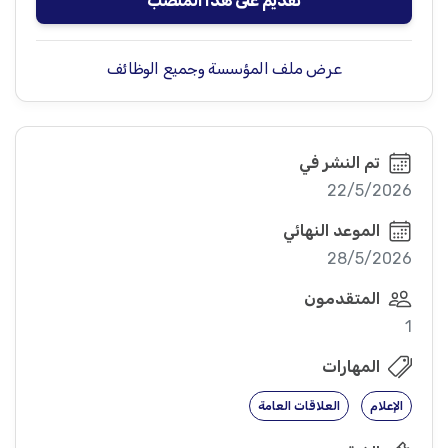
تقديم على هذا المنصب
عرض ملف المؤسسة وجميع الوظائف
تم النشر في
22/5/2026
الموعد النهائي
28/5/2026
المتقدمون
1
المهارات
الإعلام
العلاقات العامة