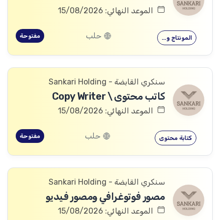
الموعد النهائي: 15/08/2026
حلب
مفتوحة
المونتاج و…
سنكري القابضة - Sankari Holding
كاتب محتوى \ Copy Writer
الموعد النهائي: 15/08/2026
حلب
مفتوحة
كتابة محتوى
سنكري القابضة - Sankari Holding
مصور فوتوغرافي ومصور فيديو
الموعد النهائي: 15/08/2026