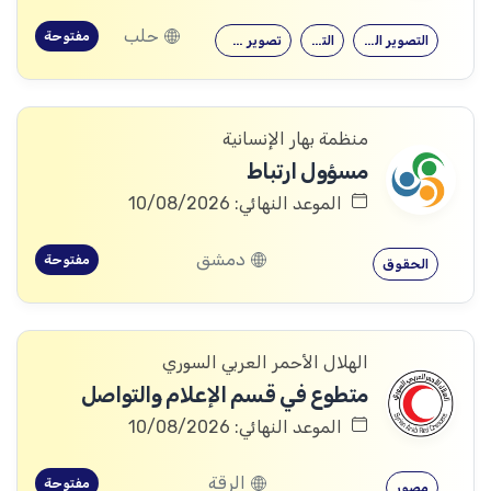
حلب
مفتوحة
التصوير الفوتوغرافي
التصوير
تصوير فوتوغرافي
منظمة بهار الإنسانية
مسؤول ارتباط
الموعد النهائي: 10/08/2026
دمشق
مفتوحة
الحقوق
الهلال الأحمر العربي السوري
متطوع في قسم الإعلام والتواصل
الموعد النهائي: 10/08/2026
الرقة
مفتوحة
مصور