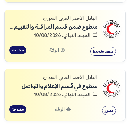
الهلال الأحمر العربي السوري
متطوع ضمن قسم المراقبة والتقييم والتعلم (MEAL)
الموعد النهائي: 10/08/2026
الرقة
مفتوحة
معهد متوسط
الهلال الأحمر العربي السوري
متطوع في قسم الإعلام والتواصل
الموعد النهائي: 10/08/2026
الرقة
مفتوحة
مصور