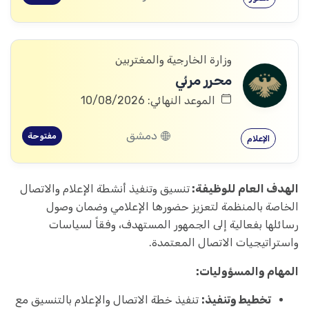
وزارة الخارجية والمغتربين
محرر مرئي
الموعد النهائي: 10/08/2026
دمشق
مفتوحة
الإعلام
الهدف العام للوظيفة:
تنسيق وتنفيذ أنشطة الإعلام والاتصال
الخاصة بالمنظمة لتعزيز حضورها الإعلامي وضمان وصول
رسائلها بفعالية إلى الجمهور المستهدف، وفقاً لسياسات
واستراتيجيات الاتصال المعتمدة.
المهام والمسؤوليات:
تخطيط وتنفيذ:
تنفيذ خطة الاتصال والإعلام بالتنسيق مع