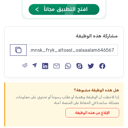
مشاركة هذه الوظيفة
هل هذه الوظيفة مشبوهة؟
إذا لاحظت أن الوظيفة وهمية أو تطلب رسوماً أو تحتوي على معلومات
مضللة، ساعدنا في الحفاظ على المنصة آمنة.
الإبلاغ عن هذه الوظيفة