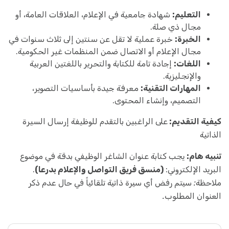
التعليم:
شهادة جامعية في الإعلام، العلاقات العامة، أو
مجال ذي صلة.
الخبرة:
خبرة عملية لا تقل عن سنتين إلى ثلاث سنوات في
مجال الإعلام أو الاتصال ضمن المنظمات غير الحكومية.
اللغات:
إجادة تامة للكتابة والتحرير باللغتين العربية
والإنجليزية.
المهارات التقنية:
معرفة جيدة بأساسيات التصوير،
التصميم، وإنشاء المحتوى.
كيفية التقديم:
على الراغبين بالتقدم للوظيفة إرسال السيرة
الذاتية
تنبيه هام:
يجب كتابة عنوان الشاغر الوظيفي بدقة في موضوع
البريد الإلكتروني:
(منسق فريق التواصل والإعلام بدرعا)
.
ملاحظة: سيتم رفض أي سيرة ذاتية تلقائياً في حال عدم ذكر
العنوان المطلوب.