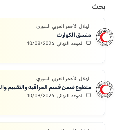
بحث
الهلال الأحمر العربي السوري
منسق الكوارث
الموعد النهائي: 10/08/2026
الهلال الأحمر العربي السوري
متطوع ضمن قسم المراقبة والتقييم والتعلم 
الموعد النهائي: 10/08/2026