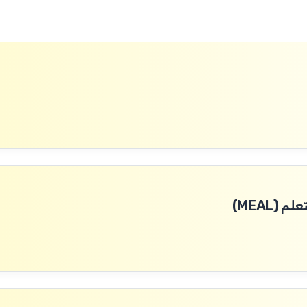
(MEAL)