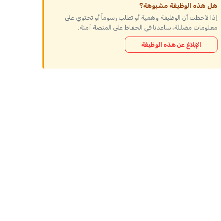
هل هذه الوظيفة مشبوهة؟
إذا لاحظت أن الوظيفة وهمية أو تطلب رسوماً أو تحتوي على
معلومات مضللة، ساعدنا في الحفاظ على المنصة آمنة.
الإبلاغ عن هذه الوظيفة