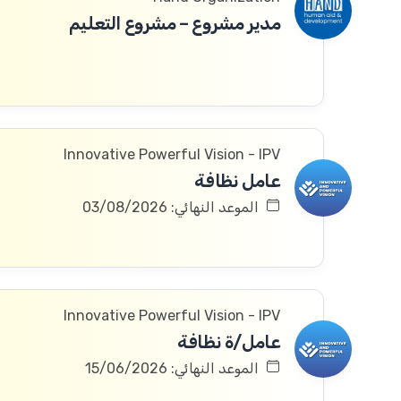
مدير مشروع – مشروع التعليم
Innovative Powerful Vision - IPV
عامل نظافة
الموعد النهائي: 03/08/2026
Innovative Powerful Vision - IPV
عامل/ة نظافة
الموعد النهائي: 15/06/2026