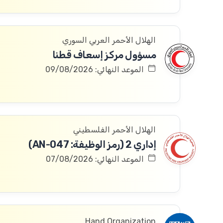
الهلال الأحمر العربي السوري
مسؤول مركز إسعاف قطنا
الموعد النهائي: 09/08/2026
الهلال الأحمر الفلسطيني
إداري 2 (رمز الوظيفة: AN-047)
الموعد النهائي: 07/08/2026
Hand Organization