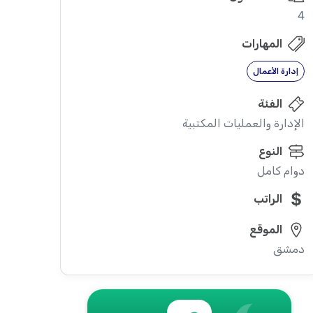
4
المهارات
إدارة الأعمال
الفئة
الإدارة والعمليات المكتبية
النوع
دوام كامل
الراتب
الموقع
دمشق