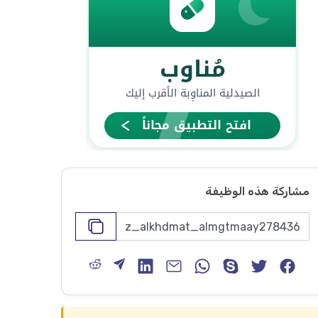
مشاركة هذه الوظيفة