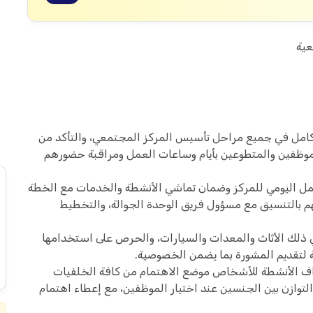
ية
كامل في جميع مراحل تأسيس المركز المجتمعي، والتأكد من
لموظفين والمتطوعين بأيام وساعات العمل ومراقبة حضورهم
ل اليومي للمركز وضمان تماشي الأنشطة والخدمات مع الخطة
م بالتنسيق مع مسؤول فريق الوحدة الجوالة، والتخطيط
ي ذلك الأثاث والمعدات والسيارات، والحرص على استخدامها
لتقديم المشورة بما يضمن الخصوصية.
 الأنشطة للأشخاص موضع الاهتمام من كافة الخلفيات
 التوازن بين الجنسين عند اختيار الموظفين، مع إعطاء اهتمام