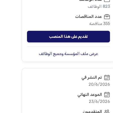
823 الوظائف
عدد المناقصات
355 مناقصة
تقديم على هذا المنصب
عرض ملف المؤسسة وجميع الوظائف
تم النشر في
20/6/2026
الموعد النهائي
23/6/2026
المتقدمون