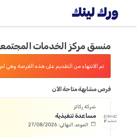
منسق مركز الخدمات المجتمعي
تم الانتهاء من التقديم على هذه الفرصة وهي لم 
فرص مشابهة متاحة الآن
شركة ركائز
مساعدة تنفيذية
الموعد النهائي: 27/08/2026