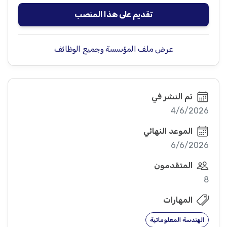
تقديم على هذا المنصب
عرض ملف المؤسسة وجميع الوظائف
تم النشر في
4/6/2026
الموعد النهائي
6/6/2026
المتقدمون
8
المهارات
الهندسة المعلوماتية