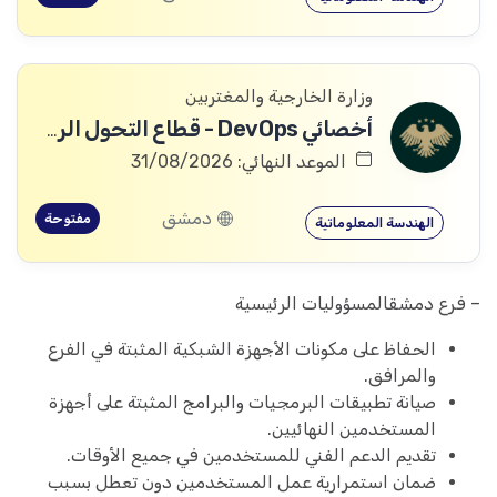
وزارة الخارجية والمغتربين
أخصائي DevOps - قطاع التحول الرقمي
الموعد النهائي: 31/08/2026
دمشق
مفتوحة
الهندسة المعلوماتية
– فرع دمشقالمسؤوليات الرئيسية
الحفاظ على مكونات الأجهزة الشبكية المثبتة في الفرع
والمرافق.
صيانة تطبيقات البرمجيات والبرامج المثبتة على أجهزة
المستخدمين النهائيين.
تقديم الدعم الفني للمستخدمين في جميع الأوقات.
ضمان استمرارية عمل المستخدمين دون تعطل بسبب