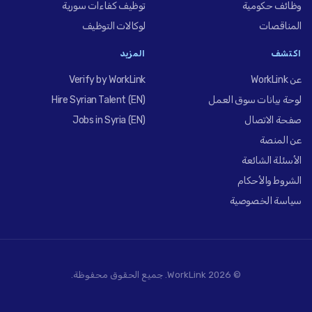
وظائف حكومية
توظيف كفاءات سورية
المناقصات
لوكالات التوظيف
اكتشف
المزيد
عن WorkLink
Verify by WorkLink
لوحة بيانات سوق العمل
Hire Syrian Talent (EN)
صفحة الاتصال
Jobs in Syria (EN)
عن المنصة
الأسئلة الشائعة
الشروط والأحكام
سياسة الخصوصية
© 2026 WorkLink. جميع الحقوق محفوظة.