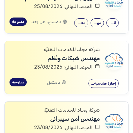
الموعد النهائي: 25/08/2026
دمشق, عن بعد
مفتوحة
القدرة على…
مهارات قوية…
معرفة جيدة…
شركة مِجاد للخدمات التقنيّة
مهندس شبكات ونُظم
الموعد النهائي: 23/08/2026
دمشق
مفتوحة
إجازة هندسية…
شركة مِجاد للخدمات التقنيّة
مهندس أمن سيبراني
الموعد النهائي: 23/08/2026