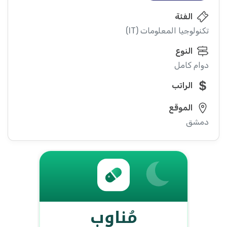
الفئة
تكنولوجيا المعلومات (IT)
النوع
دوام كامل
الراتب
الموقع
دمشق