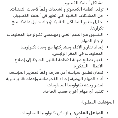
مشاكل أنظمة الكمبيوتر.
ترقية أنظمة الكمبيوتر والشبكات وفقاً لأحدث التقنيات.
حل المشكلات التقنية التي تظهر في أنظمة الكمبيوتر.
تحليل جذور المشاكل التقنية لإيجاد حلول دائمة تمنع
تكرارها.
التنسيق مع الدعم الفني ومهندسي تكنولوجيا المعلومات
لإنجاز المهام.
إعداد تقارير الأداء ومشاركتها مع وحدة تكنولوجيا
المعلومات في المقر الرئيسي.
تقديم نصائح صيانة الأنظمة لتقليل الحاجة إلى إصلاح
الأعطال المتكررة.
ضمان تطبيق سياسة أمن صارمة وفقاً لمعايير المؤسسة.
أداء المهام اليومية، إجراء الفحوصات، وإعداد تقارير دورية
لمدير وحدة تكنولوجيا المعلومات.
تنفيذ أي مهام أخرى حسب الحاجة.
المؤهلات المطلوبة
المؤهل العلمي:
إجازة في تكنولوجيا المعلومات.