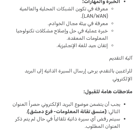
الخبرة والمهارات:
معرفة في تكوين الشبكات المحلية والعالمية
(LAN/WAN).
معرفة في بيئة مجال الخوادم.
خبرة عملية في حل وإصلاح مشكلات تكنولوجيا
المعلومات المعقدة.
إتقان جيد للغة الإنجليزية.
آلية التقديم
للراغبين بالتقدم، يرجى إرسال السيرة الذاتية إلى البريد
الإلكتروني
ملاحظات هامة للقبول:
يجب أن يتضمن موضوع البريد الإلكتروني حصراً العنوان
التالي:
(منسق تقانة المعلومات- فرع دمشق)
.
سيتم رفض أي سيرة ذاتية تلقائياً في حال لم يتم ذكر
العنوان المطلوب.