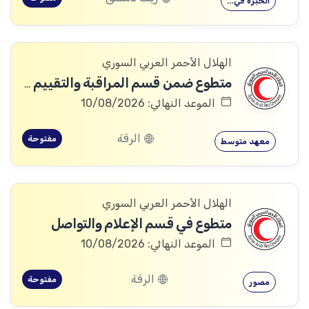
الخبرة في…
الهلال الأحمر العربي السوري
متطوع ضمن قسم المراقبة والتقييم والتعلم (MEAL)
الموعد النهائي: 10/08/2026
الرقة
مفتوحة
معهد متوسط
الهلال الأحمر العربي السوري
متطوع في قسم الإعلام والتواصل
الموعد النهائي: 10/08/2026
الرقة
مفتوحة
مصور