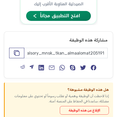
مشاركة هذه الوظيفة
هل هذه الوظيفة مشبوهة؟
إذا لاحظت أن الوظيفة وهمية أو تطلب رسوماً أو تحتوي على معلومات
مضللة، ساعدنا في الحفاظ على المنصة آمنة.
الإبلاغ عن هذه الوظيفة