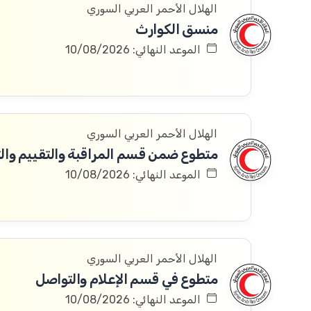
الهلال الأحمر العربي السوري
منسق الكوارث
الموعد النهائي: 10/08/2026
الهلال الأحمر العربي السوري
متطوع ضمن قسم المراقبة والتقييم والتعلم 
الموعد النهائي: 10/08/2026
الهلال الأحمر العربي السوري
متطوع في قسم الإعلام والتواصل
الموعد النهائي: 10/08/2026