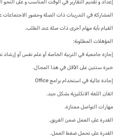
إعداد و تقديم التقارير في الوقت المناسب و على النحو 
المشاركة في التدريبات ذات الصلة وحضور الاجتماعات ع
القيام بأية مهام أخرى ذات صلة عند الطلب.
المؤهلات المطلوبة:
إجازة جامعية في التربية الخاصة أو علم نفس أو إرشاد ن
خبرة سنتين على الأقل في هذا المجال.
إجادة عالية في استخدام برامج Office
اتقان اللغة الانكليزية بشكل جيد.
مهارات التواصل ممتازة.
القدرة على العمل ضمن الفريق.
القدرة على تحمل ضغط العمل.