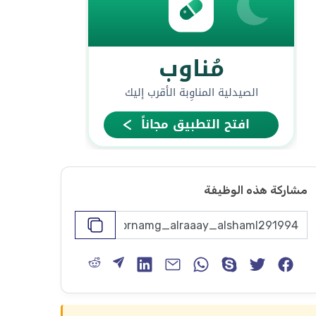
مشاركة هذه الوظيفة