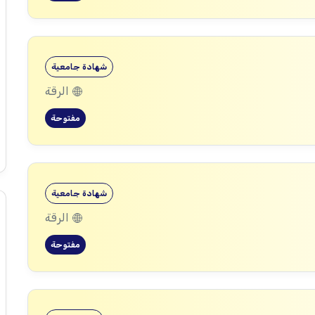
شهادة جامعية
الرقة
مفتوحة
شهادة جامعية
الرقة
مفتوحة