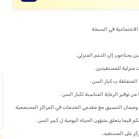
 الاجتماعية في السبخة
ن يحتاجون إلى الدعم المنزلي.
ت منزلية للمستفيدين.
المتعلقة ب كبار السن .
من توفير الرعاية المناسبة لكبار السن .
ة وضمان التنسيق مع مقدمي الخدمات في المراكز المجتمعية.
حكم فيما يتعلق بشؤون الحياة اليومية ل كبير السن .
ركز على المستفيد.