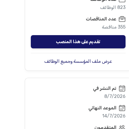
823 الوظائف
عدد المناقصات
355 مناقصة
تقديم على هذا المنصب
عرض ملف المؤسسة وجميع الوظائف
تم النشر في
8/7/2026
الموعد النهائي
14/7/2026
المتقدمون