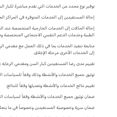
توفير نوع محدد من الخدمات التي تقدم مباشرةً لكبار ال
إحالة المستفيدين إلى الخدمات المتوفرة في المراكز الم
إحالة الحالات إلى الخدمات الخارجية المتخصصة عند الح
الطبية وخدمات الدعم النفسي الاجتماعي المتخصصة وذ
متابعة تنفيذ الخدمات بما في ذلك العمل مع مقدمي الرع
إلى الخدمات الأخرى مرحلة الإغلاق.
تقييم مدى رضا المستفيدين كبار السن ومقدمي الرعاية 
توثيق جميع الخدمات والأنشطة وذلك وفقاً للسياسات ال
تقييم نتائج الخدمات والأنشطة وتعديلها وفقاً للنتائج.
ضمان توثيق جميع الخدمات والأنشطة وفقاً لسياسات ال
ضمان سرية وخصوصية المستفيدين وخصوصاً في ما يتعلق