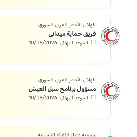
الهلال الأحمر العربي السوري
فريق حماية ميداني
الموعد النهائي: 10/08/2026
الهلال الأحمر العربي السوري
مسؤول برنامج سبل العيش
الموعد النهائي: 10/08/2026
جمعية عطاء للإغاثة الإنسانية