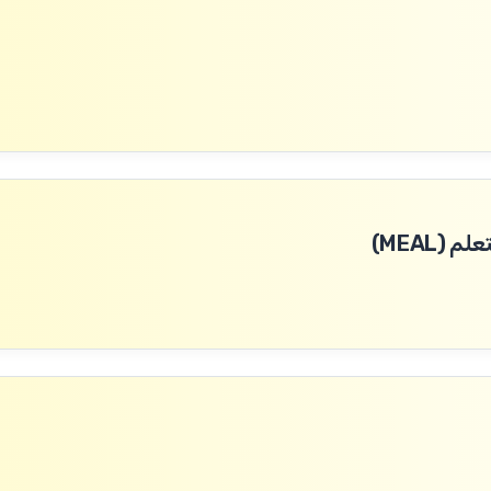
(MEAL)