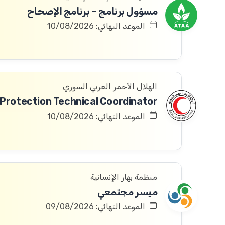
مسؤول برنامج – برنامج الإصحاح
الموعد النهائي: 10/08/2026
الهلال الأحمر العربي السوري
الموعد النهائي: 10/08/2026
منظمة بهار الإنسانية
ميسر مجتمعي
الموعد النهائي: 09/08/2026