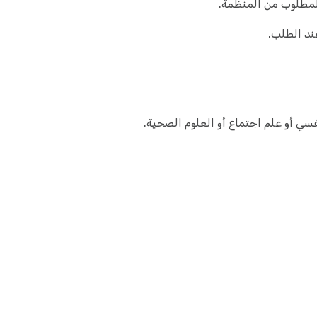
المطلوب من المنظمة.
ند الطلب.
فسي أو علم اجتماع أو العلوم الصحية.