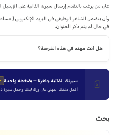
على من يرغب بالتقدم إرسال سيرته الذاتية على الإيميل ال
وأن يتضمن الشاغر الوظيفي في البريد الإلكتروني ( مساعد 
في حال لم يتم ذكر العنوان.
هل أنت مهتم في هذه الفرصة؟
سيرتك الذاتية جاهزة — بضغطة واحدة
📄
✨
أكمل ملفك المهني على ورك لينك وحمّل سيرة ذاتية ا
بحث