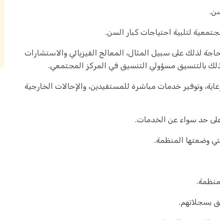
سن.
جتمعية لتلبية احتياجات كبار السن.
اجة لذلك على سبيل المثال، المعالج الفيزيائي والاستشارات
لك بالتنسيق مسؤولي التنسيق في المركز المجتمعي.
اية، وتوفير خدمات مباشرة للمستفيدين، والإحالات الخارجية
على حد سواء عن الخدمات.
تي وضعتها المنظمة.
منظمة.
 بسجلاتهم.