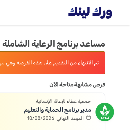
مساعد برنامج الرعاية الشاملة
تم الانتهاء من التقديم على هذه الفرصة وهي لم 
فرص مشابهة متاحة الآن
جمعية عطاء للإغاثة الإنسانية
مدير برنامج الحماية والتعليم
الموعد النهائي: 10/08/2026