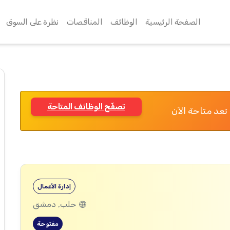
الصفحة الرئيسية
الوظائف
المناقصات
نظرة على السوق
تصفّح الوظائف المتاحة
تعد متاحة الآن
إدارة الأعمال
حلب, دمشق
مفتوحة