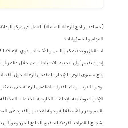
( مساعد برنامج الرعاية الشاملة) للعمل في مركز الرعاية
المهام و المسؤوليات:
استقبال و تحديد كبار السن و الأشخاص ذوي الإعاقة الذي
إجراء تقييم أولي لتحديد الاحتياجات من خلال عقد زيارا
رفع مستوى الوعي الإيجابي لمقدمي الرعاية حول القضايا 
توفير التدريب وبناء القدرات لمقدمي الرعاية حتى يتمكنوا 
الإشراف ومتابعة الإحالات الخارجية للخدمات المختلف
تقييم وتعزيز الأستقلالية وحرية الاختيار والقدرة على الت
تشجيع القدرات الفردية لتحقيق النتائج المرجوة والتي ت