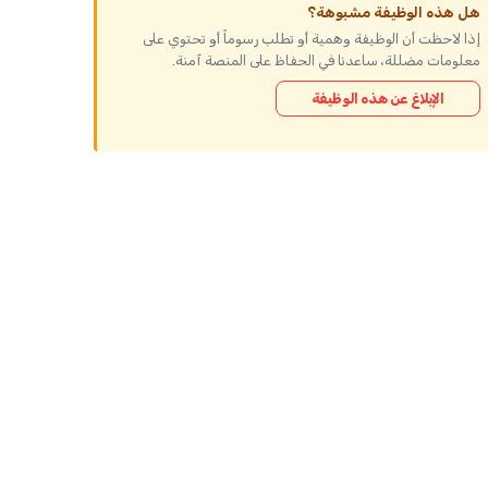
هل هذه الوظيفة مشبوهة؟
إذا لاحظت أن الوظيفة وهمية أو تطلب رسوماً أو تحتوي على
معلومات مضللة، ساعدنا في الحفاظ على المنصة آمنة.
الإبلاغ عن هذه الوظيفة