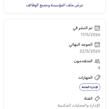
عرض ملف المؤسسة وجميع الوظائف
تم النشر في
17/5/2026
الموعد النهائي
22/5/2026
المتقدمون
4
المهارات
الإدارة العامة
الفئة
الإدارة والعمليات المكتبية