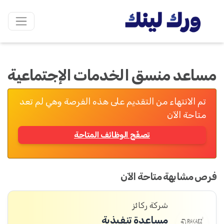
مساعد منسق الخدمات الإجتماعية
تم الانتهاء من التقديم على هذه الفرصة وهي لم تعد
متاحة الآن
تصفّح الوظائف المتاحة
فرص مشابهة متاحة الآن
شركة ركائز
مساعدة تنفيذية