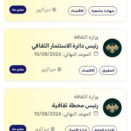
ديرالزور
مفتوحة
شهادة جامعية
الاقتصاد
وزارة الثقافة
رئيس دائرة الاستثمار الثقافي
الموعد النهائي: 10/08/2026
ديرالزور
مفتوحة
الحقوق
الاقتصاد
وزارة الثقافة
رئيس محطة ثقافية
الموعد النهائي: 10/08/2026
ديرالزور
مفتوحة
الإدارة العامة
إدارة الأعمال