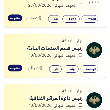
الموعد النهائي: 27/08/2026
دمشق
مفتوحة
Microsoft Word
Microsoft Excel
لغة إنكليزية
وزارة الثقافة
رئيس قسم الخدمات العامة
الموعد النهائي: 10/08/2026
ديرالزور
مفتوحة
الهندسة الميكانيكية
الهندسة المدنية
إدارة الأعمال
وزارة الثقافة
رئيس دائرة المراكز الثقافية
الموعد النهائي: 10/08/2026