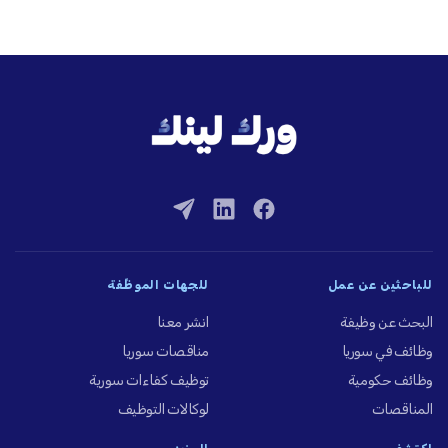
للباحثين عن عمل
للجهات الموظِّفة
البحث عن وظيفة
انشر معنا
وظائف في سوريا
مناقصات سوريا
وظائف حكومية
توظيف كفاءات سورية
المناقصات
لوكالات التوظيف