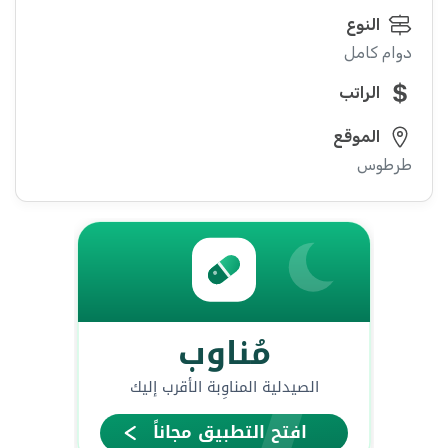
النوع
دوام كامل
الراتب
الموقع
طرطوس