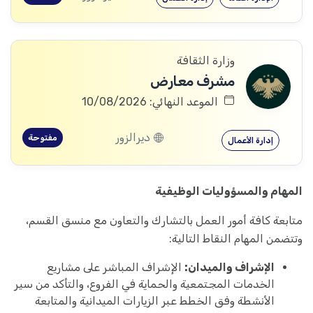
وزارة الثقافة
مشرف معارض
الموعد النهائي: 10/08/2026
ديرالزور
مفتوحة
إدارة الأعمال
المهام والمسؤوليات الوظيفية
متابعة كافة أمور العمل بالتشارك والتعاون مع منسق القسم،
وتتضمن المهام النقاط التالية:
الإشراف والميدان:
الإشراف المباشر على مشاريع
الخدمات المجتمعية والحماية في الفروع، والتأكد من سير
الأنشطة وفق الخطط عبر الزيارات الميدانية والمتابعة