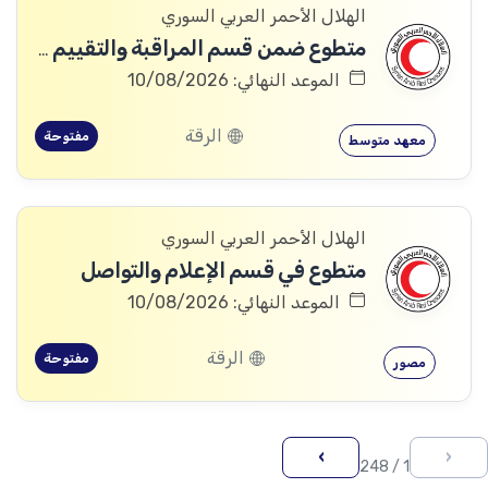
الهلال الأحمر العربي السوري
متطوع ضمن قسم المراقبة والتقييم والتعلم (MEAL)
الموعد النهائي: 10/08/2026
الرقة
مفتوحة
معهد متوسط
الهلال الأحمر العربي السوري
متطوع في قسم الإعلام والتواصل
الموعد النهائي: 10/08/2026
الرقة
مفتوحة
مصور
›
‹
1 / 248