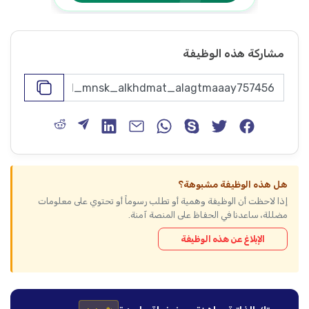
مشاركة هذه الوظيفة
هل هذه الوظيفة مشبوهة؟
إذا لاحظت أن الوظيفة وهمية أو تطلب رسوماً أو تحتوي على معلومات
مضللة، ساعدنا في الحفاظ على المنصة آمنة.
الإبلاغ عن هذه الوظيفة