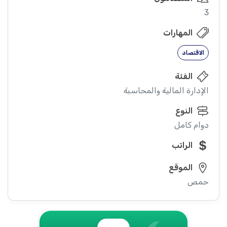
3
المهارات
الاقتصاد
الفئة
الإدارة المالية والمحاسبة
النوع
دوام كامل
الراتب
الموقع
حمص