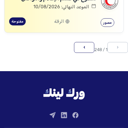
الموعد النهائي: 10/08/2026
الرقة
مفتوحة
مصور
›
‹
1 / 248