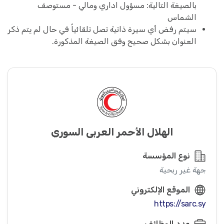
بالصيغة التالية: مسؤول اداري ومالي - مستوصف
الشماس
سيتم رفض أي سيرة ذاتية تصل تلقائياً في حال لم يتم ذكر
العنوان بشكل صحيح وفق الصيغة المذكورة.
الهلال الأحمر العربي السوري
نوع المؤسسة
جهة غير ربحية
الموقع الإلكتروني
https://sarc.sy
عدد الوظائف