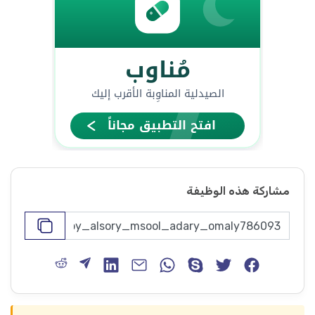
مشاركة هذه الوظيفة