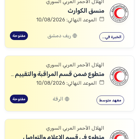
الهلال الأحمر العربي السوري
منسق الكوارث
الموعد النهائي: 10/08/2026
ريف دمشق
مفتوحة
الخبرة في…
الهلال الأحمر العربي السوري
متطوع ضمن قسم المراقبة والتقييم والتعلم (MEAL)
الموعد النهائي: 10/08/2026
الرقة
مفتوحة
معهد متوسط
الهلال الأحمر العربي السوري
متطوع في قسم الإعلام والتواصل