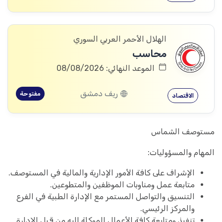
الهلال الأحمر العربي السوري
محاسب
الموعد النهائي: 08/08/2026
ريف دمشق
مفتوحة
الاقتصاد
مستوصف الشماس
المهام والمسؤوليات:
الإشراف على كافة الأمور الإدارية والمالية في المستوصف.
متابعة عمل ومناوبات الموظفين والمتطوعين.
التنسيق والتواصل المستمر مع الإدارة الطبية في الفرع
والمركز الرئيسي.
تنفيذ ومتابعة كافة الأعمال الموكلة إليه من قبل الإدارة