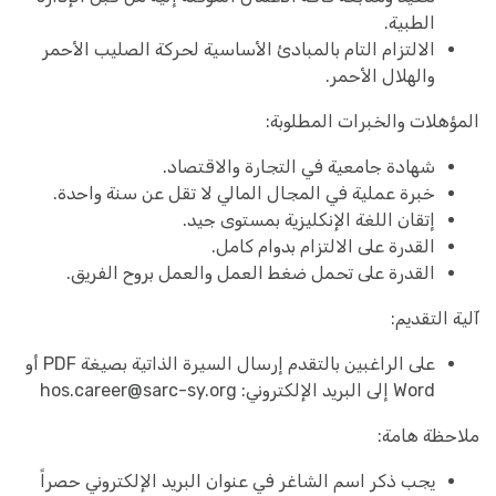
الطبية.
الالتزام التام بالمبادئ الأساسية لحركة الصليب الأحمر
والهلال الأحمر.
المؤهلات والخبرات المطلوبة:
شهادة جامعية في التجارة والاقتصاد.
خبرة عملية في المجال المالي لا تقل عن سنة واحدة.
إتقان اللغة الإنكليزية بمستوى جيد.
القدرة على الالتزام بدوام كامل.
القدرة على تحمل ضغط العمل والعمل بروح الفريق.
آلية التقديم:
على الراغبين بالتقدم إرسال السيرة الذاتية بصيغة PDF أو
Word إلى البريد الإلكتروني:
hos.career@sarc-sy.org
ملاحظة هامة:
يجب ذكر اسم الشاغر في عنوان البريد الإلكتروني حصراً