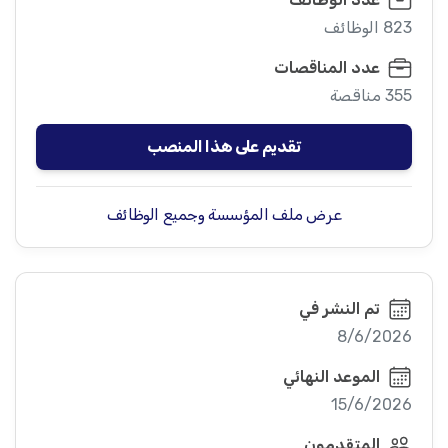
823 الوظائف
عدد المناقصات
355 مناقصة
تقديم على هذا المنصب
عرض ملف المؤسسة وجميع الوظائف
تم النشر في
8/6/2026
الموعد النهائي
15/6/2026
المتقدمون