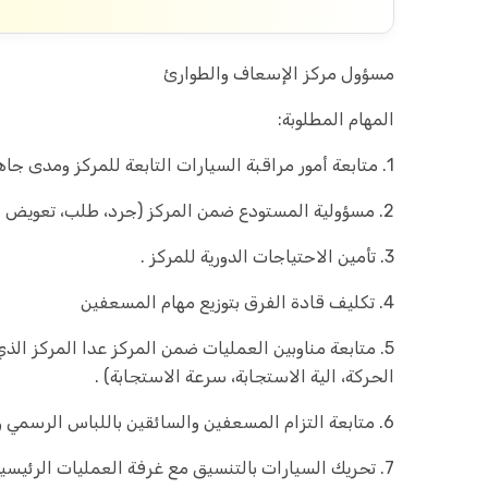
مسؤول مركز الإسعاف والطوارئ
المهام المطلوبة:
1. متابعة أمور مراقبة السيارات التابعة للمركز ومدى جاهزيتها قبل كل مهمة.
2. مسؤولية المستودع ضمن المركز (جرد، طلب، تعويض نقص السيارات) .
3. تأمين الاحتياجات الدورية للمركز .
4. تكليف قادة الفرق بتوزيع مهام المسعفين
5. متابعة مناوبين العمليات ضمن المركز عدا المركز ال
الحركة، الية الاستجابة، سرعة الاستجابة) .
6. متابعة التزام المسعفين والسائقين باللباس الرسمي والدوام .
7. تحريك السيارات بالتنسيق مع غرفة العمليات الرئيسية .