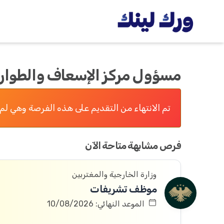
مسؤول مركز الإسعاف والطوار
تم الانتهاء من التقديم على هذه الفرصة وهي لم 
فرص مشابهة متاحة الآن
وزارة الخارجية والمغتربين
موظف تشريفات
الموعد النهائي: 10/08/2026