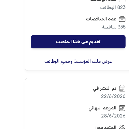
823 الوظائف
عدد المناقصات
355 مناقصة
تقديم على هذا المنصب
عرض ملف المؤسسة وجميع الوظائف
تم النشر في
22/6/2026
الموعد النهائي
28/6/2026
المتقدمون