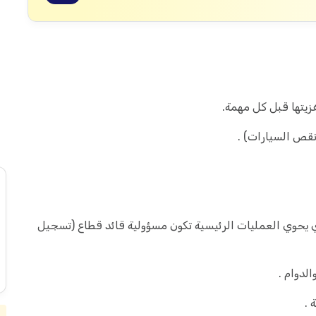
ذي يحوي العمليات الرئيسية تكون مسؤولية قائد قطاع (تسجيل