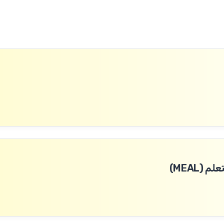
(MEAL)