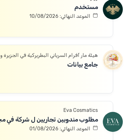
مستخدم
الموعد النهائي: 10/08/2026
هيئة مار آفرام السرياني البطريركية في الجزيرة و
جامع بيانات
Eva Cosmatics
الموعد النهائي: 01/08/2026