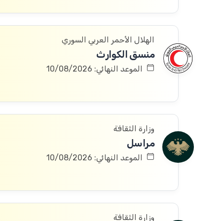
الهلال الأحمر العربي السوري
منسق الكوارث
الموعد النهائي: 10/08/2026
وزارة الثقافة
مراسل
الموعد النهائي: 10/08/2026
وزارة الثقافة