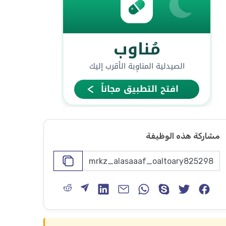
مشاركة هذه الوظيفة