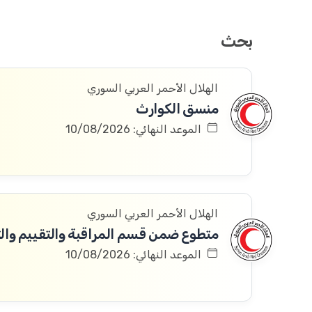
بحث
الهلال الأحمر العربي السوري
منسق الكوارث
الموعد النهائي: 10/08/2026
الهلال الأحمر العربي السوري
متطوع ضمن قسم المراقبة والتقييم والتعلم 
الموعد النهائي: 10/08/2026