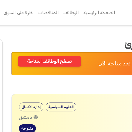
الصفحة الرئيسية
الوظائف
المناقصات
نظرة على السوق
ئ
تصفّح الوظائف المتاحة
تعد متاحة الآن
العلوم السياسية
إدارة الأعمال
دمشق
مفتوحة