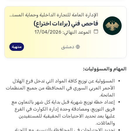
الإدارة العامة للتجارة الداخلية وحماية المستهلك
فاحص فني (براءات اختراع)
الموعد النهائي: 17/04/2026
دمشق
منتهية
المهام والمسؤوليات:
المسؤولية عن توزيع كافة المواد التي تدخل فرع الهلال
الأحمر العربي السوري في المحافظة من جميع المنظمات
المانحة.
إعداد خطة توزيع شهرية قبل بداية كل شهر بالتعاون مع
فريق التوزيع، ومصادقة وحدة إدارة الكوارث في الفرع
عليها بعد تحديد الاحتياجات الحقيقية للمستفيدين
والعائلات.
تحديد الاحتياجات في المحافظة بالتنسيق مع اللجنة