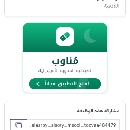
اللاذقية
مشاركة هذه الوظيفة