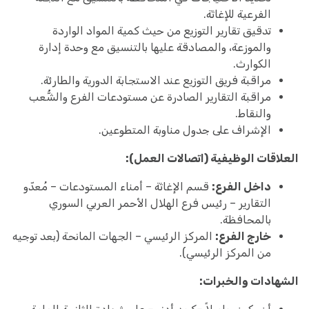
الفرعية للإغاثة.
تدقيق تقارير التوزيع من حيث كمية المواد الواردة
والموزعة، والمصادقة عليها بالتنسيق مع وحدة إدارة
الكوارث.
مراقبة فريق التوزيع عند الاستجابة الدورية والطارئة.
مراقبة التقارير الصادرة عن مستودعات الفرع والشُّعب
والنقاط.
الإشراف على جدول مناوبة المتطوعين.
العلاقات الوظيفية (اتصالات العمل):
داخل الفرع:
قسم الإغاثة – أمناء المستودعات – مُعدّو
التقارير – رئيس فرع الهلال الأحمر العربي السوري
بالمحافظة.
خارج الفرع:
المركز الرئيسي – الجهات المانحة (بعد توجيه
من المركز الرئيسي).
الشهادات والخبرات: