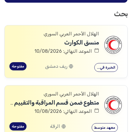
بحث
الهلال الأحمر العربي السوري
منسق الكوارث
الموعد النهائي: 10/08/2026
ريف دمشق
مفتوحة
الخبرة في…
الهلال الأحمر العربي السوري
متطوع ضمن قسم المراقبة والتقييم والتعلم (MEAL)
الموعد النهائي: 10/08/2026
الرقة
مفتوحة
معهد متوسط