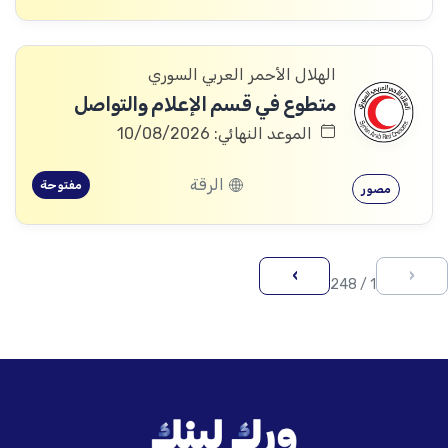
الهلال الأحمر العربي السوري
متطوع في قسم الإعلام والتواصل
الموعد النهائي: 10/08/2026
الرقة
مفتوحة
مصور
›
‹
1 / 248