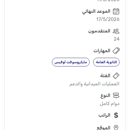
الموعد النهائي
17/5/2026
المتقدمون
24
المهارات
الثانوية العامة
مايكروسوفت أوفيس
الفئة
العمليات الميدانية والدعم
النوع
دوام كامل
الراتب
الموقع