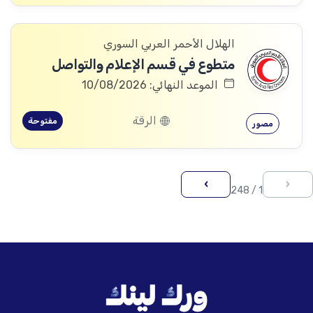
الهلال الأحمر العربي السوري
متطوع في قسم الإعلام والتواصل
الموعد النهائي: 10/08/2026
الرقة
مفتوحة
مصور
›
‹
1 / 248