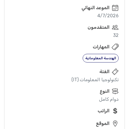
الموعد النهائي
4/7/2026
المتقدمون
32
المهارات
الهندسة المعلوماتية
الفئة
تكنولوجيا المعلومات (IT)
النوع
دوام كامل
الراتب
الموقع