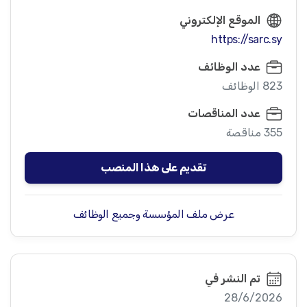
الموقع الإلكتروني
https://sarc.sy
عدد الوظائف
823 الوظائف
عدد المناقصات
355 مناقصة
تقديم على هذا المنصب
عرض ملف المؤسسة وجميع الوظائف
تم النشر في
28/6/2026