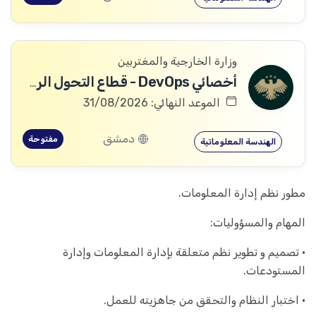
وزارة الخارجية والمغتربين
أخصائي DevOps - قطاع التحول الرقمي
الموعد النهائي: 31/08/2026
دمشق
مفتوحة
الهندسة المعلوماتية
مطور نظم إدارة المعلومات.
المهام والمسؤوليات:
• تصميم و تطوير نظم متعلقة بإدارة المعلومات وإدارة
المستودعات.
• اختبار النظام والتحقق من جاهزيته للعمل.