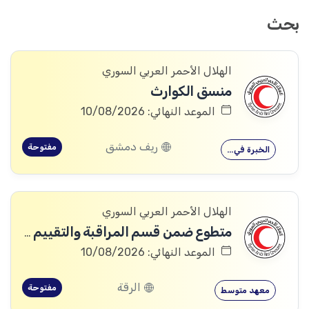
بحث
الهلال الأحمر العربي السوري
منسق الكوارث
الموعد النهائي: 10/08/2026
ريف دمشق
مفتوحة
الخبرة في…
الهلال الأحمر العربي السوري
متطوع ضمن قسم المراقبة والتقييم والتعلم (MEAL)
الموعد النهائي: 10/08/2026
الرقة
مفتوحة
معهد متوسط