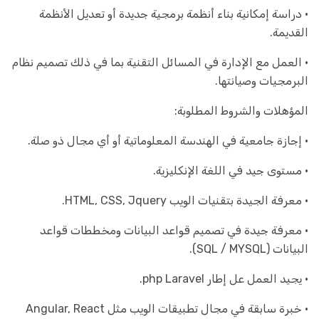
• دراسة إمكانية بناء أنظمة برمجية جديدة أو تعديل الأنظمة
القديمة.
• العمل مع الإدارة في المسائل التقنية بما في ذلك تصميم نظام
البرمجيات وصيانتها.
المؤهلات والشروط المطلوبة:
• إجازة جامعية في الهندسة المعلوماتية أو أي مجال ذو صلة.
• مستوى جيد في اللغة الإنكليزية.
• معرفة الجيدة بتقنيات الويب HTML, CSS, Jquery.
• معرفة جيدة في تصميم قواعد البيانات ومخططات قواعد
البيانات (SQL / MYSQL).
• يجيد العمل عل إطار php Laravel.
• خبرة سابقة في مجال تطبيقات الويب مثل Angular, React