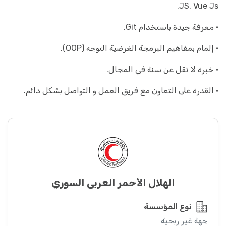
JS, Vue Js.
• معرفة جيدة باستخدام Git.
• إلمام بمفاهيم البرمجة الغرضية التوجه (OOP).
• خبرة لا تقل عن سنة في المجال.
• القدرة على التعاون مع فريق العمل و التواصل بشكل دائم.
الهلال الأحمر العربي السوري
نوع المؤسسة
جهة غير ربحية