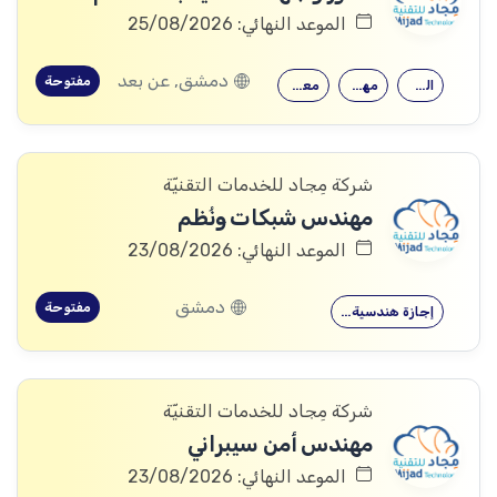
الموعد النهائي: 25/08/2026
دمشق, عن بعد
مفتوحة
القدرة على…
مهارات قوية…
معرفة جيدة…
شركة مِجاد للخدمات التقنيّة
مهندس شبكات ونُظم
الموعد النهائي: 23/08/2026
دمشق
مفتوحة
إجازة هندسية…
شركة مِجاد للخدمات التقنيّة
مهندس أمن سيبراني
الموعد النهائي: 23/08/2026