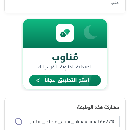
حلب
مشاركة هذه الوظيفة