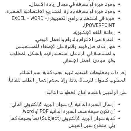
وجود خبرة أو معرفة في مجال ريادة الأعمال.
وجود خبرة أو معرفة بإدارة المشاريع الاقتصادية الصغيرة.
خبرة في استخدام برامج الكمبيوتر (EXCEL - WORD -
POWERPOINT).
إجادة اللغة الإنكليزية.
القدرة على الالتزام بالدوام والعمل اليومي.
مهارات تواصل قوية، وقدرة على الإصغاء للمستفيدين
والمساعدة في الرد على استفساراتهم بالشكل المطلوب
وفق مبادئ العمل الإنساني.
إجراءات ومعلومات التقديم تنبيه: يجب كتابة اسم الشاغر
المطلوب كعنوان للرسالة بدقة وإلا سيتم إهمال الطلب تلقائياً.
على الراغبين بالتقدم اتباع الخطوات التالية:
إرسال السيرة الذاتية إلى عنوان البريد الإلكتروني التالي:
أن تكون صيغة ملف السيرة الذاتية PDF أو Word.
كتابة عنوان البريد الإلكتروني (Subject) نصاً وصيغة كما
يلي: متطوع سبل العيش