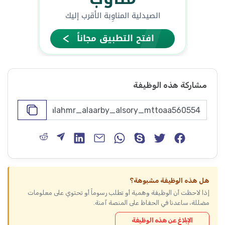
مشاركة هذه الوظيفة
هل هذه الوظيفة مشبوهة؟
إذا لاحظت أن الوظيفة وهمية أو تطلب رسوماً أو تحتوي على معلومات
مضللة، ساعدنا في الحفاظ على المنصة آمنة.
الإبلاغ عن هذه الوظيفة