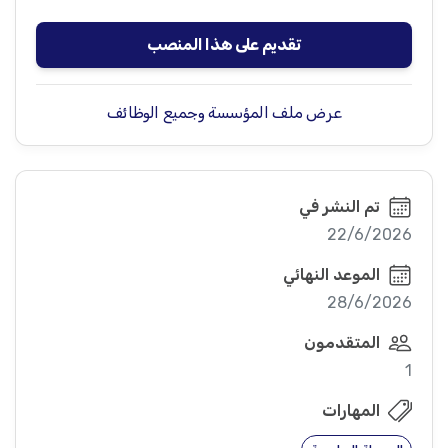
تقديم على هذا المنصب
عرض ملف المؤسسة وجميع الوظائف
تم النشر في
22/6/2026
الموعد النهائي
28/6/2026
المتقدمون
1
المهارات