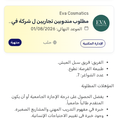
Eva Cosmatics
مطلوب مندوبين تجاريين ل شركة في مجال المنتجات الطبية التجميلية
الموعد النهائي: 01/08/2026
حلب
منتهية
الإدارة المكتبية
الفريق: فريق سبل العيش.
طبيعة الفرصة: تطوع.
عدد الشواغر: 7.
المؤهلات المطلوبة
يفضل الحصول على درجة الإجازة الجامعية أو أن يكون
المتقدم طالباً جامعياً.
خبرة في مفهوم التدريب المهني والمشاريع الصغيرة.
وجود خبرة في تقييم الاحتياجات الإنسانية.