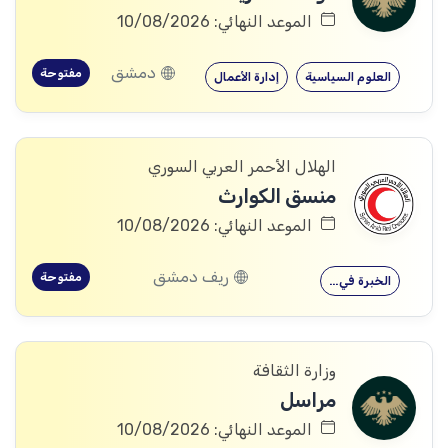
الموعد النهائي: 10/08/2026
دمشق
مفتوحة
العلوم السياسية
إدارة الأعمال
الهلال الأحمر العربي السوري
منسق الكوارث
الموعد النهائي: 10/08/2026
ريف دمشق
مفتوحة
الخبرة في…
وزارة الثقافة
مراسل
الموعد النهائي: 10/08/2026