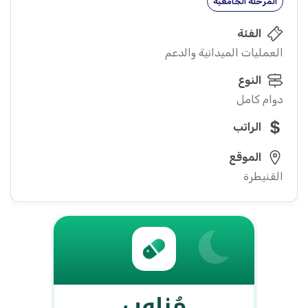
المرحلة الجامعية
الفئة
العمليات الميدانية والدعم
النوع
دوام كامل
الراتب
الموقع
القنيطرة