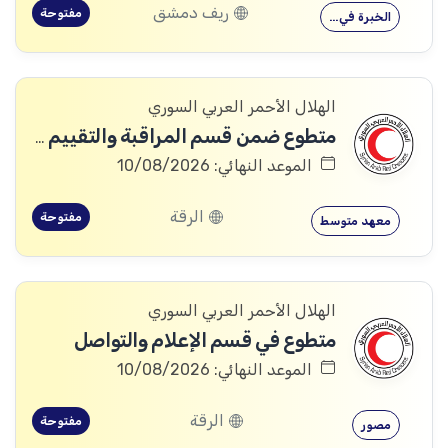
ريف دمشق
مفتوحة
الخبرة في…
الهلال الأحمر العربي السوري
متطوع ضمن قسم المراقبة والتقييم والتعلم (MEAL)
الموعد النهائي: 10/08/2026
الرقة
مفتوحة
معهد متوسط
الهلال الأحمر العربي السوري
متطوع في قسم الإعلام والتواصل
الموعد النهائي: 10/08/2026
الرقة
مفتوحة
مصور