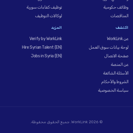
وظائف حكومية
توظيف كفاءات سورية
المناقصات
لوكالات التوظيف
اكتشف
المزيد
عن WorkLink
Verify by WorkLink
لوحة بيانات سوق العمل
Hire Syrian Talent (EN)
صفحة الاتصال
Jobs in Syria (EN)
عن المنصة
الأسئلة الشائعة
الشروط والأحكام
سياسة الخصوصية
© 2026 WorkLink. جميع الحقوق محفوظة.