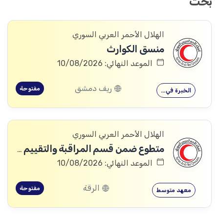
بحث
الهلال الأحمر العربي السوري
منسق الكوارث
الموعد النهائي: 10/08/2026
ريف دمشق
مفتوحة
الخبرة في…
الهلال الأحمر العربي السوري
متطوع ضمن قسم المراقبة والتقييم والتعلم (MEAL)
الموعد النهائي: 10/08/2026
الرقة
مفتوحة
معهد متوسط