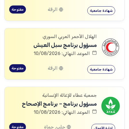
الرقة
مفتوحة
شهادة جامعية
الهلال الأحمر العربي السوري
مسؤول برنامج سبل العيش
الموعد النهائي: 10/08/2026
الرقة
مفتوحة
شهادة جامعية
جمعية عطاء للإغاثة الإنسانية
مسؤول برنامج – برنامج الإصحاح
الموعد النهائي: 10/08/2026
حلب, حماة
مفتوحة
إدارة الأعمال