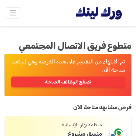
متطوع فريق الاتصال المجتمعي
تم الانتهاء من التقديم على هذه الفرصة وهي لم تعد
متاحة الآن
تصفّح الوظائف المتاحة
فرص مشابهة متاحة الآن
منظمة بهار الإنسانية
منسق مشروع