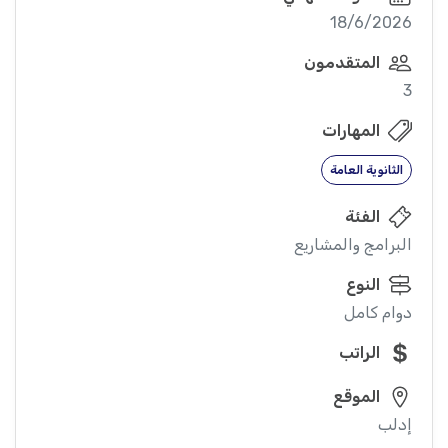
18/6/2026
المتقدمون
3
المهارات
الثانوية العامة
الفئة
البرامج والمشاريع
النوع
دوام كامل
الراتب
الموقع
إدلب