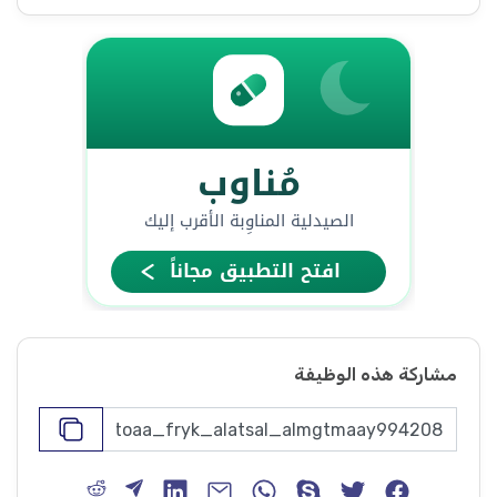
مشاركة هذه الوظيفة