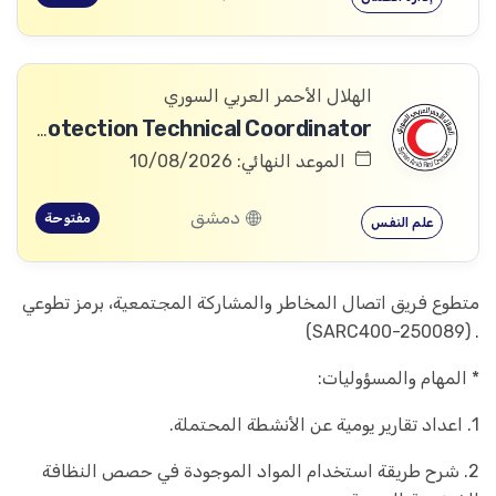
الهلال الأحمر العربي السوري
Community Services and Protection Technical Coordinator
الموعد النهائي: 10/08/2026
دمشق
مفتوحة
علم النفس
متطوع فريق اتصال المخاطر والمشاركة المجتمعية، برمز تطوعي
. (SARC400-250089)
* المهام والمسؤوليات:
1. اعداد تقارير یومیة عن الأنشطة المحتملة.
2. شرح طریقة استخدام المواد الموجودة في حصص النظافة