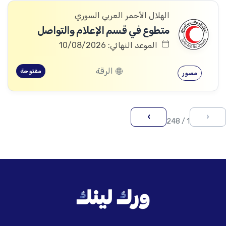
الهلال الأحمر العربي السوري
متطوع في قسم الإعلام والتواصل
الموعد النهائي: 10/08/2026
الرقة
مفتوحة
مصور
›
‹
1 / 248