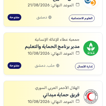
الموعد النهائي: 21/08/2026
دمشق
مفتوحة
العلوم الاجتماعية
جمعية عطاء للإغاثة الإنسانية
مدير برنامج الحماية والتعليم
الموعد النهائي: 10/08/2026
حلب, دمشق
مفتوحة
إدارة الأعمال
الهلال الأحمر العربي السوري
فريق حماية ميداني
الموعد النهائي: 10/08/2026