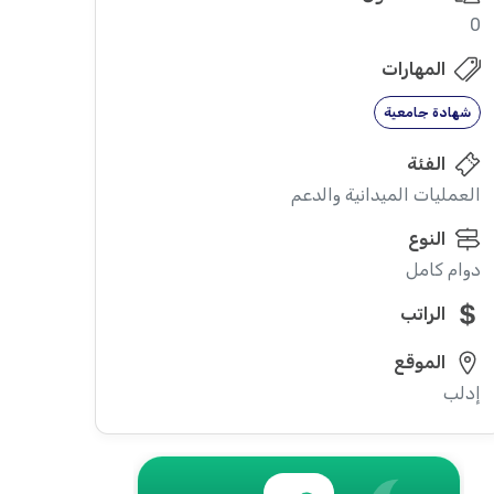
0
المهارات
شهادة جامعية
الفئة
العمليات الميدانية والدعم
النوع
دوام كامل
الراتب
الموقع
إدلب