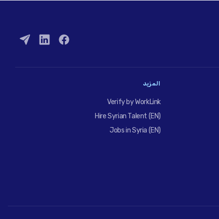
المزيد
Verify by WorkLink
Hire Syrian Talent (EN)
Jobs in Syria (EN)