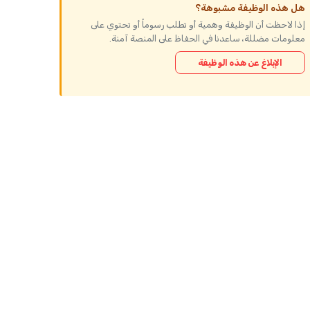
هل هذه الوظيفة مشبوهة؟
إذا لاحظت أن الوظيفة وهمية أو تطلب رسوماً أو تحتوي على
معلومات مضللة، ساعدنا في الحفاظ على المنصة آمنة.
الإبلاغ عن هذه الوظيفة