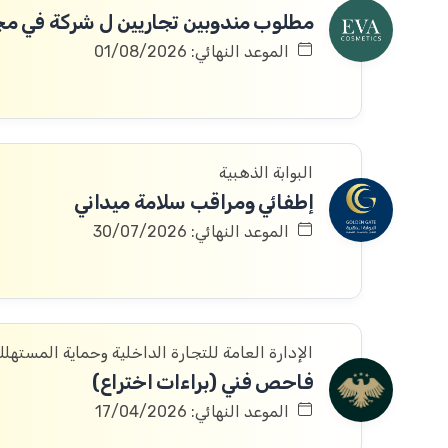
الموعد النهائي: 01/08/2026
البوابة الذهبية
إطفائي ومراقب سلامة ميداني
الموعد النهائي: 30/07/2026
الإدارة العامة للتجارة الداخلية وحماية المستهل
فاحص فني (براءات اختراع)
الموعد النهائي: 17/04/2026