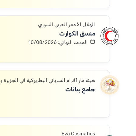
الهلال الأحمر العربي السوري
منسق الكوارث
الموعد النهائي: 10/08/2026
هيئة مار آفرام السرياني البطريركية في الجزيرة و
جامع بيانات
Eva Cosmatics