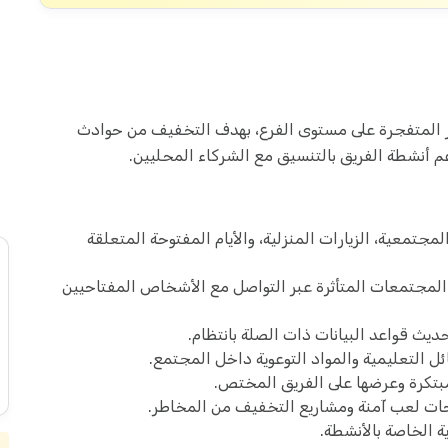
ئر المتفجرة على مستوى الفرع، بهدف التخفيف من حوادث
م أنشطة الفريق بالتنسيق مع الشركاء المحليين.
جتمعية، الزيارات المنزلية، والأيام المفتوحة المتعلقة
لمجتمعات المتأثرة عبر التواصل مع الأشخاص المفتاحيين
ديث قواعد البيانات ذات الصلة بانتظام.
ل التعليمية والمواد التوعوية داخل المجتمع.
بتكرة وعرضها على الفريق المختص.
ت لعب آمنة ومشاريع التخفيف من المخاطر.
ة الخاصة بالأنشطة.