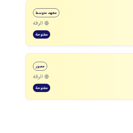
معهد متوسط
الرقة
مفتوحة
مصور
الرقة
مفتوحة