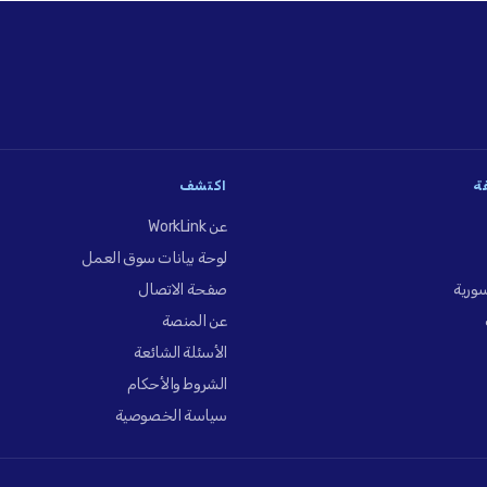
فة
اكتشف
عن WorkLink
لوحة بيانات سوق العمل
ورية
صفحة الاتصال
عن المنصة
الأسئلة الشائعة
الشروط والأحكام
سياسة الخصوصية