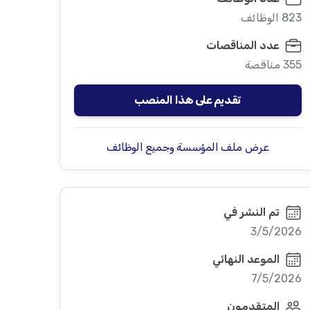
823 الوظائف
عدد المناقصات
355 مناقصة
تقديم على هذا المنصب
عرض ملف المؤسسة وجميع الوظائف
تم النشر في
3/5/2026
الموعد النهائي
7/5/2026
المتقدمون