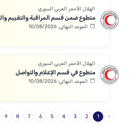
الهلال الأحمر العربي السوري
متطوع ضمن قسم المراقبة والتقييم والتعلم 
الموعد النهائي: 10/08/2026
الهلال الأحمر العربي السوري
متطوع في قسم الإعلام والتواصل
الموعد النهائي: 10/08/2026
9
8
7
6
5
4
3
2
1
‹