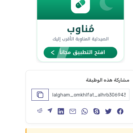
مشاركة هذه الوظيفة