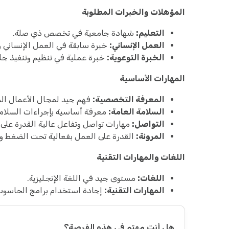
المؤهلات والخبرات المطلوبة
التعليم:
شهادة جامعية في تخصص ذي صلة.
العمل الإنساني:
خبرة سابقة في العمل الإنساني و
الخبرة التوعوية:
خبرة عملية في تنظيم وتنفيذ جلس
المهارات الأساسية
المعرفة التخصصية:
فهم جيد لمجال الأعمال المتعل
السلامة العامة:
معرفة أساسية بإجراءات السلامة 
التواصل:
مهارات تواصل وتفاعل عالية القدرة على
المرونة:
القدرة على العمل بفعالية تحت الضغط وفي
اللغات والمهارات التقنية
اللغات:
مستوى جيد في اللغة الإنجليزية.
المهارات التقنية:
إجادة استخدام برامج الحاسوب الأساسية (ce
هل أنت مهتم في هذه الفرصة؟