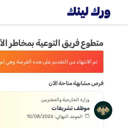
متطوع فريق التوعية بمخاطر ال
تم الانتهاء من التقديم على هذه الفرصة وهي لم 
فرص مشابهة متاحة الآن
وزارة الخارجية والمغتربين
موظف تشريفات
الموعد النهائي: 10/08/2026