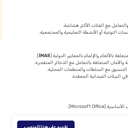
التعامل مع الفئات الأكثر هشاشة.
ات التوعية أو الأنشطة التعليمية والمجتمعية.
قة بالألغام والإلمام بالمعايير الدولية (
IMAS
).
والأمان المتعلقة بالتعامل مع الذخائر المتفجرة.
 التنسيق مع السلطات والمنظمات المحلية.
 البيئات الميدانية المعقدة.
Microsoft Offi).
تقديم على هذا المنصب