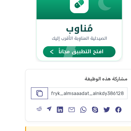
مشاركة هذه الوظيفة