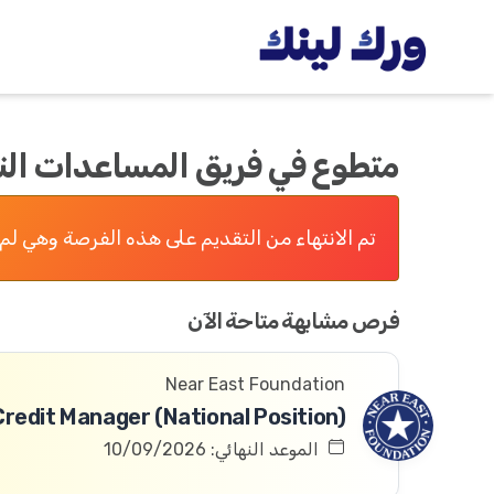
متطوع في فريق المساعدات الن
تم الانتهاء من التقديم على هذه الفرصة وهي لم 
فرص مشابهة متاحة الآن
Near East Foundation
الموعد النهائي: 10/09/2026