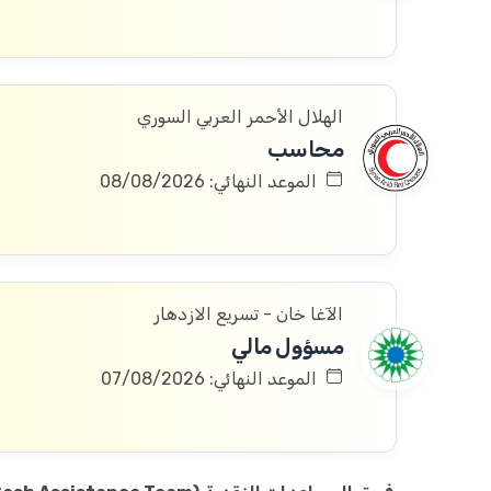
الهلال الأحمر العربي السوري
محاسب
الموعد النهائي: 08/08/2026
الآغا خان - تسريع الازدهار
مسؤول مالي
الموعد النهائي: 07/08/2026