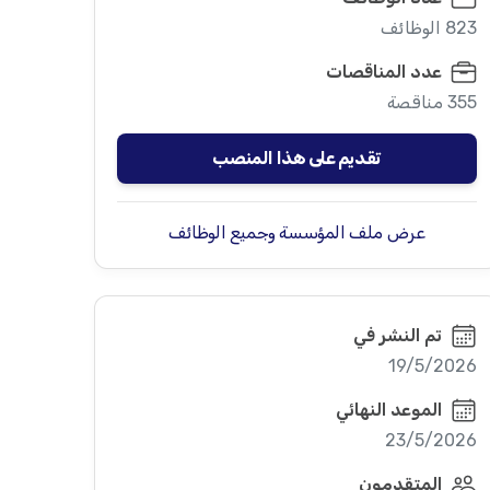
823 الوظائف
عدد المناقصات
355 مناقصة
تقديم على هذا المنصب
عرض ملف المؤسسة وجميع الوظائف
تم النشر في
19/5/2026
الموعد النهائي
23/5/2026
المتقدمون