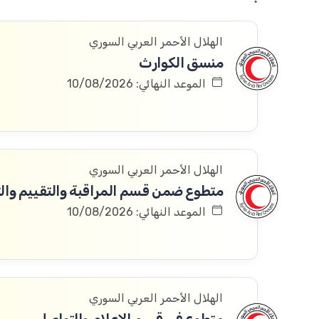
الهلال الأحمر العربي السوري
منسق الكوارث
الموعد النهائي: 10/08/2026
الهلال الأحمر العربي السوري
متطوع ضمن قسم المراقبة والتقييم والتعلم 
الموعد النهائي: 10/08/2026
الهلال الأحمر العربي السوري