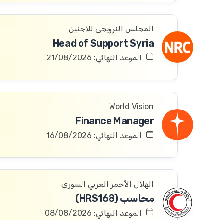
المجلس النرويجي للاجئين
Head of Support Syria
الموعد النهائي: 21/08/2026
World Vision
Finance Manager
الموعد النهائي: 16/08/2026
الهلال الأحمر العربي السوري
محاسب (HRS168)
الموعد النهائي: 08/08/2026