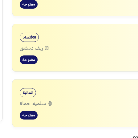
مفتوحة
الاقتصاد
ريف دمشق
مفتوحة
المالية
سلمية، حماة
مفتوحة