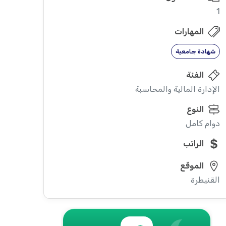
1
المهارات
شهادة جامعية
الفئة
الإدارة المالية والمحاسبة
النوع
دوام كامل
الراتب
الموقع
القنيطرة