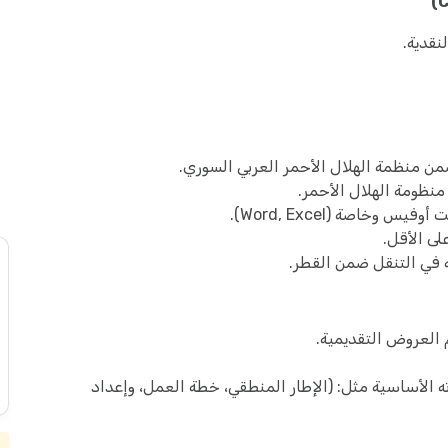
قدية.
ن منظمة الهلال الأحمر العربي السوري.
نظومة الهلال الأحمر.
خاصة (Word, Excel).
لى الأقل.
 في التنقل ضمن القطر.
 العروض التقديمية.
ه الأساسية مثل: (الإطار المنطقي، خطة العمل، وإعداد