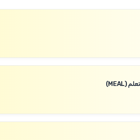
(MEAL)