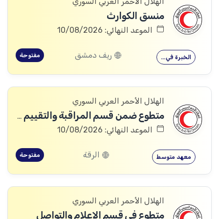
الهلال الأحمر العربي السوري
منسق الكوارث
الموعد النهائي: 10/08/2026
ريف دمشق
مفتوحة
الخبرة في…
الهلال الأحمر العربي السوري
متطوع ضمن قسم المراقبة والتقييم والتعلم (MEAL)
الموعد النهائي: 10/08/2026
الرقة
مفتوحة
معهد متوسط
الهلال الأحمر العربي السوري
متطوع في قسم الإعلام والتواصل