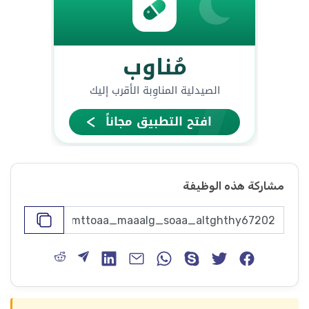
مشاركة هذه الوظيفة