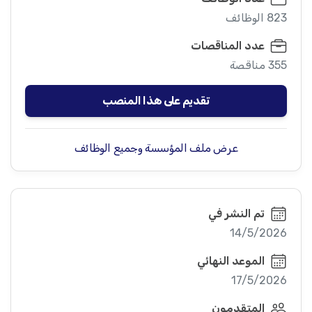
823 الوظائف
عدد المناقصات
355 مناقصة
تقديم على هذا المنصب
عرض ملف المؤسسة وجميع الوظائف
تم النشر في
14/5/2026
الموعد النهائي
17/5/2026
المتقدمون