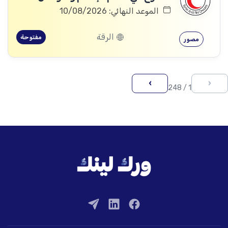
الموعد النهائي: 10/08/2026
الرقة
مفتوحة
مصور
›
‹
1 / 248