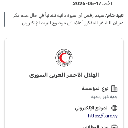
الأحد
17-05-2026
.
تنبيه هام:
سيتم رفض أي سيرة ذاتية تلقائياً في حال عدم ذكر
عنوان الشاغر المذكور أعلاه في موضوع البريد الإلكتروني.
الهلال الأحمر العربي السوري
نوع المؤسسة
جهة غير ربحية
الموقع الإلكتروني
https://sarc.sy
عدد الوظائف