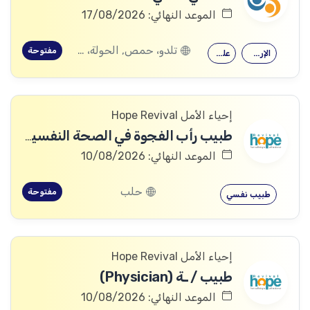
الموعد النهائي: 17/08/2026
تلدو، حمص, الحولة، حمص
مفتوحة
الإرشاد النفسي
علم النفس
إحياء الأمل Hope Revival
طبيب رأب الفجوة في الصحة النفسية (mhGAP Doctor)
الموعد النهائي: 10/08/2026
حلب
مفتوحة
طبيب نفسي
إحياء الأمل Hope Revival
طبيب / ـة (Physician)
الموعد النهائي: 10/08/2026