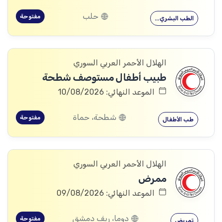
حلب
مفتوحة
الطب البشري…
الهلال الأحمر العربي السوري
طبيب أطفال مستوصف شطحة
الموعد النهائي: 10/08/2026
شطحة، حماة
مفتوحة
طب الأطفال
الهلال الأحمر العربي السوري
ممرض
الموعد النهائي: 09/08/2026
دوما، ريف دمشق
مفتوحة
تمريض