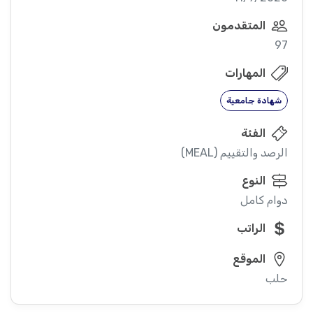
المتقدمون
97
المهارات
شهادة جامعية
الفئة
الرصد والتقييم (MEAL)
النوع
دوام كامل
الراتب
الموقع
حلب