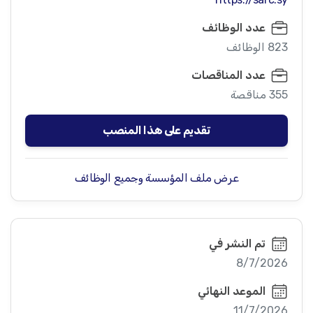
عدد الوظائف
823 الوظائف
عدد المناقصات
355 مناقصة
تقديم على هذا المنصب
عرض ملف المؤسسة وجميع الوظائف
تم النشر في
8/7/2026
الموعد النهائي
11/7/2026