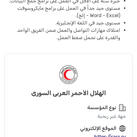
خبرة سنة على الأقل في العمل على برامج جمع البيانات.
مستوى جيد جداً في العمل على برامج مايكروسوفت
(Word - Excel - إلخ).
مستوى جيد في اللغة الإنجليزية.
امتلاك مهارات التواصل والعمل ضمن الفريق الواحد
والقدرة على تحمل ضغط العمل.
الهلال الأحمر العربي السوري
نوع المؤسسة
جهة غير ربحية
الموقع الإلكتروني
https://sarc.sy