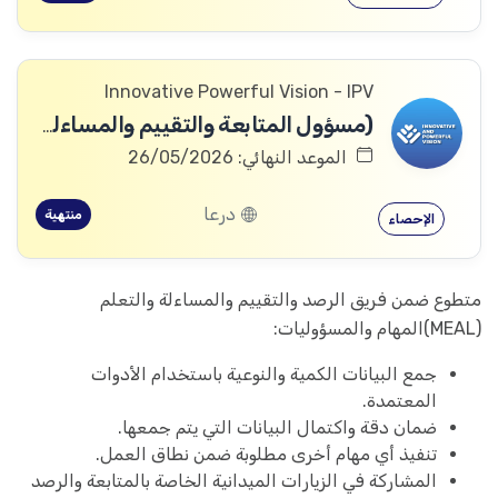
Innovative Powerful Vision - IPV
(مسؤول المتابعة والتقييم والمساءلة والتعلم
الموعد النهائي: 26/05/2026
درعا
منتهية
الإحصاء
متطوع ضمن فريق الرصد والتقييم والمساءلة والتعلم
(MEAL)المهام والمسؤوليات:
جمع البيانات الكمية والنوعية باستخدام الأدوات
المعتمدة.
ضمان دقة واكتمال البيانات التي يتم جمعها.
تنفيذ أي مهام أخرى مطلوبة ضمن نطاق العمل.
المشاركة في الزيارات الميدانية الخاصة بالمتابعة والرصد