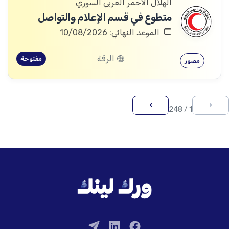
الهلال الأحمر العربي السوري
متطوع في قسم الإعلام والتواصل
الموعد النهائي: 10/08/2026
الرقة
مفتوحة
مصور
›
‹
1 / 248