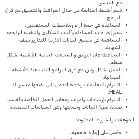
مع المنسق.
دعم أنشطة المتابعة من خلال المرافقة والتنسيق مع فرق
البرامج.
المساعدة في جمع آراء وملاحظات المستفيدين.
دعم إجراءات المساءلة وآليات الشكاوى والتغذية الراجعة.
المساهمة في تجميع البيانات اللازمة للتقارير نصف
الشهرية.
المحافظة على التوثيق والسجلات الخاصة بالأنشطة بشكل
منظم.
العمل بشكل وثيق مع فرق البرامج أثناء تنفيذ الأنشطة
الميدانية.
الالتزام بالتعليمات وخطط العمل التي يضعها منسق الـ
MEAL.
الالتزام بإرشادات وأدوات ومعايير العمل الخاصة بالقسم.
ضمان سرية البيانات وحمايتها وفق السياسات المعتمدة.
المؤهلات والشروط المطلوبة:
حاصل على إجازة جامعية.