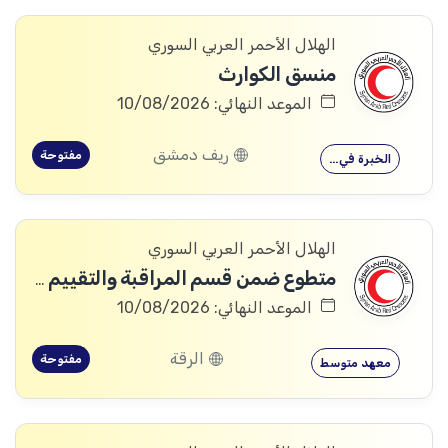
الهلال الأحمر العربي السوري
منسق الكوارث
الموعد النهائي: 10/08/2026
ريف دمشق
مفتوحة
الخبرة في…
الهلال الأحمر العربي السوري
متطوع ضمن قسم المراقبة والتقييم والتعلم (MEAL)
الموعد النهائي: 10/08/2026
الرقة
مفتوحة
معهد متوسط