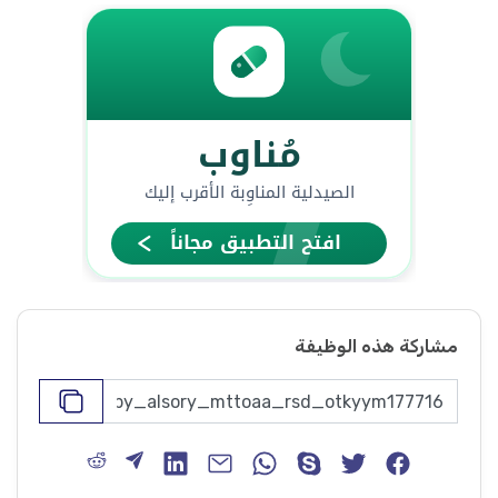
مشاركة هذه الوظيفة