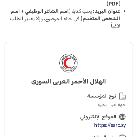
).
PDF
(
عنوان البريد:
يجب كتابة (
اسم الشاغر الوظيفي + اسم
الشخص المتقدم
) في خانة الموضوع، وإلا يعتبر الطلب
لاغياً.
الهلال الأحمر العربي السوري
نوع المؤسسة
جهة غير ربحية
الموقع الإلكتروني
https://sarc.sy