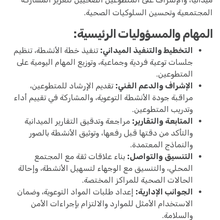
المجتمعية وتحسين السلوكيات الصحية.
المهام والمسؤوليات الرئيسية:
التخطيط والتنفيذ الميداني:
تنفيذ خطة الأنشطة، تنظيم
جلسات توعية فردية وجماعية، وتوزيع المهام اليومية على
المتطوعين.
الإشراف والدعم الفني:
تقديم الإرشاد للمتطوعين،
مراقبة جودة الأنشطة التوعوية، والمشاركة في تقييم أداء
وتدريب المتطوعين.
المتابعة والتقارير:
مراجعة وتدقيق التقارير الميدانية
والتأكد من دقتها قبل رفعها، وتوثيق الأنشطة بالصور
والنماذج المعتمدة.
التنسيق والتواصل:
بناء علاقات ثقة مع المجتمع
المحلي، والتنسيق مع الوجهاء لتسهيل الأنشطة، وإحالة
الحالات الصحية للمراكز المختصة.
الجوانب الإدارية:
إعداد طلبات المواد التوعوية، وضمان
الاستخدام الأمثل للموارد والالتزام بإجراءات الأمن
والسلامة.