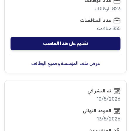
عدد الوظائف
823 الوظائف
عدد المناقصات
355 مناقصة
تقديم على هذا المنصب
عرض ملف المؤسسة وجميع الوظائف
تم النشر في
10/5/2026
الموعد النهائي
13/5/2026
المتقدمون