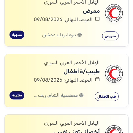
الهلال الأحمر العربي السوري
ممرض
الموعد النهائي: 09/08/2026
دوما، ريف دمشق
منتهية
تمريض
الهلال الأحمر العربي السوري
طبيب/ة أطفال
الموعد النهائي: 09/08/2026
معضمية الشام، ريف دمشق
منتهية
طب الأطفال
الهلال الأحمر العربي السوري
أخصائي تقني نفسي