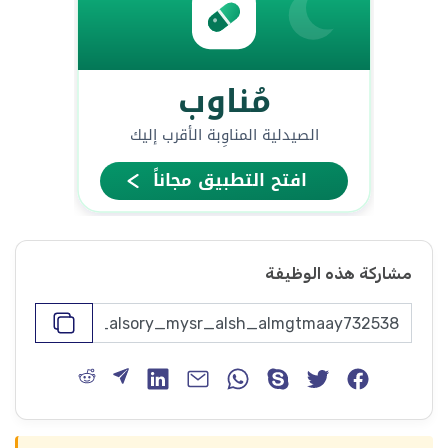
مشاركة هذه الوظيفة