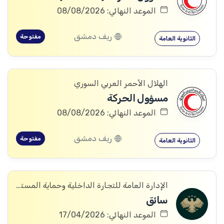
الموعد النهائي: 08/08/2026
ريف دمشق
مفتوحة
الثانوية العامة
الهلال الأحمر العربي السوري
مسؤول الحركة
الموعد النهائي: 08/08/2026
ريف دمشق
مفتوحة
الثانوية العامة
الإدارة العامة للتجارة الداخلية وحماية المستهلك
سائق
الموعد النهائي: 17/04/2026