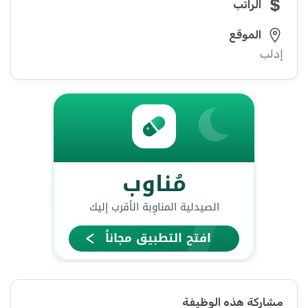
الراتب
الموقع
إدلب
مشاركة هذه الوظيفة