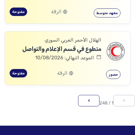
الرقة
مفتوحة
معهد متوسط
الهلال الأحمر العربي السوري
متطوع في قسم الإعلام والتواصل
الموعد النهائي: 10/08/2026
الرقة
مفتوحة
مصور
›
‹
1 / 248