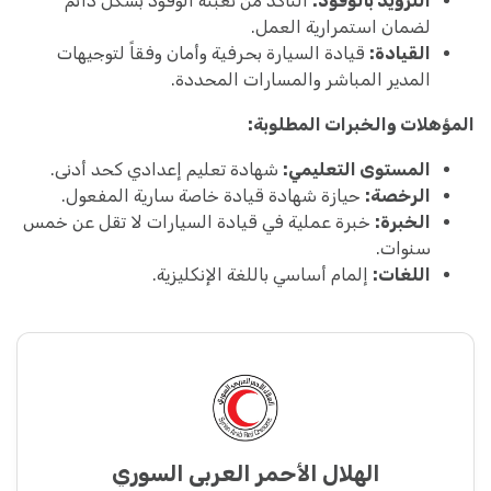
التزويد بالوقود:
التأكد من تعبئة الوقود بشكل دائم
لضمان استمرارية العمل.
القيادة:
قيادة السيارة بحرفية وأمان وفقاً لتوجيهات
المدير المباشر والمسارات المحددة.
المؤهلات والخبرات المطلوبة:
المستوى التعليمي:
شهادة تعليم إعدادي كحد أدنى.
الرخصة:
حيازة شهادة قيادة خاصة سارية المفعول.
الخبرة:
خبرة عملية في قيادة السيارات لا تقل عن خمس
سنوات.
اللغات:
إلمام أساسي باللغة الإنكليزية.
الهلال الأحمر العربي السوري