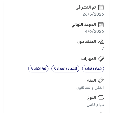
تم النشر في
26/5/2026
الموعد النهائي
4/6/2026
المتقدمون
7
المهارات
شهادة قيادة
الشهادة الاعدادية
لغة إنكليزية
الفئة
النقل والسائقون
النوع
دوام كامل