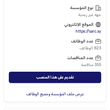
نوع المؤسسة
جهة غير ربحية
الموقع الإلكتروني
https://sarc.sy
عدد الوظائف
823 الوظائف
عدد المناقصات
355 مناقصة
تقديم على هذا المنصب
عرض ملف المؤسسة وجميع الوظائف