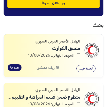
جرّب الآن — مجاناً
بحث
الهلال الأحمر العربي السوري
منسق الكوارث
الموعد النهائي: 10/08/2026
ريف دمشق
مفتوحة
الخبرة في…
الهلال الأحمر العربي السوري
متطوع ضمن قسم المراقبة والتقييم والتعلم (MEAL)
الموعد النهائي: 10/08/2026