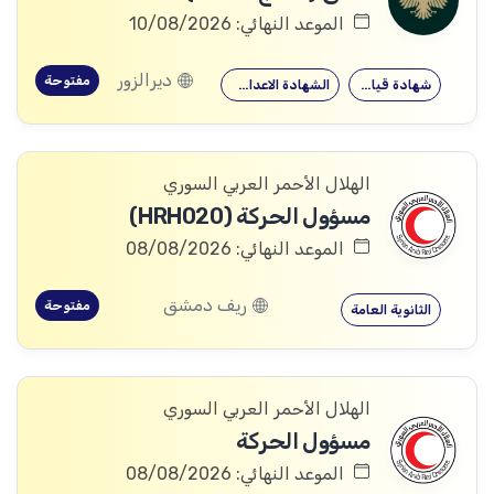
الموعد النهائي: 10/08/2026
ديرالزور
مفتوحة
شهادة قيادة
الشهادة الاعدادية
الهلال الأحمر العربي السوري
مسؤول الحركة (HRH020)
الموعد النهائي: 08/08/2026
ريف دمشق
مفتوحة
الثانوية العامة
الهلال الأحمر العربي السوري
مسؤول الحركة
الموعد النهائي: 08/08/2026