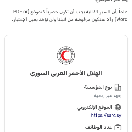
علماً بأن السير الذاتية يجب أن تكون حصرياً كنموذج (PDF or
Word) والا ستكون مرفوضة من قبلنا ولن تؤخذ بعين الإعتبار.
الهلال الأحمر العربي السوري
نوع المؤسسة
جهة غير ربحية
الموقع الإلكتروني
https://sarc.sy
عدد الوظائف