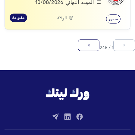
الموعد النهائي: 10/08/2026
الرقة
مفتوحة
مصور
›
‹
1 / 248