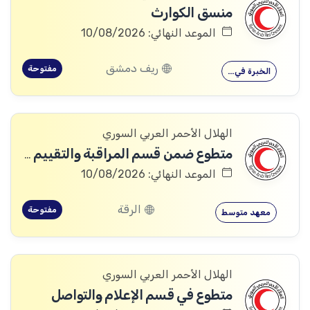
منسق الكوارث
الموعد النهائي: 10/08/2026
ريف دمشق
مفتوحة
الخبرة في…
الهلال الأحمر العربي السوري
متطوع ضمن قسم المراقبة والتقييم والتعلم (MEAL)
الموعد النهائي: 10/08/2026
الرقة
مفتوحة
معهد متوسط
الهلال الأحمر العربي السوري
متطوع في قسم الإعلام والتواصل