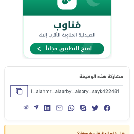
مشاركة هذه الوظيفة
هل هذه الوظيفة مشبوهة؟