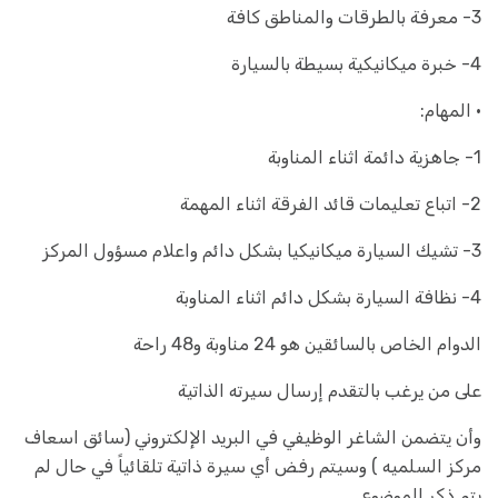
3- معرفة بالطرقات والمناطق كافة
4- خبرة ميكانيكية بسيطة بالسيارة
· المهام:
1- جاهزية دائمة اثناء المناوبة
2- اتباع تعليمات قائد الفرقة اثناء المهمة
3- تشيك السيارة ميكانيكيا بشكل دائم واعلام مسؤول المركز
4- نظافة السيارة بشكل دائم اثناء المناوبة
الدوام الخاص بالسائقين هو 24 مناوبة و48 راحة
على من يرغب بالتقدم إرسال سيرته الذاتية
وأن يتضمن الشاغر الوظيفي في البريد الإلكتروني (سائق اسعاف
مركز السلميه ) وسيتم رفض أي سيرة ذاتية تلقائياً في حال لم
يتم ذكر الموضوع.