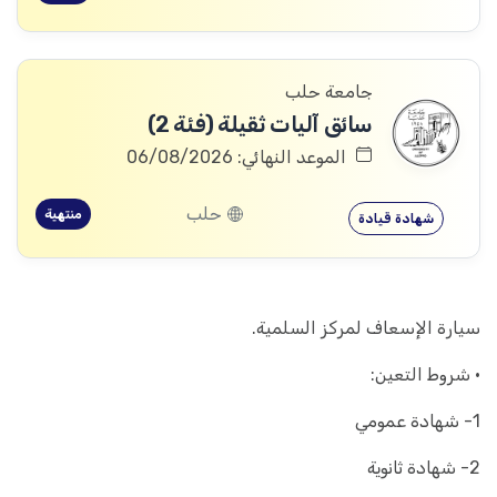
جامعة حلب
سائق آليات ثقيلة (فئة 2)
الموعد النهائي: 06/08/2026
حلب
منتهية
شهادة قيادة
سيارة الإسعاف لمركز السلمية.
· شروط التعين:
1- شهادة عمومي
2- شهادة ثانوية