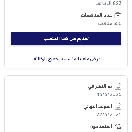
823 الوظائف
عدد المناقصات
355 مناقصة
تقديم على هذا المنصب
عرض ملف المؤسسة وجميع الوظائف
تم النشر في
16/6/2026
الموعد النهائي
22/6/2026
المتقدمون