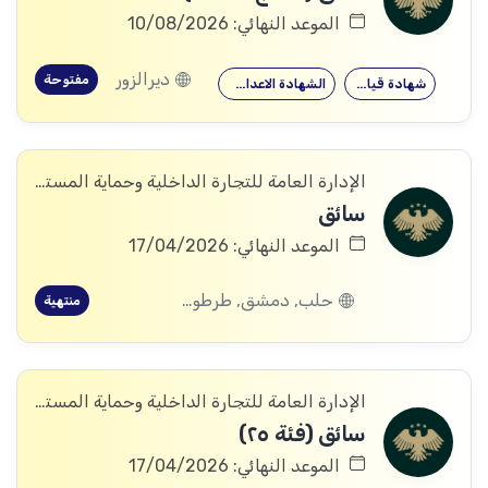
الموعد النهائي: 10/08/2026
ديرالزور
مفتوحة
شهادة قيادة
الشهادة الاعدادية
الإدارة العامة للتجارة الداخلية وحماية المستهلك
سائق
الموعد النهائي: 17/04/2026
حلب, دمشق, طرطوس, ريف دمشق, ديرالزور, درعا, اللاذقية, الرقة, الحسكة
منتهية
الإدارة العامة للتجارة الداخلية وحماية المستهلك
سائق (فئة ٢٥)
الموعد النهائي: 17/04/2026