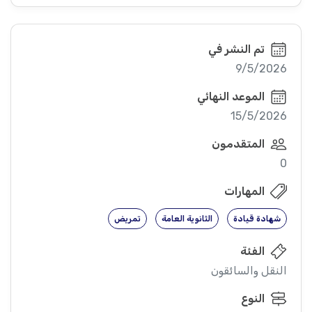
تم النشر في
9/5/2026
الموعد النهائي
15/5/2026
المتقدمون
0
المهارات
شهادة قيادة
الثانوية العامة
تمريض
الفئة
النقل والسائقون
النوع