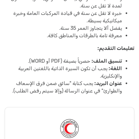
لمدة لا تقل عن سنة.
خبرة لا تقل عن سنة في قيادة المركبات العامة وخبرة
ميكانيكية بسيطة.
يفضل ألا يتجاوز العمر 35 سنة.
معرفة تامة بالطرقات والمناطق كافة.
تعليمات التقديم:
تنسيق الملف:
حصرياً بصيغة (PDF أو WORD).
اللغة:
يجب أن تكون السيرة الذاتية باللغتين العربية
والإنكليزية.
عنوان البريد:
يجب كتابة "سائق ضمن فرق الإسعاف
والطوارئ" في عنوان الرسالة (وإلا سيتم رفض الطلب).