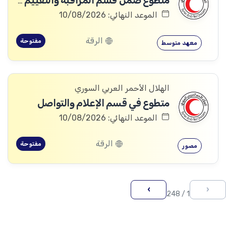
متطوع ضمن قسم المراقبة والتقييم والتعلم (MEAL)
الموعد النهائي: 10/08/2026
الرقة
مفتوحة
معهد متوسط
الهلال الأحمر العربي السوري
متطوع في قسم الإعلام والتواصل
الموعد النهائي: 10/08/2026
الرقة
مفتوحة
مصور
›
‹
1 / 248