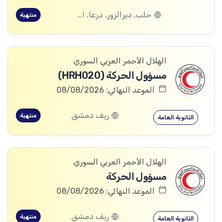
حلب, ديرالزور, درعا, القنيطرة
منتهية
الهلال الأحمر العربي السوري
مسؤول الحركة (HRH020)
الموعد النهائي: 08/08/2026
ريف دمشق
منتهية
الثانوية العامة
الهلال الأحمر العربي السوري
مسؤول الحركة
الموعد النهائي: 08/08/2026
ريف دمشق
منتهية
الثانوية العامة