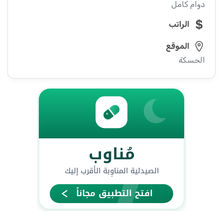
دوام كامل
الراتب
الموقع
الحسكة