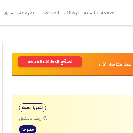
الصفحة الرئيسية
الوظائف
المناقصات
نظرة على السوق
تصفّح الوظائف المتاحة
تعد متاحة الآن
الثانوية العامة
ريف دمشق
مفتوحة