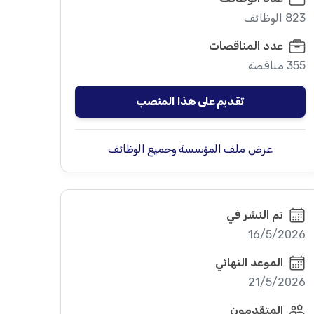
823 الوظائف
عدد المناقصات
355 مناقصة
تقديم على هذا المنصب
عرض ملف المؤسسة وجميع الوظائف
تم النشر في
16/5/2026
الموعد النهائي
21/5/2026
المتقدمون