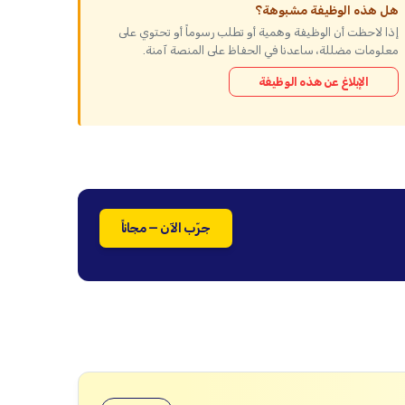
هل هذه الوظيفة مشبوهة؟
إذا لاحظت أن الوظيفة وهمية أو تطلب رسوماً أو تحتوي على
معلومات مضللة، ساعدنا في الحفاظ على المنصة آمنة.
الإبلاغ عن هذه الوظيفة
جرّب الآن — مجاناً