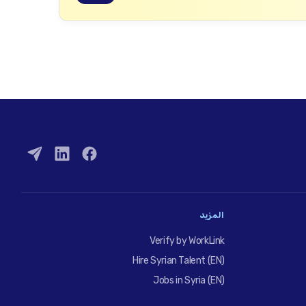
المزيد
Verify by WorkLink
Hire Syrian Talent (EN)
Jobs in Syria (EN)