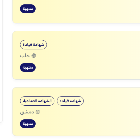
منتهية
شهادة قيادة
حلب
منتهية
شهادة قيادة
الشهادة الاعدادية
دمشق
منتهية