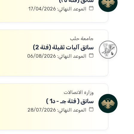
سائق (فئة ٢٥)
الموعد النهائي: 17/04/2026
جامعة حلب
سائق آليات ثقيلة (فئة 2)
الموعد النهائي: 06/08/2026
وزارة الاتصالات
سائق ( فئة جـ - د1 )
الموعد النهائي: 28/07/2026