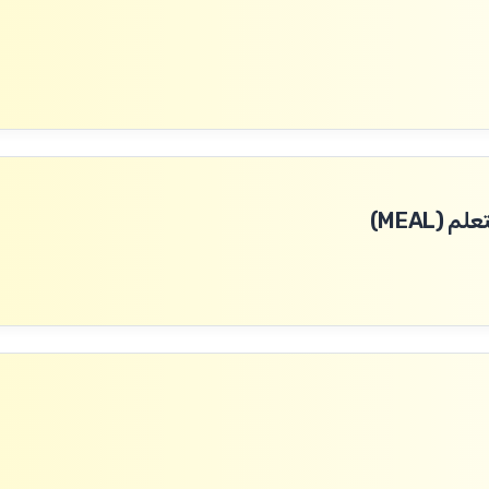
(MEAL)