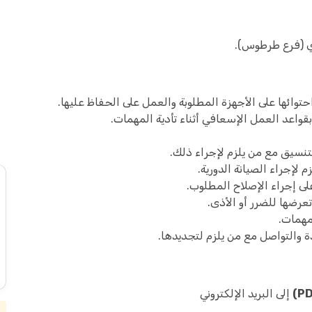
ي (فرع طرطوس).
احتوائها على الأجهزة المطلوبة والعمل على الحفاظ عليها.
بقواعد العمل الإسعافي أثناء تأدية المهمات.
تنسيق مع من يلزم لإجراء ذلك.
 لإجراء الصيانة الدورية.
لى إجراء الإصلاح المطلوب.
عرضها للضرر أو الأذى.
لمهمات.
 والتواصل مع من يلزم لتجديدها.
إلى البريد الإلكتروني