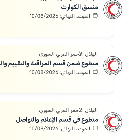
منسق الكوارث
الموعد النهائي: 10/08/2026
الهلال الأحمر العربي السوري
متطوع ضمن قسم المراقبة والتقييم والتعلم 
الموعد النهائي: 10/08/2026
الهلال الأحمر العربي السوري
متطوع في قسم الإعلام والتواصل
الموعد النهائي: 10/08/2026