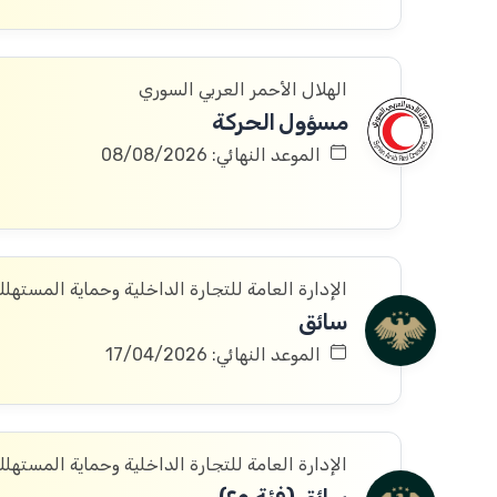
الهلال الأحمر العربي السوري
مسؤول الحركة
الموعد النهائي: 08/08/2026
الإدارة العامة للتجارة الداخلية وحماية المستهل
سائق
الموعد النهائي: 17/04/2026
الإدارة العامة للتجارة الداخلية وحماية المستهل