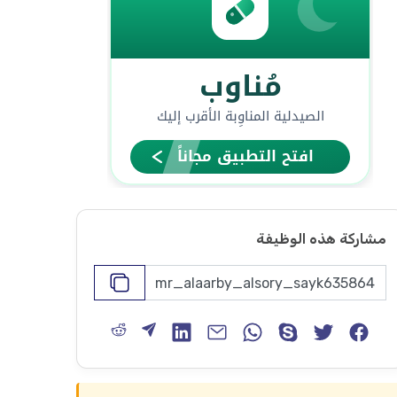
مشاركة هذه الوظيفة