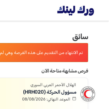
سائق
تم الانتهاء من التقديم على هذه الفرصة وهي لم 
فرص مشابهة متاحة الآن
الهلال الأحمر العربي السوري
مسؤول الحركة (HRH020)
الموعد النهائي: 08/08/2026