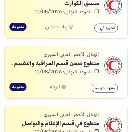
منسق الكوارث
الموعد النهائي: 10/08/2026
ريف دمشق
مفتوحة
الخبرة في…
الهلال الأحمر العربي السوري
متطوع ضمن قسم المراقبة والتقييم والتعلم (MEAL)
الموعد النهائي: 10/08/2026
الرقة
مفتوحة
معهد متوسط
الهلال الأحمر العربي السوري
متطوع في قسم الإعلام والتواصل
الموعد النهائي: 10/08/2026