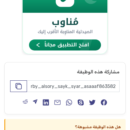
مشاركة هذه الوظيفة
هل هذه الوظيفة مشبوهة؟