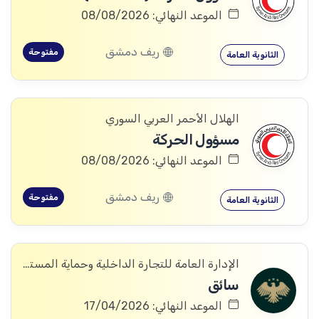
الموعد النهائي: 08/08/2026
ريف دمشق
مفتوحة
الثانوية العامة
الهلال الأحمر العربي السوري
مسؤول الحركة
الموعد النهائي: 08/08/2026
ريف دمشق
مفتوحة
الثانوية العامة
الإدارة العامة للتجارة الداخلية وحماية المستهلك
سائق
الموعد النهائي: 17/04/2026