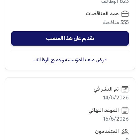
823 الوظائف
عدد المناقصات
355 مناقصة
تقديم على هذا المنصب
عرض ملف المؤسسة وجميع الوظائف
تم النشر في
14/5/2026
الموعد النهائي
16/5/2026
المتقدمون