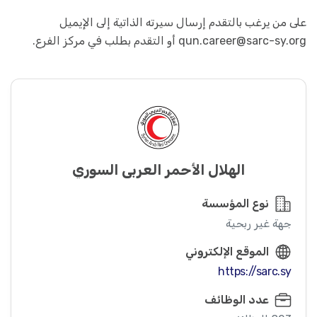
على من يرغب بالتقدم إرسال سيرته الذاتية إلى الإيميل
qun.career@sarc-sy.org
أو التقدم بطلب في مركز الفرع.
الهلال الأحمر العربي السوري
نوع المؤسسة
جهة غير ربحية
الموقع الإلكتروني
https://sarc.sy
عدد الوظائف