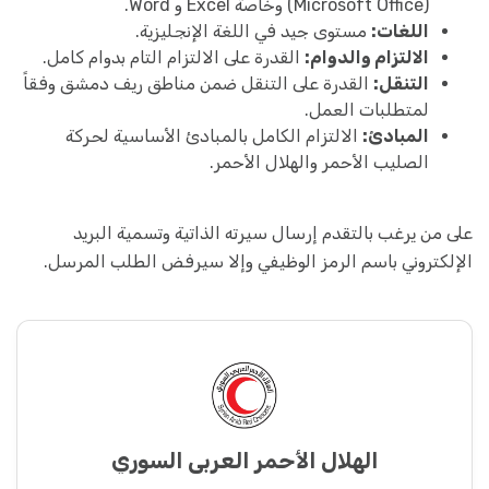
(Microsoft Office) وخاصة Excel و Word.
اللغات:
مستوى جيد في اللغة الإنجليزية.
الالتزام والدوام:
القدرة على الالتزام التام بدوام كامل.
التنقل:
القدرة على التنقل ضمن مناطق ريف دمشق وفقاً
لمتطلبات العمل.
المبادئ:
الالتزام الكامل بالمبادئ الأساسية لحركة
الصليب الأحمر والهلال الأحمر.
على من يرغب بالتقدم إرسال سيرته الذاتية وتسمية البريد
الإلكتروني باسم الرمز الوظيفي وإلا سيرفض الطلب المرسل.
الهلال الأحمر العربي السوري