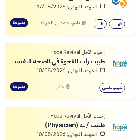
الموعد النهائي: 17/08/2026
تلدو، حمص, الحولة، حمص
مفتوحة
الإرشاد النفسي
علم النفس
إحياء الأمل Hope Revival
طبيب رأب الفجوة في الصحة النفسية (mhGAP Doctor)
الموعد النهائي: 10/08/2026
حلب
مفتوحة
طبيب نفسي
إحياء الأمل Hope Revival
طبيب / ـة (Physician)
الموعد النهائي: 10/08/2026