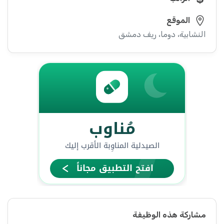
الموقع
النشابية، دوما، ريف دمشق
مشاركة هذه الوظيفة