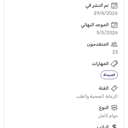
تم النشر في
29/4/2026
الموعد النهائي
5/5/2026
المتقدمون
23
المهارات
الصيدلة
الفئة
الرعاية الصحية والطب
النوع
دوام كامل
الراتب