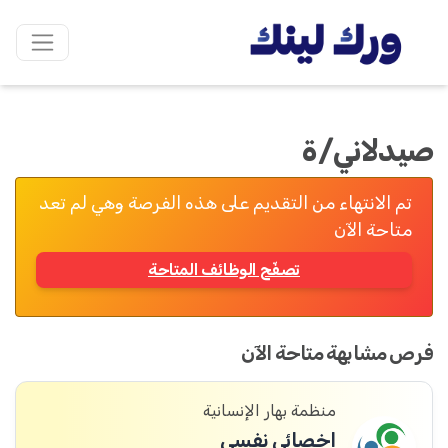
صيدلاني/ة
تم الانتهاء من التقديم على هذه الفرصة وهي لم تعد
متاحة الآن
تصفّح الوظائف المتاحة
فرص مشابهة متاحة الآن
منظمة بهار الإنسانية
اخصائي نفسي