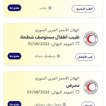
حلب
مفتوحة
الطب البشري…
الهلال الأحمر العربي السوري
طبيب أطفال مستوصف شطحة
الموعد النهائي: 10/08/2026
شطحة، حماة
مفتوحة
طب الأطفال
الهلال الأحمر العربي السوري
ممرض
الموعد النهائي: 09/08/2026
دوما، ريف دمشق
مفتوحة
تمريض