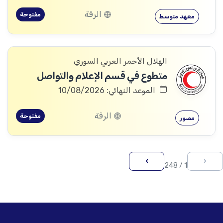
الرقة
مفتوحة
معهد متوسط
الهلال الأحمر العربي السوري
متطوع في قسم الإعلام والتواصل
الموعد النهائي: 10/08/2026
الرقة
مفتوحة
مصور
›
‹
1 / 248