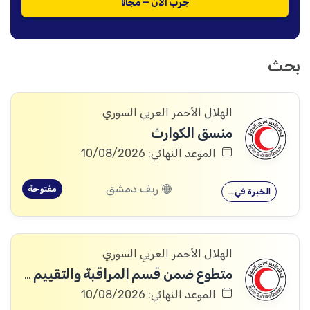
جرّب الآن — مجاناً
بحث
الهلال الأحمر العربي السوري
منسق الكوارث
الموعد النهائي: 10/08/2026
ريف دمشق
مفتوحة
الخبرة في…
الهلال الأحمر العربي السوري
متطوع ضمن قسم المراقبة والتقييم والتعلم (MEAL)
الموعد النهائي: 10/08/2026