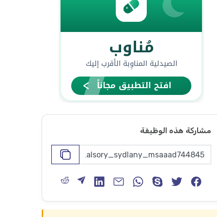
مشاركة هذه الوظيفة