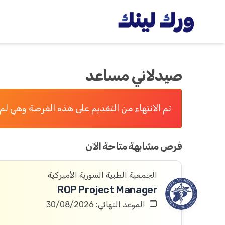
صيدلاني مساعد
تم الانتهاء من التقديم على هذه الفرصة وهي لم 
فرص مشابهة متاحة الآن
الجمعية الطبية السورية الأميركية
ROP Project Manager
الموعد النهائي: 30/08/2026