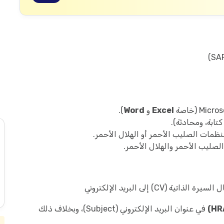
Excel
و
Word
).
كتابة، ومحادثة).
ظمات الصليب الأحمر أو الهلال الأحمر.
الصليب الأحمر والهلال الأحمر.
) إلى البريد الإلكتروني
في عنوان البريد الإلكتروني (Subject)، وبخلاف ذلك