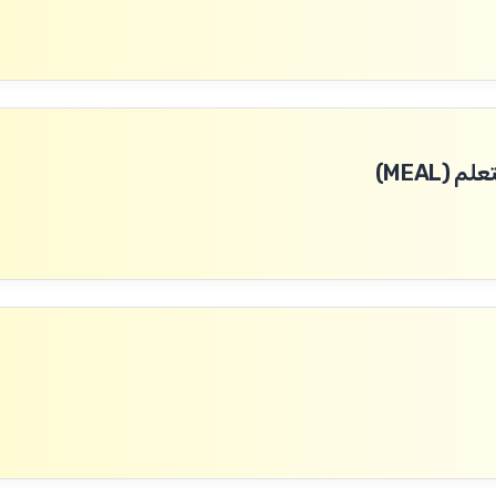
(MEAL)