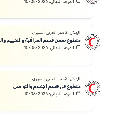
الموعد النهائي: 10/08/2026
الهلال الأحمر العربي السوري
متطوع ضمن قسم المراقبة والتقييم والتعلم 
الموعد النهائي: 10/08/2026
الهلال الأحمر العربي السوري
متطوع في قسم الإعلام والتواصل
الموعد النهائي: 10/08/2026