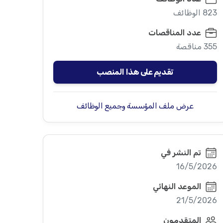
823 الوظائف
عدد المناقصات
355 مناقصة
تقديم على هذا المنصب
عرض ملف المؤسسة وجميع الوظائف
تم النشر في
16/5/2026
الموعد النهائي
21/5/2026
المتقدمون