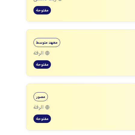
مفتوحة
معهد متوسط
الرقة
مفتوحة
مصور
الرقة
مفتوحة