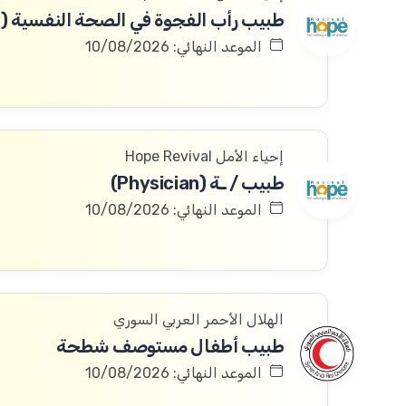
الموعد النهائي: 10/08/2026
إحياء الأمل Hope Revival
طبيب / ـة (Physician)
الموعد النهائي: 10/08/2026
الهلال الأحمر العربي السوري
طبيب أطفال مستوصف شطحة
الموعد النهائي: 10/08/2026