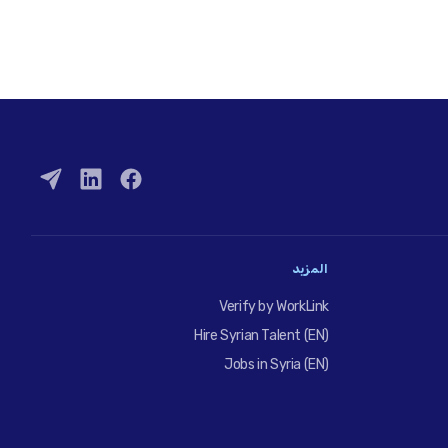
المزيد
Verify by WorkLink
Hire Syrian Talent (EN)
Jobs in Syria (EN)