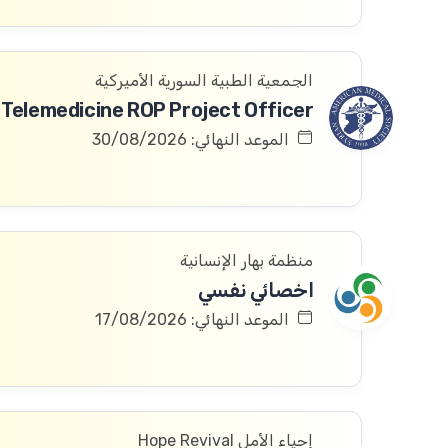
الجمعية الطبية السورية الأميركية
Telemedicine ROP Project Officer
الموعد النهائي: 30/08/2026
منظمة بهار الإنسانية
اخصائي نفسي
الموعد النهائي: 17/08/2026
إحياء الأمل Hope Revival