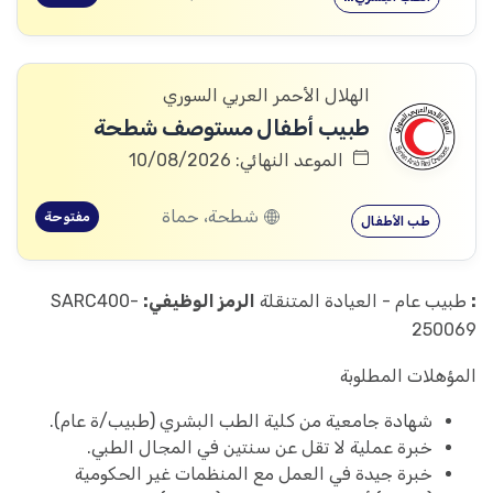
الهلال الأحمر العربي السوري
طبيب أطفال مستوصف شطحة
الموعد النهائي: 10/08/2026
شطحة، حماة
مفتوحة
طب الأطفال
:
طبيب عام - العيادة المتنقلة
الرمز الوظيفي:
SARC400-
250069
المؤهلات المطلوبة
شهادة جامعية من كلية الطب البشري (طبيب/ة عام).
خبرة عملية لا تقل عن سنتين في المجال الطبي.
خبرة جيدة في العمل مع المنظمات غير الحكومية