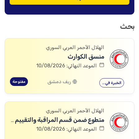
بحث
الهلال الأحمر العربي السوري
منسق الكوارث
الموعد النهائي: 10/08/2026
ريف دمشق
مفتوحة
الخبرة في…
الهلال الأحمر العربي السوري
متطوع ضمن قسم المراقبة والتقييم والتعلم (MEAL)
الموعد النهائي: 10/08/2026