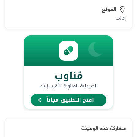
الموقع
إدلب
مشاركة هذه الوظيفة