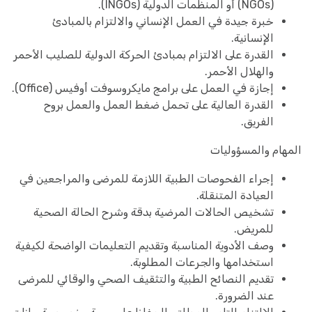
(NGOs) أو المنظمات الدولية (INGOs).
خبرة جيدة في العمل الإنساني والالتزام بالمبادئ
الإنسانية.
القدرة على الالتزام بمبادئ الحركة الدولية للصليب الأحمر
والهلال الأحمر.
إجازة في العمل على برامج مايكروسوفت أوفيس (Office).
القدرة العالية على تحمل ضغط العمل والعمل بروح
الفريق.
المهام والمسؤوليات
إجراء الفحوصات الطبية اللازمة للمرضى والمراجعين في
العيادة المتنقلة.
تشخيص الحالات المرضية بدقة وشرح الحالة الصحية
للمريض.
وصف الأدوية المناسبة وتقديم التعليمات الواضحة لكيفية
استخدامها والجرعات المطلوبة.
تقديم النصائح الطبية والتثقيف الصحي والوقائي للمرضى
عند الضرورة.