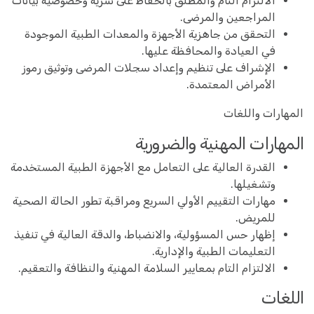
الالتزام التام والمطلق بالحفاظ على سرية وخصوصية بيانات
المراجعين والمرضى.
التحقق من جاهزية الأجهزة والمعدات الطبية الموجودة
في العيادة والمحافظة عليها.
الإشراف على تنظيم وإعداد سجلات المرضى وتوثيق رموز
الأمراض المعتمدة.
المهارات واللغات
المهارات المهنية والضرورية
القدرة العالية على التعامل مع الأجهزة الطبية المستخدمة
وتشغيلها.
مهارات التقييم الأولي السريع ومراقبة تطور الحالة الصحية
للمريض.
إظهار حس المسؤولية، والانضباط، والدقة العالية في تنفيذ
التعليمات الطبية والإدارية.
الالتزام التام بمعايير السلامة المهنية والنظافة والتعقيم.
اللغات