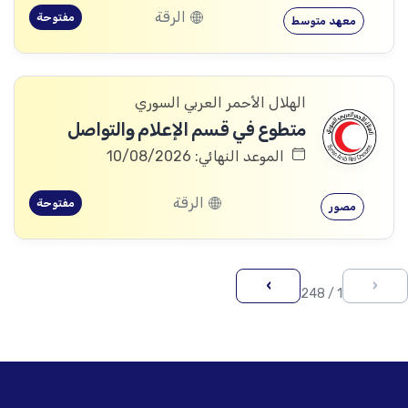
الرقة
مفتوحة
معهد متوسط
الهلال الأحمر العربي السوري
متطوع في قسم الإعلام والتواصل
الموعد النهائي: 10/08/2026
الرقة
مفتوحة
مصور
›
‹
1 / 248