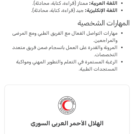
اللغة العربية:
ممتاز (قراءة، كتابة، محادثة).
اللغة الإنكليزية:
جيد (قراءة، كتابة، محادثة).
المهارات الشخصية
مهارات التواصل الفعال مع الفريق الطبي ومع المرضى
والمراجعين.
المرونة والقدرة على العمل بانسجام ضمن فريق متعدد
التخصصات.
الرغبة المستمرة في التعلم والتطوير المهني ومواكبة
المستجدات الطبية.
الهلال الأحمر العربي السوري