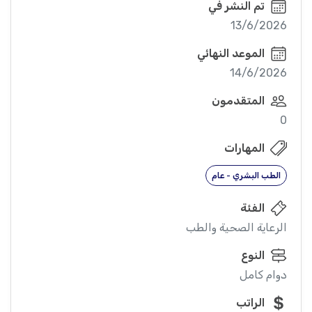
تم النشر في
13/6/2026
الموعد النهائي
14/6/2026
المتقدمون
0
المهارات
الطب البشري - عام
الفئة
الرعاية الصحية والطب
النوع
دوام كامل
الراتب