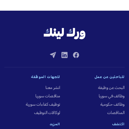
للباحثين عن عمل
للجهات الموظِّفة
البحث عن وظيفة
انشر معنا
وظائف في سوريا
مناقصات سوريا
وظائف حكومية
توظيف كفاءات سورية
المناقصات
لوكالات التوظيف
اكتشف
المزيد