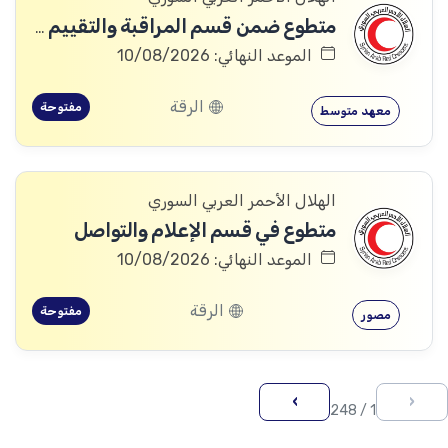
متطوع ضمن قسم المراقبة والتقييم والتعلم (MEAL)
الموعد النهائي: 10/08/2026
الرقة
مفتوحة
معهد متوسط
الهلال الأحمر العربي السوري
متطوع في قسم الإعلام والتواصل
الموعد النهائي: 10/08/2026
الرقة
مفتوحة
مصور
›
‹
1 / 248