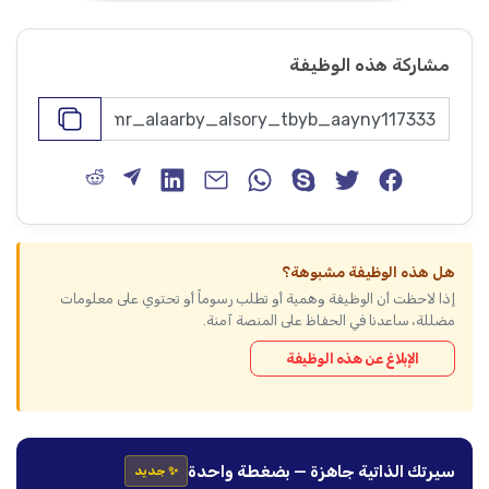
مشاركة هذه الوظيفة
هل هذه الوظيفة مشبوهة؟
إذا لاحظت أن الوظيفة وهمية أو تطلب رسوماً أو تحتوي على معلومات
مضللة، ساعدنا في الحفاظ على المنصة آمنة.
الإبلاغ عن هذه الوظيفة
سيرتك الذاتية جاهزة — بضغطة واحدة
✨ جديد