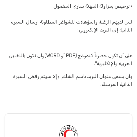
• ترخيص بمزاولة المهنة ساري المفعول
لمن لديهم الرغبة والمؤهلات للشواغر المطلوبة ارسال السيرة
الذاتية إلى البريد الإلكتروني :
على أن تكون حصرياً كنموذج (PDF أو WORD)وأن تكون باللغتين
العربية والإنكليزية".
وأن يسمى عنوان البريد باسم الشاغر وإلا سيتم رفض السيرة
الذاتية المرسلة.