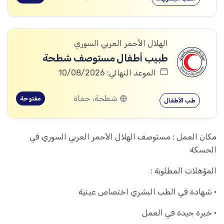
الهلال الأحمر العربي السوري
طبيب أطفال مستوصف شطحة
الموعد النهائي: 10/08/2026
شطحة، حماة
مفتوحة
طب الأطفال
مكان العمل : مستوصف الهلال الأحمر العربي السوري في
الحسكة
المؤهلات المطلوبة :
• شهادة في الطب البشري اختصاص عينية
• خبرة جيدة في العمل