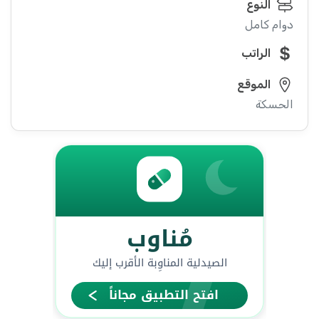
النوع
دوام كامل
الراتب
الموقع
الحسكة