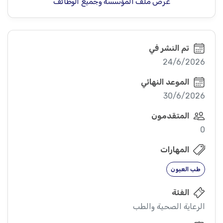
عرض ملف المؤسسة وجميع الوظائف
تم النشر في
24/6/2026
الموعد النهائي
30/6/2026
المتقدمون
0
المهارات
طب العيون
الفئة
الرعاية الصحية والطب