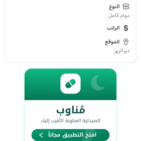
النوع
دوام كامل
الراتب
الموقع
ديرالزور