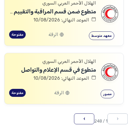
الهلال الأحمر العربي السوري
متطوع ضمن قسم المراقبة والتقييم والتعلم (MEAL)
الموعد النهائي: 10/08/2026
الرقة
مفتوحة
معهد متوسط
الهلال الأحمر العربي السوري
متطوع في قسم الإعلام والتواصل
الموعد النهائي: 10/08/2026
الرقة
مفتوحة
مصور
›
‹
1 / 248