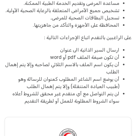
مساعدة المرضى وتقديم الخدمة الطبية الممكنة.
تشخيص جميع الأمراض المتعلقة بالرعاية الصحية الأولية.
تسجيل البطاقات الصحية للمرضى.
المحافظة على الأجهزة والتأكد من جاهزيتها.
على الراغبين بالتقدم اتباع الإجراءات التالية :
ارسال السير الذاتية الى عنوان
أن تكون صيغة الملف pdf أو word
أن يكون اسم الملف بالاسم الثلاثي لصاحبه وإلا يتم إهمال
الطلب
أن يوضع اسم الشاغر المطلوب كعنوان للرسالة وهو
(طبيب العيادة المتنقلة) وإلا يتم إهمال الطلب
لن يتم التواصل مع أي متقدم غير محقق للشروط أعلاه
سواء الشروط المطلوبة للعمل أو لطريقة التقديم