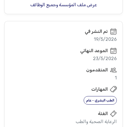
عرض ملف المؤسسة وجميع الوظائف
تم النشر في
19/5/2026
الموعد النهائي
23/5/2026
المتقدمون
1
المهارات
الطب البشري - عام
الفئة
الرعاية الصحية والطب