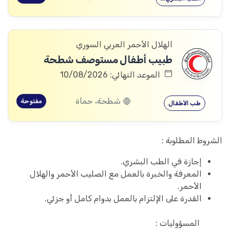
الهلال الأحمر العربي السوري
طبيب أطفال مستوصف شطحة
الموعد النهائي: 10/08/2026
شطحة، حماة
مفتوحة
طب الأطفال
الشروط المطلوبة :
إجازة في الطب البشري.
المعرفة والخبرة بالعمل مع الصليب الأحمر والهلال
الأحمر.
القدرة على الإلتزام بالعمل بدوام كامل أو جزئي.
المسؤوليات :