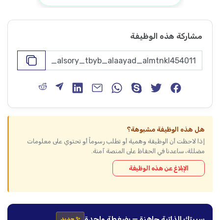
مشاركة هذه الوظيفة
هل هذه الوظيفة مشبوهة؟
إذا لاحظت أن الوظيفة وهمية أو تطلب رسوماً أو تحتوي على معلومات
مضللة، ساعدنا في الحفاظ على المنصة آمنة.
الإبلاغ عن هذه الوظيفة
سيرتك الذاتية جاهزة — بضغطة واحدة
✨ جديد