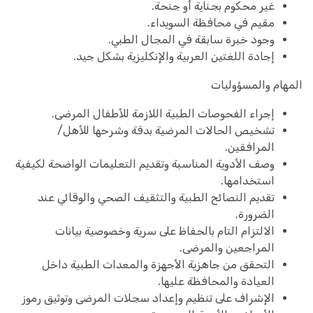
غير محكوم بجناية أو جنحة.
مقيم في محافظة السويداء.
وجود خبرة سابقة في المجال الطبي.
إجادة اللغتين العربية والإنكليزية بشكل جيد.
المهام والمسؤوليات
إجراء الفحوصات الطبية اللازمة للأطفال المرضى.
تشخيص الحالات المرضية بدقة وشرحها للأهل/
المرافقين.
وصف الأدوية المناسبة وتقديم التعليمات الواضحة لكيفية
استخدامها.
تقديم النصائح الطبية والتثقيف الصحي والوقائي عند
الضرورة.
الالتزام التام بالحفاظ على سرية وخصوصية بيانات
المراجعين والمرضى.
التحقق من جاهزية الأجهزة والمعدات الطبية داخل
العيادة والمحافظة عليها.
الإشراف على تنظيم وإعداد سجلات المرضى وتوثيق رموز