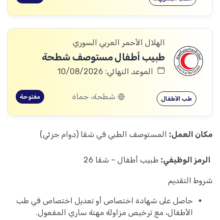
الهلال الأحمر العربي السوري
طبيب أطفال مستوصف شطحة
الموعد النهائي: 10/08/2026
شطحة، حماة
مفتوحة
طب الأطفال
مكان العمل:
المستوصف الطبي في شقا (دوام جزئي)
الرمز الوظيفي:
طبيب أطفال – شقا 26
شروط التقديم
حاصل على شهادة اختصاص أو تعديل اختصاص في طب
الأطفال، مع ترخيص مزاولة مهنة ساري المفعول.