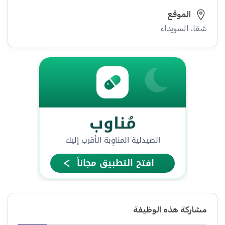
الموقع
شقا، السويداء
مشاركة هذه الوظيفة