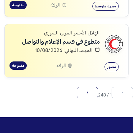
الرقة
مفتوحة
معهد متوسط
الهلال الأحمر العربي السوري
متطوع في قسم الإعلام والتواصل
الموعد النهائي: 10/08/2026
الرقة
مفتوحة
مصور
›
‹
1 / 248