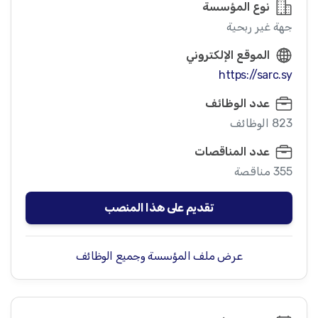
نوع المؤسسة
جهة غير ربحية
الموقع الإلكتروني
https://sarc.sy
عدد الوظائف
823 الوظائف
عدد المناقصات
355 مناقصة
تقديم على هذا المنصب
عرض ملف المؤسسة وجميع الوظائف