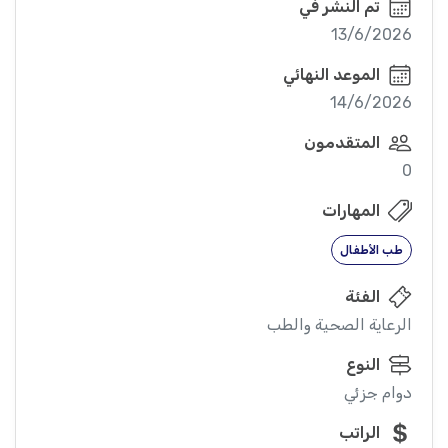
تم النشر في
13/6/2026
الموعد النهائي
14/6/2026
المتقدمون
0
المهارات
طب الأطفال
الفئة
الرعاية الصحية والطب
النوع
دوام جزئي
الراتب