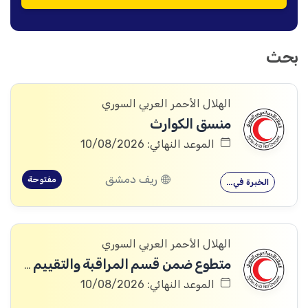
بحث
الهلال الأحمر العربي السوري
منسق الكوارث
الموعد النهائي: 10/08/2026
ريف دمشق
مفتوحة
الخبرة في…
الهلال الأحمر العربي السوري
متطوع ضمن قسم المراقبة والتقييم والتعلم (MEAL)
الموعد النهائي: 10/08/2026