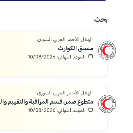
بحث
الهلال الأحمر العربي السوري
منسق الكوارث
الموعد النهائي: 10/08/2026
الهلال الأحمر العربي السوري
متطوع ضمن قسم المراقبة والتقييم والتعلم 
الموعد النهائي: 10/08/2026