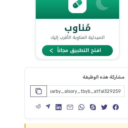
مشاركة هذه الوظيفة