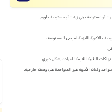
– أو مستوصف بني زيد – أو مستوصف أورم.
ووصف الأدوية اللازمة لمرضى المستوصف.
ض.
هلكات الطبية اللازمة للعيادة بشكل دوري.
واجد وكتابة الأدوية غير المتواجدة على وصفة خارجية.