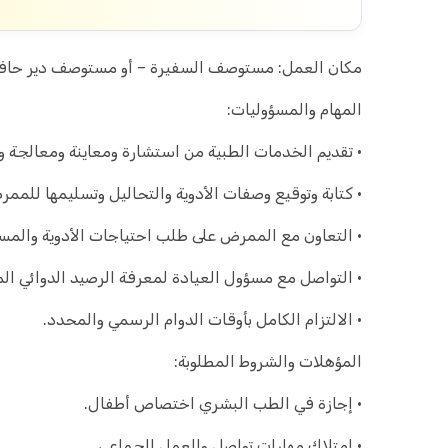
مكان العمل: مستوصف السفيرة – أو مستوصف دير حافر 
المهام والمسؤوليات:
• تقديم الخدمات الطبية من استشارة ومعاينة ومعالجة 
• كتابة وتوقيع وصفات الأدوية والتحاليل وتسليمها للممر
• التعاون مع الممرض على طلب احتياجات الأدوية والمست
• التواصل مع مسؤول العيادة لمعرفة الرصيد الدوائي المت
• الالتزام الكامل بأوقات الدوام الرسمي والمحدد.
المؤهلات والشروط المطلوبة:
• إجازة في الطب البشري اختصاص أطفال.
• امتلاك مهارات تواصل والعمل الجماعي.