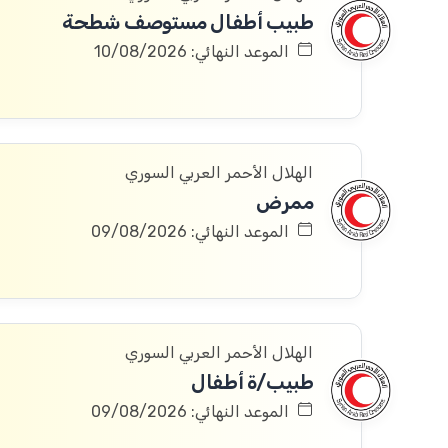
طبيب أطفال مستوصف شطحة
الموعد النهائي: 10/08/2026
الهلال الأحمر العربي السوري
ممرض
الموعد النهائي: 09/08/2026
الهلال الأحمر العربي السوري
طبيب/ة أطفال
الموعد النهائي: 09/08/2026