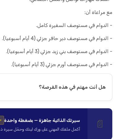
مع مراعاة أن:
- الدوام في مستوصف السفيرة كامل.
- الدوام في مستوصف دير حافر جزئي (4 أيام أسبوعيا).
- الدوام في مستوصف بني زيد جزئي (3 أيام أسبوعيا).
- الدوام في مستوصف أورم جزئي (3 أيام أسبوعيا).
هل أنت مهتم في هذه الفرصة؟
سيرتك الذاتية جاهزة — بضغطة واحدة
📄
✨
أكمل ملفك المهني على ورك لينك وحمّل سيرة ذاتية ا