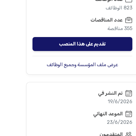
823 الوظائف
عدد المناقصات
355 مناقصة
تقديم على هذا المنصب
عرض ملف المؤسسة وجميع الوظائف
تم النشر في
19/6/2026
الموعد النهائي
23/6/2026
المتقدمون