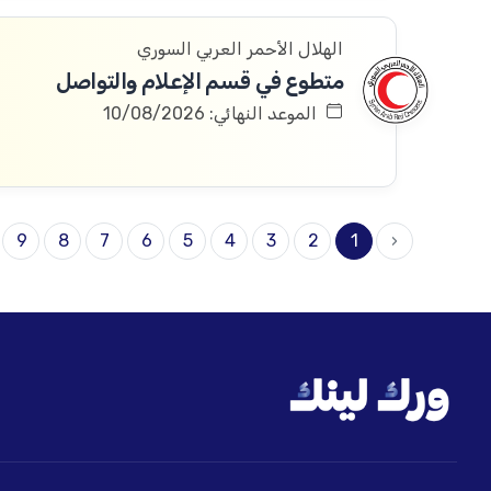
الهلال الأحمر العربي السوري
متطوع في قسم الإعلام والتواصل
الموعد النهائي: 10/08/2026
9
8
7
6
5
4
3
2
1
‹