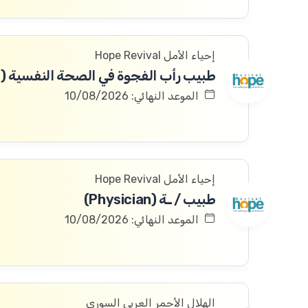
إحياء الأمل Hope Revival
الموعد النهائي: 10/08/2026
إحياء الأمل Hope Revival
طبيب / ـة (Physician)
الموعد النهائي: 10/08/2026
الهلال الأحمر العربي السوري