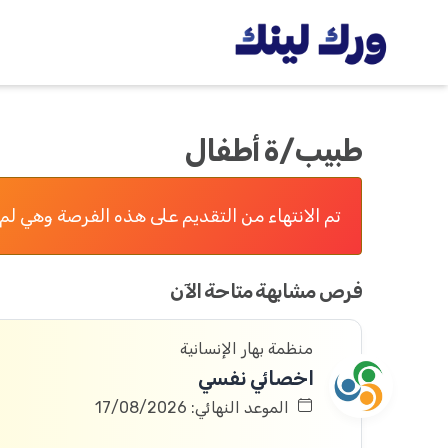
طبيب/ة أطفال
تم الانتهاء من التقديم على هذه الفرصة وهي لم 
فرص مشابهة متاحة الآن
منظمة بهار الإنسانية
اخصائي نفسي
الموعد النهائي: 17/08/2026