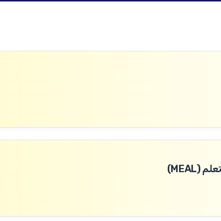
(MEAL)