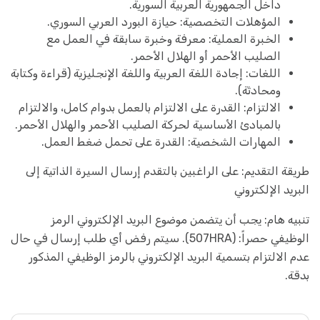
داخل الجمهورية العربية السورية.
المؤهلات التخصصية: حيازة البورد العربي السوري.
الخبرة العملية: معرفة وخبرة سابقة في العمل مع
الصليب الأحمر أو الهلال الأحمر.
اللغات: إجادة اللغة العربية واللغة الإنجليزية (قراءة وكتابة
ومحادثة).
الالتزام: القدرة على الالتزام بالعمل بدوام كامل، والالتزام
بالمبادئ الأساسية لحركة الصليب الأحمر والهلال الأحمر.
المهارات الشخصية: القدرة على تحمل ضغط العمل.
طريقة التقديم: على الراغبين بالتقدم إرسال السيرة الذاتية إلى
البريد الإلكتروني
تنبيه هام: يجب أن يتضمن موضوع البريد الإلكتروني الرمز
الوظيفي حصراً: (507HRA). سيتم رفض أي طلب إرسال في حال
عدم الالتزام بتسمية البريد الإلكتروني بالرمز الوظيفي المذكور
بدقة.