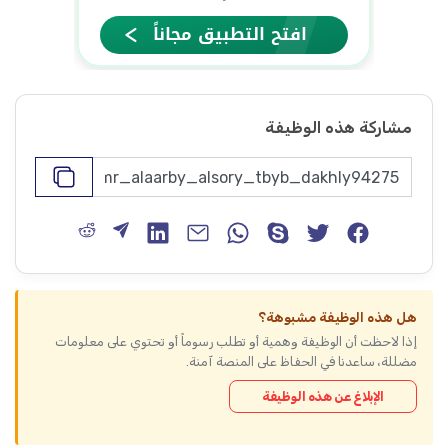
مشاركة هذه الوظيفة
هل هذه الوظيفة مشبوهة؟
إذا لاحظت أن الوظيفة وهمية أو تطلب رسوماً أو تحتوي على معلومات
مضللة، ساعدنا في الحفاظ على المنصة آمنة.
الإبلاغ عن هذه الوظيفة