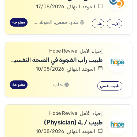
الموعد النهائي: 17/08/2026
تلدو، حمص, الحولة، حمص
مفتوحة
الإرشاد النفسي
علم النفس
إحياء الأمل Hope Revival
طبيب رأب الفجوة في الصحة النفسية (mhGAP Doctor)
الموعد النهائي: 10/08/2026
حلب
مفتوحة
طبيب نفسي
إحياء الأمل Hope Revival
طبيب / ـة (Physician)
الموعد النهائي: 10/08/2026