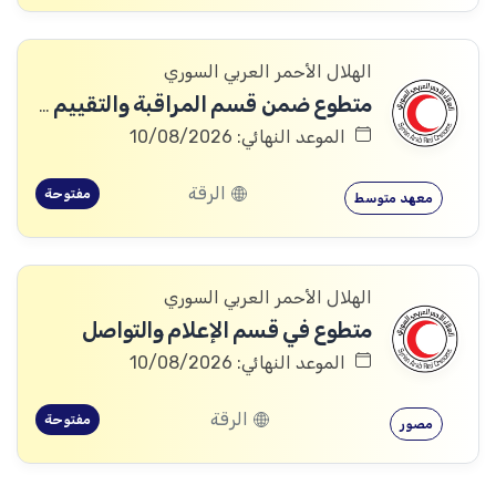
الهلال الأحمر العربي السوري
متطوع ضمن قسم المراقبة والتقييم والتعلم (MEAL)
الموعد النهائي: 10/08/2026
الرقة
مفتوحة
معهد متوسط
الهلال الأحمر العربي السوري
متطوع في قسم الإعلام والتواصل
الموعد النهائي: 10/08/2026
الرقة
مفتوحة
مصور