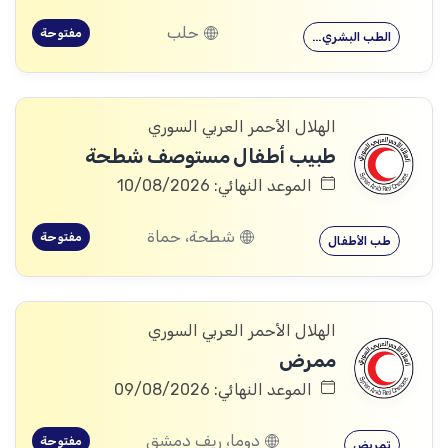
حلب
مفتوحة
الطب البشري…
الهلال الأحمر العربي السوري
طبيب أطفال مستوصف شطحة
الموعد النهائي: 10/08/2026
شطحة، حماة
مفتوحة
طب الأطفال
الهلال الأحمر العربي السوري
ممرض
الموعد النهائي: 09/08/2026
دوما، ريف دمشق
مفتوحة
تمريض