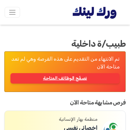
طبيب/ة داخلية
تم الانتهاء من التقديم على هذه الفرصة وهي لم تعد
متاحة الآن
تصفّح الوظائف المتاحة
فرص مشابهة متاحة الآن
منظمة بهار الإنسانية
اخصائي نفسي