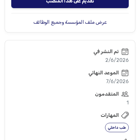
تقديم على هذا المنصب
عرض ملف المؤسسة وجميع الوظائف
تم النشر في
2/6/2026
الموعد النهائي
7/6/2026
المتقدمون
1
المهارات
طب داخلي