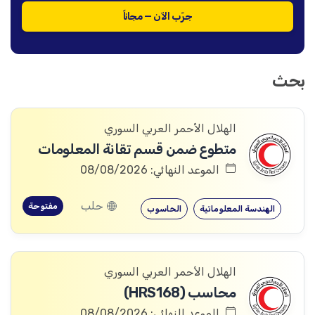
جرّب الآن — مجاناً
بحث
الهلال الأحمر العربي السوري
متطوع ضمن قسم تقانة المعلومات
الموعد النهائي: 08/08/2026
حلب
مفتوحة
الهندسة المعلوماتية
الحاسوب
الهلال الأحمر العربي السوري
محاسب (HRS168)
الموعد النهائي: 08/08/2026