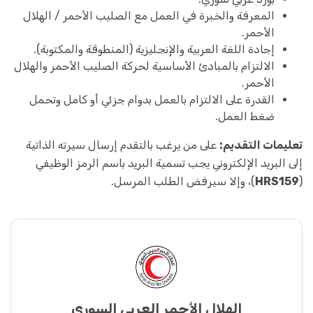
المعرفة والخبرة في العمل مع الصليب الأحمر / الهلال
الأحمر.
إجادة اللغة العربية والإنجليزية (المنطوقة والمكتوبة).
الالتزام بالمبادئ الأساسية لحركة الصليب الأحمر والهلال
الأحمر.
القدرة على الالتزام بالعمل بدوام جزئي أو كامل وتحمل
ضغط العمل.
تعليمات التقديم:
على من يرغب بالتقدم إرسال سيرته الذاتية
إلى البريد الإلكتروني يجب تسمية البريد باسم الرمز الوظيفي
(
HRS159
)، وإلا سيرفض الطلب المرسل.
الهلال الأحمر العربي السوري