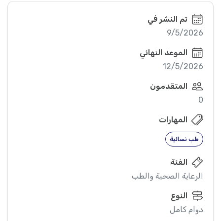
تم النشر في
9/5/2026
الموعد النهائي
12/5/2026
المتقدمون
0
المهارات
طب نسائية
الفئة
الرعاية الصحية والطب
النوع
دوام كامل