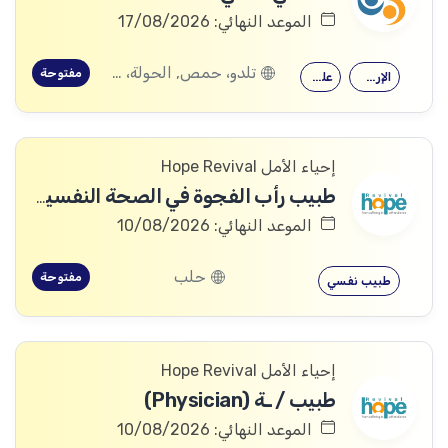
الموعد النهائي: 17/08/2026
تلدو، حمص, الحولة، حمص
مفتوحة
الإرشاد النفسي
علم النفس
إحياء الأمل Hope Revival
طبيب رأب الفجوة في الصحة النفسية (mhGAP Doctor)
الموعد النهائي: 10/08/2026
حلب
مفتوحة
طبيب نفسي
إحياء الأمل Hope Revival
طبيب / ـة (Physician)
الموعد النهائي: 10/08/2026