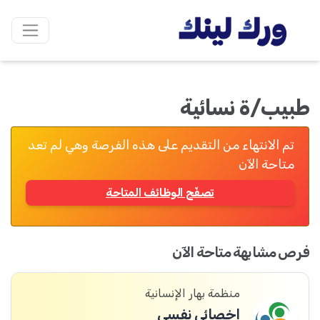
طبيب/ة نسائية
تم الانتهاء من التقديم على هذه الفرصة وهي لم تعد
متاحة الآن
تصفّح الوظائف المتاحة
فرص مشابهة متاحة الآن
منظمة بهار الإنسانية
اخصائي نفسي