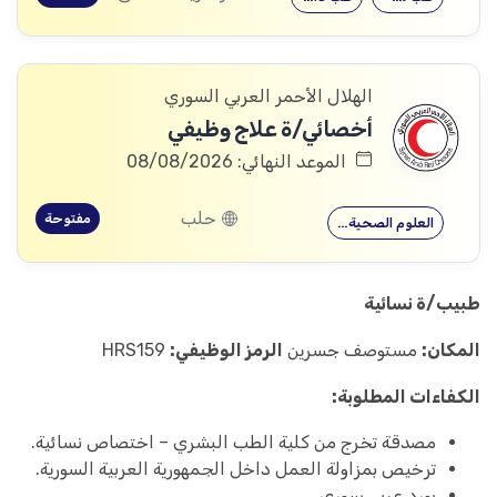
الهلال الأحمر العربي السوري
أخصائي/ة علاج وظيفي
الموعد النهائي: 08/08/2026
حلب
مفتوحة
العلوم الصحية…
طبيب/ة نسائية
المكان:
مستوصف جسرين
الرمز الوظيفي:
HRS159
الكفاءات المطلوبة:
مصدقة تخرج من كلية الطب البشري – اختصاص نسائية.
ترخيص بمزاولة العمل داخل الجمهورية العربية السورية.
بورد عربي سوري.