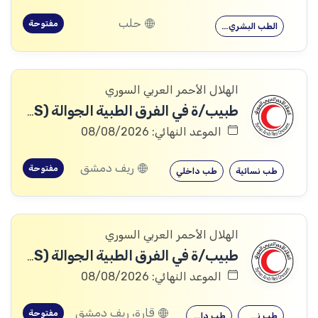
حلب
مفتوحة
الطب البشري…
الهلال الأحمر العربي السوري
طبيب/ة في الفرق الطبية الجوالة (691HRS)
الموعد النهائي: 08/08/2026
ريف دمشق
مفتوحة
طب نسائية
طب داخلي
الهلال الأحمر العربي السوري
طبيب/ة في الفرق الطبية الجوالة (701HRS)
الموعد النهائي: 08/08/2026
قارة، ريف دمشق
مفتوحة
طب نسائية
طب داخلي