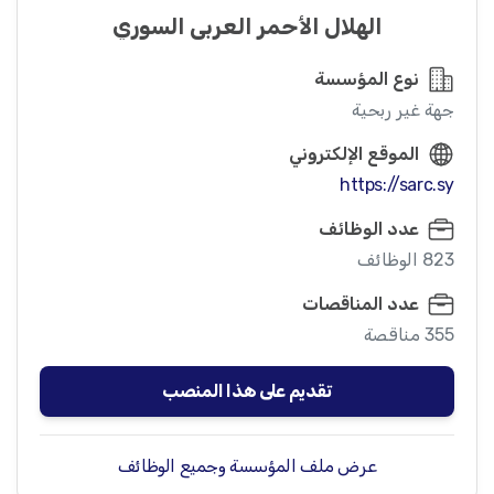
الهلال الأحمر العربي السوري
نوع المؤسسة
جهة غير ربحية
الموقع الإلكتروني
https://sarc.sy
عدد الوظائف
823 الوظائف
عدد المناقصات
355 مناقصة
تقديم على هذا المنصب
عرض ملف المؤسسة وجميع الوظائف