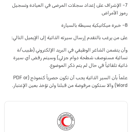
7- الإشراف على إعداد سجلات المرضى في العيادة وتسجيل
رموز الأمراض
8- خبرة ميكانيكية بسيطة بالسيارة
على من يرغب بالتقدم إرسال سيرته الذاتية إلى الإيميل التالي:
وأن يتضمن الشاغر الوظيفي في البريد الإلكتروني (طبيب/ة
نسائية مستوصف شطحة دوام جزئي) وسيتم رفض أي سيرة
ذاتية تلقائياً في حال لم يتم ذكر الموضوع.
علماً بأن السير الذاتية يجب أن تكون حصرياً كنموذج (PDF or
Word) والا ستكون مرفوضة من قبلنا ولن تؤخذ بعين الإعتبار.