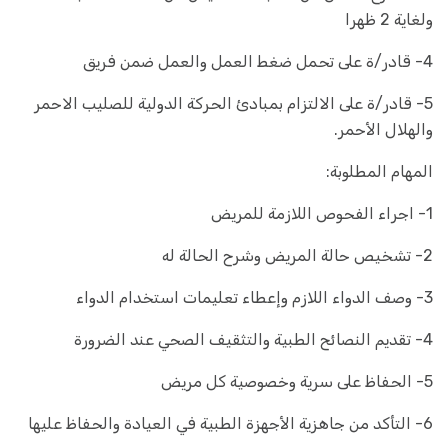
ولغاية 2 ظهرا
4- قادر/ة على تحمل ضغط العمل والعمل ضمن فريق
5- قادر/ة على الالتزام بمبادئ الحركة الدولية للصليب الاحمر
والهلال الأحمر.
المهام المطلوبة:
1- اجراء الفحوص اللازمة للمريض
2- تشخيص حالة المريض وشرح الحالة له
3- وصف الدواء اللازم وإعطاء تعليمات استخدام الدواء
4- تقديم النصائح الطبية والتثقيف الصحي عند الضرورة
5- الحفاظ على سرية وخصوصية كل مريض
6- التأكد من جاهزية الأجهزة الطبية في العيادة والحفاظ عليها