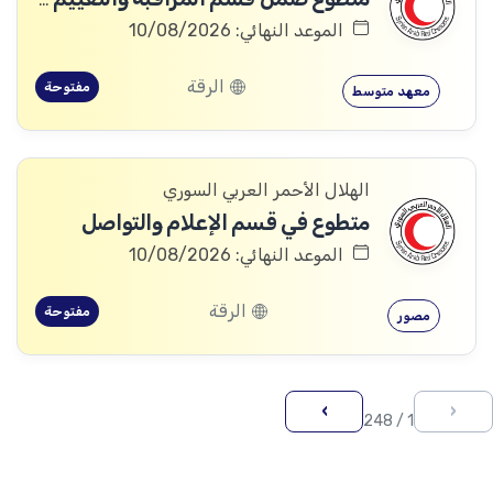
الموعد النهائي: 10/08/2026
الرقة
مفتوحة
معهد متوسط
الهلال الأحمر العربي السوري
متطوع في قسم الإعلام والتواصل
الموعد النهائي: 10/08/2026
الرقة
مفتوحة
مصور
›
‹
1 / 248