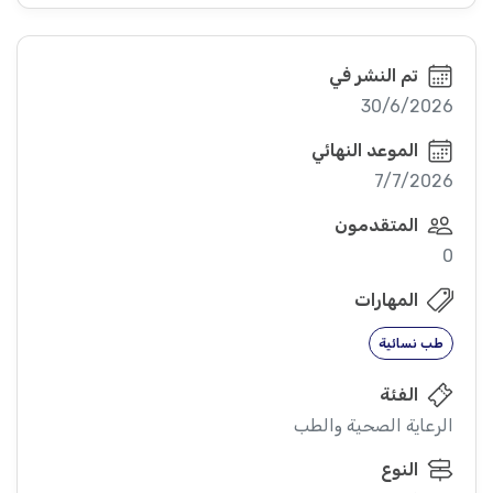
تم النشر في
30/6/2026
الموعد النهائي
7/7/2026
المتقدمون
0
المهارات
طب نسائية
الفئة
الرعاية الصحية والطب
النوع