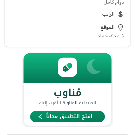
دوام كامل
الراتب
الموقع
شطحة، حماة