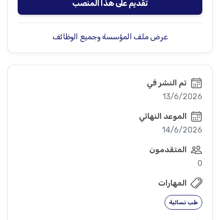
تقديم على هذا المنصب
عرض ملف المؤسسة وجميع الوظائف
تم النشر في
13/6/2026
الموعد النهائي
14/6/2026
المتقدمون
0
المهارات
طب نسائية