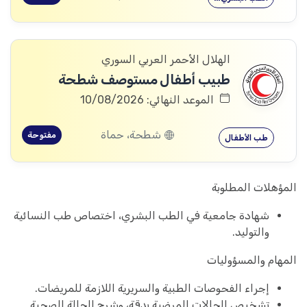
الهلال الأحمر العربي السوري
طبيب أطفال مستوصف شطحة
الموعد النهائي: 10/08/2026
شطحة، حماة
مفتوحة
طب الأطفال
المؤهلات المطلوبة
شهادة جامعية في الطب البشري، اختصاص طب النسائية
والتوليد.
المهام والمسؤوليات
إجراء الفحوصات الطبية والسريرية اللازمة للمريضات.
تشخيص الحالات المرضية بدقة، وشرح الحالة الصحية