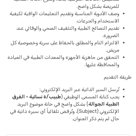
للمريضة بشكل واضح.
وصف الأدوية المناسبة وتقديم التعليمات الوافية لكيفية
الاستخدام والجرعات.
تقديم النصائح الطبية والتثقيف الصحي والوقائي عند
الضرورة.
الالتزام التام والمطلق بالحفاظ على سرية وخصوصية كل
مريض.
التحقق من جاهزية الأجهزة والمعدات الطبية في العيادة
والمحافظة عليها.
طريقة التقديم
تُرسل السير الذاتية عبر البريد الإلكتروني:
يجب كتابة المسمى الوظيفي (
طبيب/ة نسائية - الفرق
الطبية الجوالة
) بشكل واضح في خانة موضوع البريد
الإلكتروني (Subject)، وتُرفض تلقائياً أي سيرة ذاتية في
حال لم يتم ذكر العنوان.