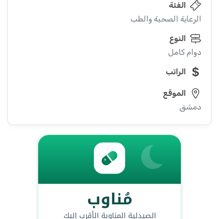
الفئة
الرعاية الصحية والطب
النوع
دوام كامل
الراتب
الموقع
دمشق