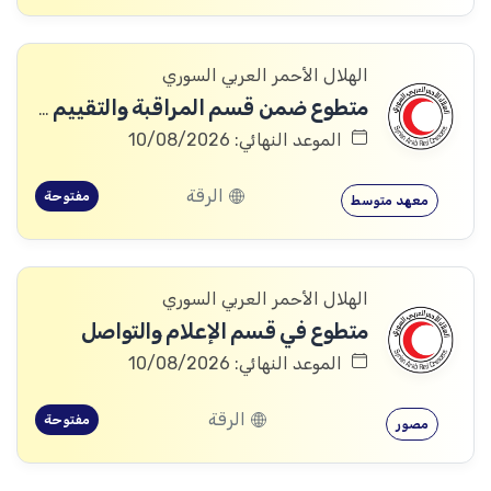
الهلال الأحمر العربي السوري
متطوع ضمن قسم المراقبة والتقييم والتعلم (MEAL)
الموعد النهائي: 10/08/2026
الرقة
مفتوحة
معهد متوسط
الهلال الأحمر العربي السوري
متطوع في قسم الإعلام والتواصل
الموعد النهائي: 10/08/2026
الرقة
مفتوحة
مصور