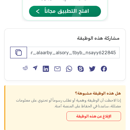
مشاركة هذه الوظيفة
هل هذه الوظيفة مشبوهة؟
إذا لاحظت أن الوظيفة وهمية أو تطلب رسوماً أو تحتوي على معلومات
مضللة، ساعدنا في الحفاظ على المنصة آمنة.
الإبلاغ عن هذه الوظيفة