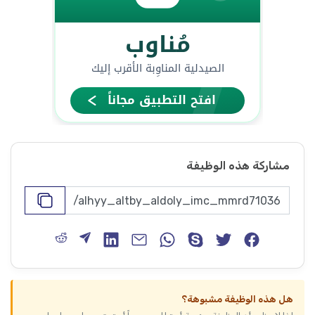
مشاركة هذه الوظيفة
هل هذه الوظيفة مشبوهة؟