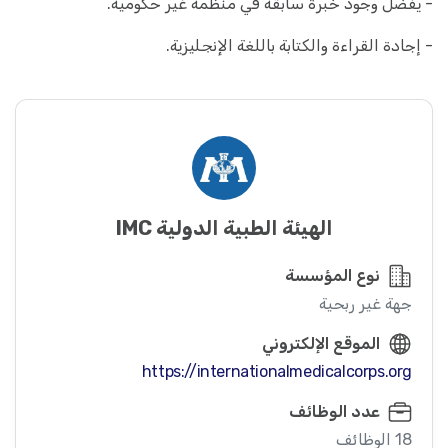
- يُفضل وجود خبرة سابقة في منظمة غير حكومية.
- إجادة القراءة والكتابة باللغة الإنجليزية.
الهيئة الطبية الدولية IMC
نوع المؤسسة
جهة غير ربحية
الموقع الإلكتروني
https://internationalmedicalcorps.org
عدد الوظائف
18 الوظائف