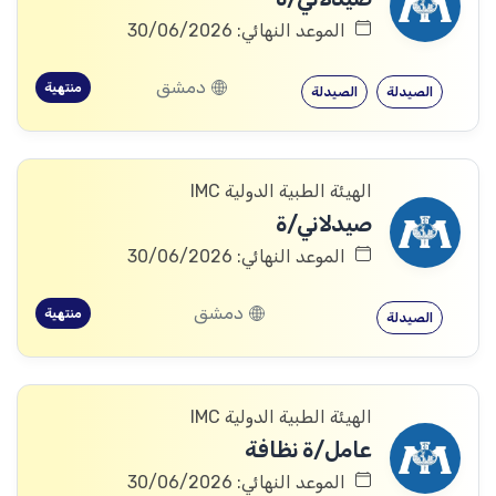
الموعد النهائي: 30/06/2026
دمشق
منتهية
الصيدلة
الصيدلة
الهيئة الطبية الدولية IMC
صيدلاني/ة
الموعد النهائي: 30/06/2026
دمشق
منتهية
الصيدلة
الهيئة الطبية الدولية IMC
عامل/ة نظافة
الموعد النهائي: 30/06/2026