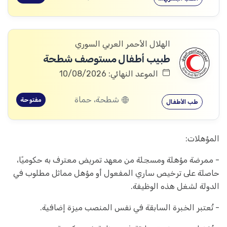
الهلال الأحمر العربي السوري
طبيب أطفال مستوصف شطحة
الموعد النهائي: 10/08/2026
شطحة، حماة
مفتوحة
طب الأطفال
المؤهلات:
- ممرضة مؤهلة ومسجلة من معهد تمريض معترف به حكوميًا،
حاصلة على ترخيص ساري المفعول أو مؤهل مماثل مطلوب في
الدولة لشغل هذه الوظيفة.
- تُعتبر الخبرة السابقة في نفس المنصب ميزة إضافية.