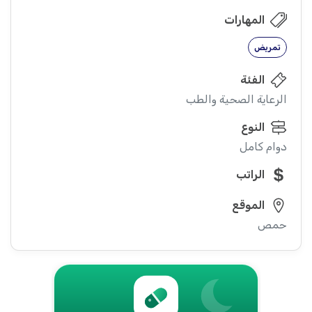
المهارات
تمريض
الفئة
الرعاية الصحية والطب
النوع
دوام كامل
الراتب
الموقع
حمص