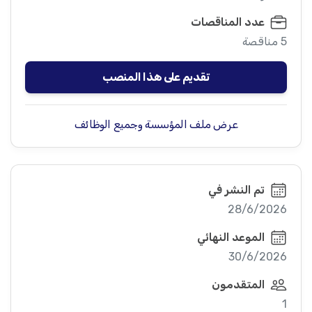
عدد المناقصات
5 مناقصة
تقديم على هذا المنصب
عرض ملف المؤسسة وجميع الوظائف
تم النشر في
28/6/2026
الموعد النهائي
30/6/2026
المتقدمون
1