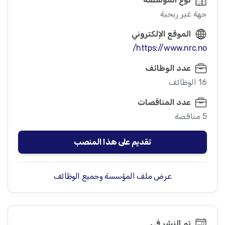
جهة غير ربحية
الموقع الإلكتروني
https://www.nrc.no/
عدد الوظائف
16 الوظائف
عدد المناقصات
5 مناقصة
تقديم على هذا المنصب
عرض ملف المؤسسة وجميع الوظائف
تم النشر في