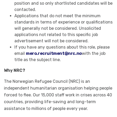
position and so only shortlisted candidates will be
contacted.
Applications that do not meet the minimum
standards in terms of experience or qualifications
will generally not be considered. Unsolicited
applications not related to this specific job
advertisement will not be considered.
If you have any questions about this role, please
email
mero.recruitment@nrc.no
with the job
title as the subject line.
Why NRC?
The Norwegian Refugee Council (NRC) is an
independent humanitarian organisation helping people
forced to flee. Our 15,000 staff work in crises across 40
countries, providing life-saving and long-term
assistance to millions of people every year.