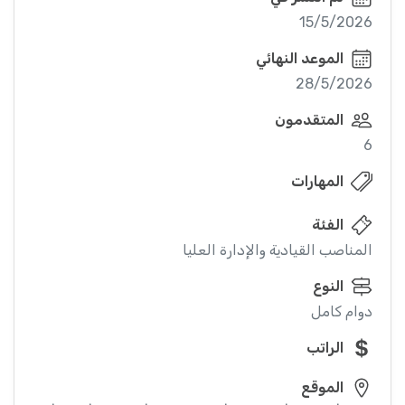
15/5/2026
الموعد النهائي
28/5/2026
المتقدمون
6
المهارات
الفئة
المناصب القيادية والإدارة العليا
النوع
دوام كامل
الراتب
الموقع