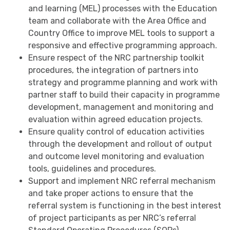
and learning (MEL) processes with the Education
team and collaborate with the Area Office and
Country Office to improve MEL tools to support a
responsive and effective programming approach.
Ensure respect of the NRC partnership toolkit
procedures, the integration of partners into
strategy and programme planning and work with
partner staff to build their capacity in programme
development, management and monitoring and
evaluation within agreed education projects.
Ensure quality control of education activities
through the development and rollout of output
and outcome level monitoring and evaluation
tools, guidelines and procedures.
Support and implement NRC referral mechanism
and take proper actions to ensure that the
referral system is functioning in the best interest
of project participants as per NRC’s referral