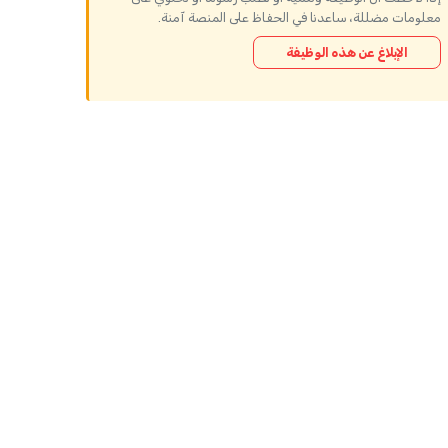
معلومات مضللة، ساعدنا في الحفاظ على المنصة آمنة.
الإبلاغ عن هذه الوظيفة