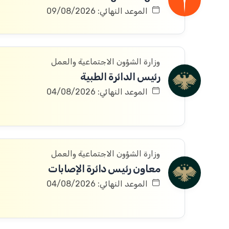
الموعد النهائي: 09/08/2026
وزارة الشؤون الاجتماعية والعمل
رئيس الدائرة الطبية
الموعد النهائي: 04/08/2026
وزارة الشؤون الاجتماعية والعمل
معاون رئيس دائرة الإصابات
الموعد النهائي: 04/08/2026