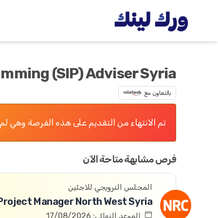
amming (SIP) Adviser Syria
بالتعاون مع
تم الانتهاء من التقديم على هذه الفرصة وهي لم 
فرص مشابهة متاحة الآن
المجلس النرويجي للاجئين
Project Manager North West Syria
الموعد النهائي: 17/08/2026