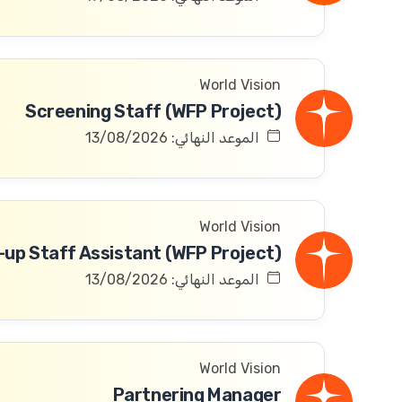
World Vision
Screening Staff (WFP Project)
الموعد النهائي: 13/08/2026
World Vision
الموعد النهائي: 13/08/2026
World Vision
Partnering Manager