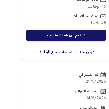
16 الوظائف
عدد المناقصات
5 مناقصة
تقديم على هذا المنصب
عرض ملف المؤسسة وجميع الوظائف
تم النشر في
29/5/2026
الموعد النهائي
14/6/2026
المتقدمون