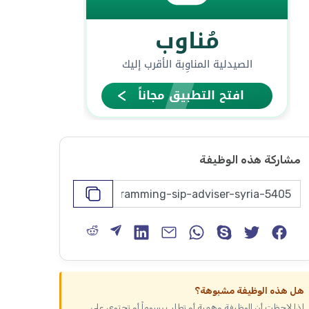
مشاركة هذه الوظيفة
هل هذه الوظيفة مشبوهة؟
إذا لاحظت أن الوظيفة وهمية أو تطلب رسوماً أو تحتوي على