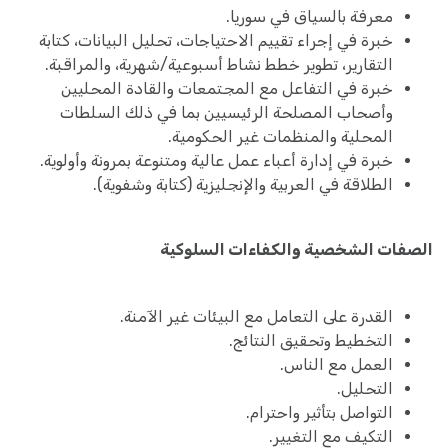
معرفة بالسياق في سوريا.
خبرة في إجراء تقييم الاحتياجات، تحليل البيانات، كتابة
التقارير، تطوير خطط نشاط أسبوعية/شهرية، والمراقبة.
خبرة في التفاعل مع المجتمعات والقادة المحليين
وأصحاب المصلحة الرئيسيين بما في ذلك السلطات
المحلية والمنظمات غير الحكومية.
خبرة في إدارة أعباء عمل عالية ومتنوعة بمرونة وأولوية.
الطلاقة في العربية والإنجليزية (كتابة وشفوية).
الصفات الشخصية والكفاءات السلوكية
القدرة على التعامل مع البيئات غير الآمنة.
التخطيط وتحقيق النتائج.
العمل مع الناس.
التحليل.
التواصل بتأثير واحترام.
التكيف مع التغيير.