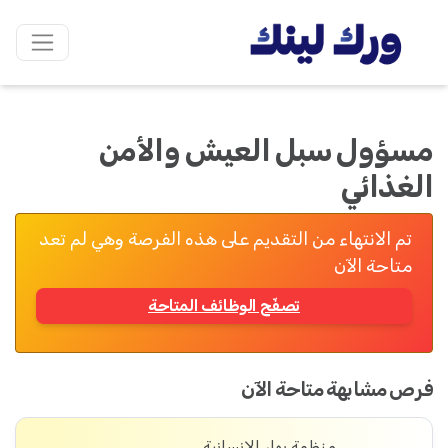
مسؤول سبل العيش والأمن
الغذائي
تم الانتهاء من التقديم على هذه الفرصة وهي لم تعد
متاحة الآن
تصفّح الوظائف المتاحة
فرص مشابهة متاحة الآن
منظمة بهار الإنسانية