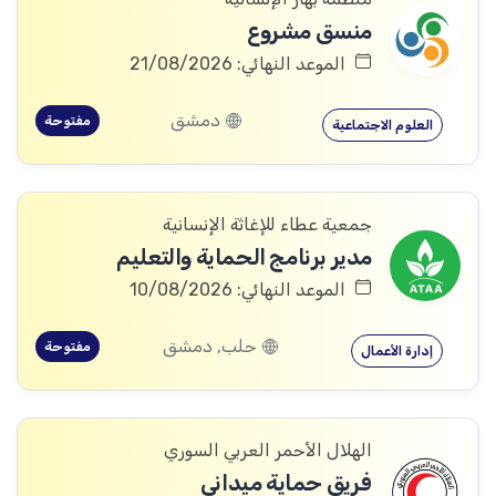
منسق مشروع
الموعد النهائي: 21/08/2026
دمشق
مفتوحة
العلوم الاجتماعية
جمعية عطاء للإغاثة الإنسانية
مدير برنامج الحماية والتعليم
الموعد النهائي: 10/08/2026
حلب, دمشق
مفتوحة
إدارة الأعمال
الهلال الأحمر العربي السوري
فريق حماية ميداني