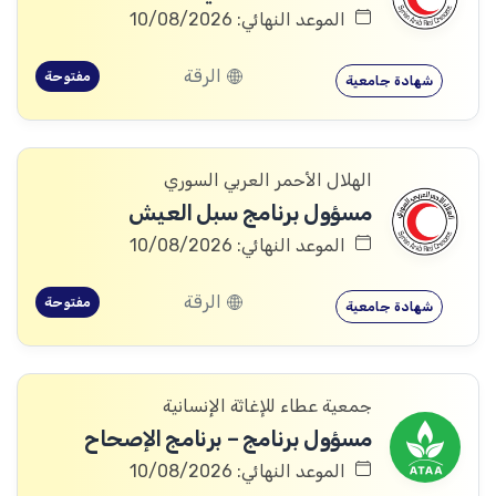
الموعد النهائي: 10/08/2026
الرقة
مفتوحة
شهادة جامعية
الهلال الأحمر العربي السوري
مسؤول برنامج سبل العيش
الموعد النهائي: 10/08/2026
الرقة
مفتوحة
شهادة جامعية
جمعية عطاء للإغاثة الإنسانية
مسؤول برنامج – برنامج الإصحاح
الموعد النهائي: 10/08/2026