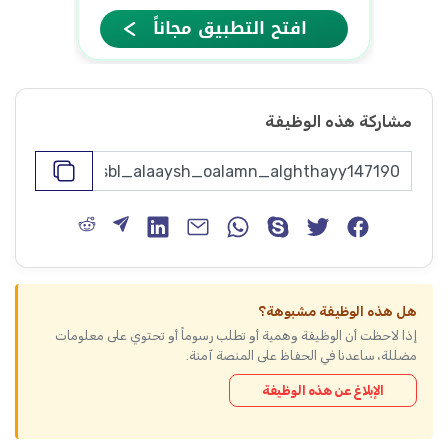
مشاركة هذه الوظيفة
هل هذه الوظيفة مشبوهة؟
إذا لاحظت أن الوظيفة وهمية أو تطلب رسوماً أو تحتوي على معلومات
مضللة، ساعدنا في الحفاظ على المنصة آمنة.
الإبلاغ عن هذه الوظيفة