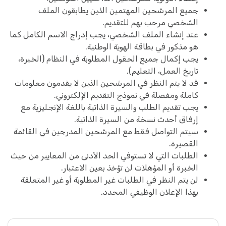
جميع المرشحين المهتمين الذين يطابقون الملف
الشخصي مرحب بهم للتقديم.
عند إنشاء الملف الشخصي، يجب إدراج الاسم الكامل كما
هو مذكور في بطاقة الهوية الوطنية.
يجب إكمال جميع الحقول المطلوبة في النظام (الخبرة،
تاريخ العمل، التعليم).
قد لا يتم النظر في المرشحين الذين لا يقدمون معلومات
كاملة ومفصلة في نموذج التقديم الإلكتروني.
يجب تقديم الطلب والسيرة الذاتية باللغة الإنجليزية مع
إرفاق أحدث نسخة من السيرة الذاتية.
سيتم التواصل فقط مع المرشحين المدرجين في القائمة
القصيرة.
الطلبات التي لا تستوفي الحد الأدنى من المعايير من حيث
الخبرة أو المؤهلات لن تؤخذ بعين الاعتبار.
لن يتم النظر في الطلبات غير المطلوبة أو غير المتعلقة
بهذا الإعلان الوظيفي المحدد.