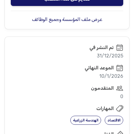
عرض ملف المؤسسة وجميع الوظائف
تم النشر في
31/12/2025
الموعد النهائي
10/1/2026
المتقدمون
0
المهارات
الاقتصاد
الهندسة الزراعية