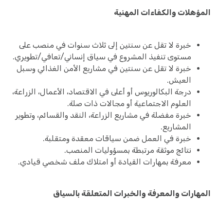
المؤهلات والكفاءات المهنية
خبرة لا تقل عن سنتين إلى ثلاث سنوات في منصب على
مستوى تنفيذ المشروع في سياق إنساني/تعافي/تطويري.
خبرة لا تقل عن سنتين في مشاريع الأمن الغذائي وسبل
العيش.
درجة البكالوريوس أو أعلى في الاقتصاد، الأعمال، الزراعة،
العلوم الاجتماعية أو مجالات ذات صلة.
خبرة مفضلة في مشاريع الزراعة، النقد والقسائم، وتطوير
المشاريع.
خبرة في العمل ضمن سياقات معقدة ومتقلبة.
نتائج موثقة مرتبطة بمسؤوليات المنصب.
معرفة بمهارات القيادة أو امتلاك ملف شخصي قيادي.
المهارات والمعرفة والخبرات المتعلقة بالسياق