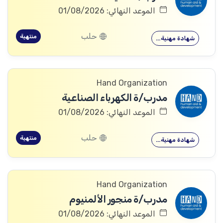
الموعد النهائي: 01/08/2026
حلب
منتهية
شهادة مهنية…
Hand Organization
مدرب/ة الكهرباء الصناعية
الموعد النهائي: 01/08/2026
حلب
منتهية
شهادة مهنية…
Hand Organization
مدرب/ة منجور الألمنيوم
الموعد النهائي: 01/08/2026