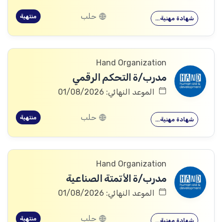
حلب
منتهية
شهادة مهنية…
Hand Organization
مدرب/ة التحكم الرقمي
الموعد النهائي: 01/08/2026
حلب
منتهية
شهادة مهنية…
Hand Organization
مدرب/ة الأتمتة الصناعية
الموعد النهائي: 01/08/2026
حلب
منتهية
شهادة مهنية…