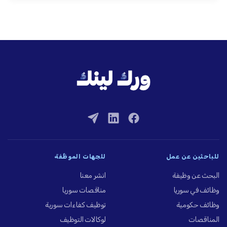
للباحثين عن عمل
للجهات الموظِّفة
البحث عن وظيفة
انشر معنا
وظائف في سوريا
مناقصات سوريا
وظائف حكومية
توظيف كفاءات سورية
المناقصات
لوكالات التوظيف