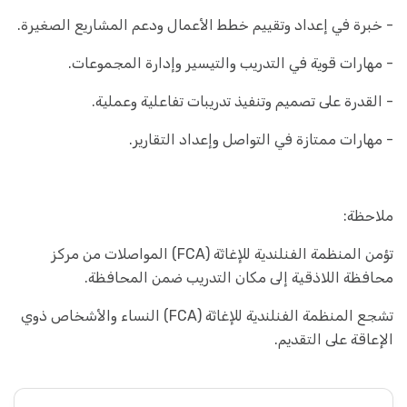
- خبرة في إعداد وتقييم خطط الأعمال ودعم المشاريع الصغيرة.
- مهارات قوية في التدريب والتيسير وإدارة المجموعات.
- القدرة على تصميم وتنفيذ تدريبات تفاعلية وعملية.
- مهارات ممتازة في التواصل وإعداد التقارير.
ملاحظة:
تؤمن المنظمة الفنلندية للإغاثة (FCA) المواصلات من مركز
محافظة اللاذقية إلى مكان التدريب ضمن المحافظة.
تشجع المنظمة الفنلندية للإغاثة (FCA) النساء والأشخاص ذوي
الإعاقة على التقديم.