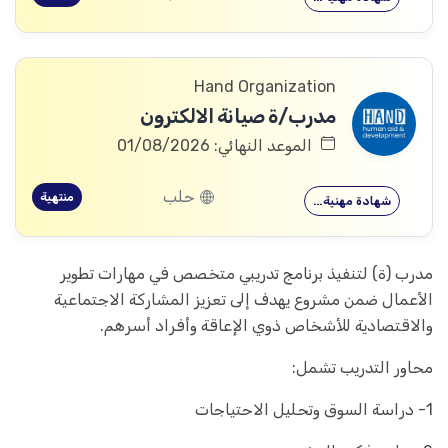
Hand Organization
مدرب/ة صيانة الالكترون
الموعد النهائي: 01/08/2026
حلب
منتهية
شهادة مهنية…
مدرب (ة) لتنفيذ برنامج تدريبي متخصص في مهارات تطوير
الأعمال ضمن مشروع يهدف إلى تعزيز المشاركة الاجتماعية
والاقتصادية للأشخاص ذوي الإعاقة وأفراد أسرهم.
محاور التدريب تشمل:
1- دراسة السوق وتحليل الاحتياجات