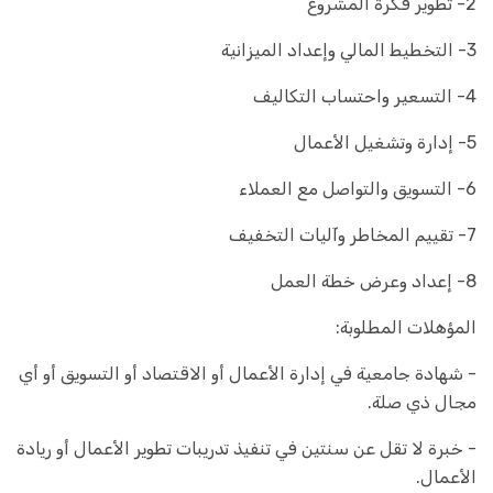
2- تطوير فكرة المشروع
3- التخطيط المالي وإعداد الميزانية
4- التسعير واحتساب التكاليف
5- إدارة وتشغيل الأعمال
6- التسويق والتواصل مع العملاء
7- تقييم المخاطر وآليات التخفيف
8- إعداد وعرض خطة العمل
المؤهلات المطلوبة:
- شهادة جامعية في إدارة الأعمال أو الاقتصاد أو التسويق أو أي
مجال ذي صلة.
- خبرة لا تقل عن سنتين في تنفيذ تدريبات تطوير الأعمال أو ريادة
الأعمال.