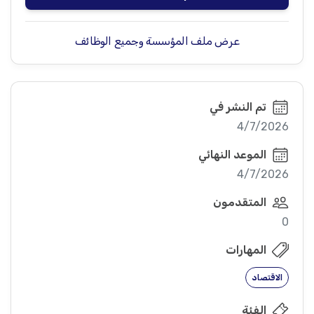
عرض ملف المؤسسة وجميع الوظائف
تم النشر في
4/7/2026
الموعد النهائي
4/7/2026
المتقدمون
0
المهارات
الاقتصاد
الفئة