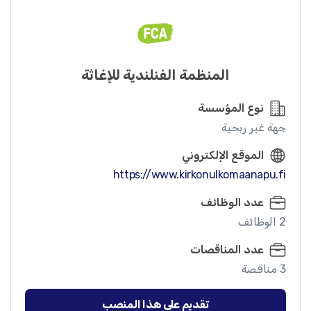
المنظمة الفنلندية للإغاثة
نوع المؤسسة
جهة غير ربحية
الموقع الإلكتروني
https://www.kirkonulkomaanapu.fi
عدد الوظائف
2 الوظائف
عدد المناقصات
3 مناقصة
تقديم على هذا المنصب