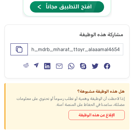
مشاركة هذه الوظيفة
هل هذه الوظيفة مشبوهة؟
إذا لاحظت أن الوظيفة وهمية أو تطلب رسوماً أو تحتوي على معلومات
مضللة، ساعدنا في الحفاظ على المنصة آمنة.
الإبلاغ عن هذه الوظيفة