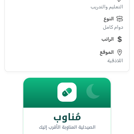
التعليم والتدريب
النوع
دوام كامل
الراتب
الموقع
اللاذقية