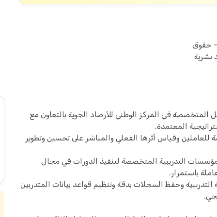
- حقوق
 بشرية
ل المتخصصة في المركز الوطني للأرصاد الجوية بالتعاون مع
راتيجية المعتمدة.
دمة للعاملين وقياس أثرها الفعلي والمباشر على تحسين وتطوير
مؤسسات التدريبية المتخصصة لتنفيذ الدورات في مجال
عاملة باستمرار.
ة التدريبية وحفظ السجلات بدقة وتنظيم قواعد بيانات المتدربين
جي.