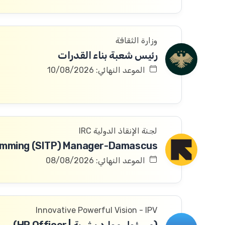
وزارة الثقافة
رئيس شعبة بناء القدرات
الموعد النهائي: 10/08/2026
لجنة الإنقاذ الدولية IRC
الموعد النهائي: 08/08/2026
Innovative Powerful Vision - IPV