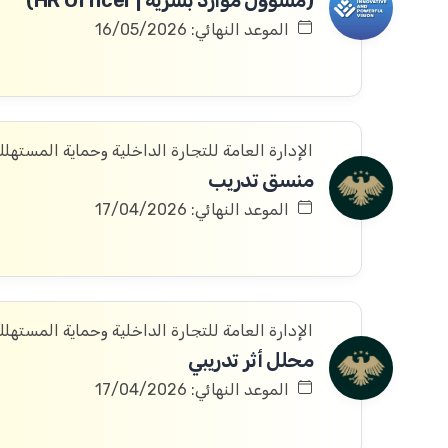
(مسؤول موارد بشرية | HR Officer)
الموعد النهائي: 16/05/2026
الإدارة العامة للتجارة الداخلية وحماية المستهل
منسق تدريب
الموعد النهائي: 17/04/2026
الإدارة العامة للتجارة الداخلية وحماية المستهل
محلل أثر تدريبي
الموعد النهائي: 17/04/2026