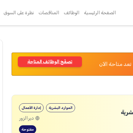
الصفحة الرئيسية
الوظائف
المناقصات
نظرة على السوق
تصفّح الوظائف المتاحة
تعد متاحة الآن
الموارد البشرية
إدارة الأعمال
شرية
ديرالزور
مفتوحة