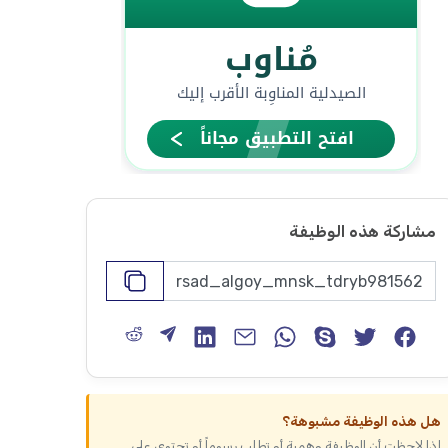
مشاركة هذه الوظيفة
هل هذه الوظيفة مشبوهة؟
إذا لاحظت أن الوظيفة وهمية أو تطلب رسوماً أو تحتوي على