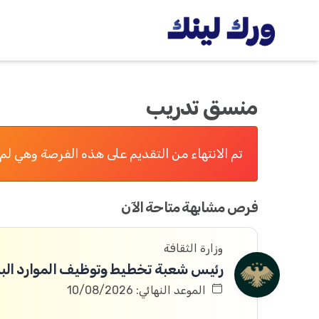
منسق تدريب
تم الانتهاء من التقديم على هذه الفرصة وهي لم 
فرص مشابهة متاحة الآن
وزارة الثقافة
رئيس شعبة تخطيط وتوظيف الموارد الب
الموعد النهائي: 10/08/2026