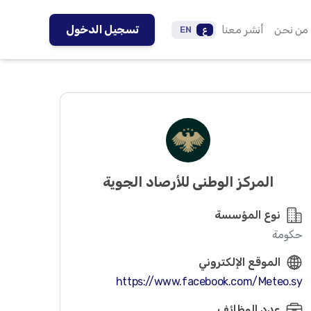
من نحن
أنشر معنا
تسجيل الدخول
ع
EN
المركز الوطني للأرصاد الجوية
نوع المؤسسة
حكومة
الموقع الإلكتروني
https://www.facebook.com/Meteo.sy
عدد الوظائف