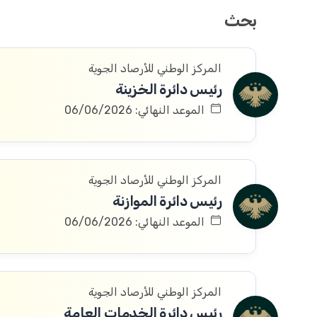
بحث
المركز الوطني للأرصاد الجوية
رئيس دائرة الخزينة
الموعد النهائي: 06/06/2026
المركز الوطني للأرصاد الجوية
رئيس دائرة الموازنة
الموعد النهائي: 06/06/2026
المركز الوطني للأرصاد الجوية
رئيس دائرة الخدمات العامة