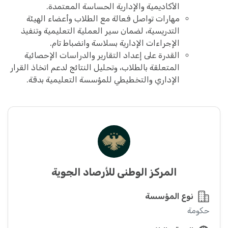
الأكاديمية والإدارية الحساسة المعتمدة.
مهارات تواصل فعالة مع الطلاب وأعضاء الهيئة
التدريسية، لضمان سير العملية التعليمية وتنفيذ
الإجراءات الإدارية بسلاسة وانضباط تام.
القدرة على إعداد التقارير والدراسات الإحصائية
المتعلقة بالطلاب، وتحليل النتائج لدعم اتخاذ القرار
الإداري والتخطيطي للمؤسسة التعليمية بدقة.
المركز الوطني للأرصاد الجوية
نوع المؤسسة
حكومة