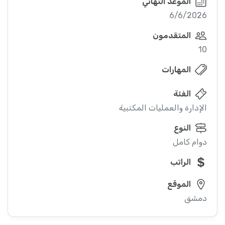
الموعد النهائي
6/6/2026
المتقدمون
10
المهارات
الفئة
الإدارة والعمليات المكتبية
النوع
دوام كامل
الراتب
الموقع
دمشق