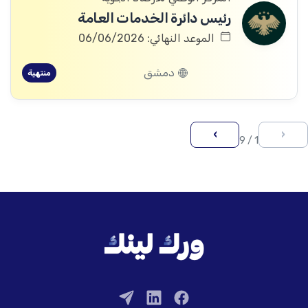
رئيس دائرة الخدمات العامة
الموعد النهائي: 06/06/2026
دمشق
منتهية
›
‹
1 / 9