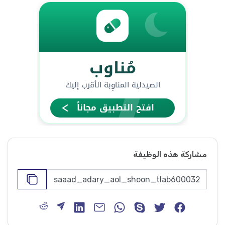
مشاركة هذه الوظيفة