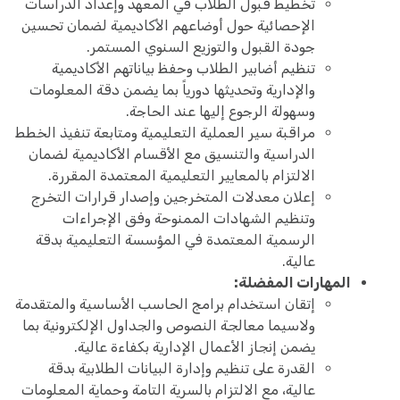
تخطيط قبول الطلاب في المعهد وإعداد الدراسات
الإحصائية حول أوضاعهم الأكاديمية لضمان تحسين
جودة القبول والتوزيع السنوي المستمر.
تنظيم أضابير الطلاب وحفظ بياناتهم الأكاديمية
والإدارية وتحديثها دورياً بما يضمن دقة المعلومات
وسهولة الرجوع إليها عند الحاجة.
مراقبة سير العملية التعليمية ومتابعة تنفيذ الخطط
الدراسية والتنسيق مع الأقسام الأكاديمية لضمان
الالتزام بالمعايير التعليمية المعتمدة المقررة.
إعلان معدلات المتخرجين وإصدار قرارات التخرج
وتنظيم الشهادات الممنوحة وفق الإجراءات
الرسمية المعتمدة في المؤسسة التعليمية بدقة
عالية.
المهارات المفضلة:
إتقان استخدام برامج الحاسب الأساسية والمتقدمة
ولاسيما معالجة النصوص والجداول الإلكترونية بما
يضمن إنجاز الأعمال الإدارية بكفاءة عالية.
القدرة على تنظيم وإدارة البيانات الطلابية بدقة
عالية، مع الالتزام بالسرية التامة وحماية المعلومات