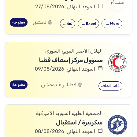
الموعد النهائي: 27/08/2026
دمشق
مفتوحة
Microsoft Word
Microsoft Excel
لغة إنكليزية
الهلال الأحمر العربي السوري
مسؤول مركز إسعاف قطنا
الموعد النهائي: 09/08/2026
قطنا، ريف دمشق
مفتوحة
قائد كشاف
الجمعية الطبية السورية الأميركية
سكرتيرة / استقبال
الموعد النهائي: 08/08/2026