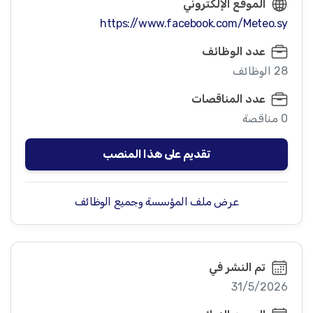
الموقع الإلكتروني
https://www.facebook.com/Meteo.sy
عدد الوظائف
28 الوظائف
عدد المناقصات
0 مناقصة
تقديم على هذا المنصب
عرض ملف المؤسسة وجميع الوظائف
تم النشر في
31/5/2026