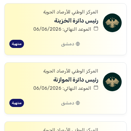
المركز الوطني للأرصاد الجوية
رئيس دائرة الخزينة
الموعد النهائي: 06/06/2026
دمشق
منتهية
المركز الوطني للأرصاد الجوية
رئيس دائرة الموازنة
الموعد النهائي: 06/06/2026
دمشق
منتهية
المركز الوطني للأرصاد الجوية