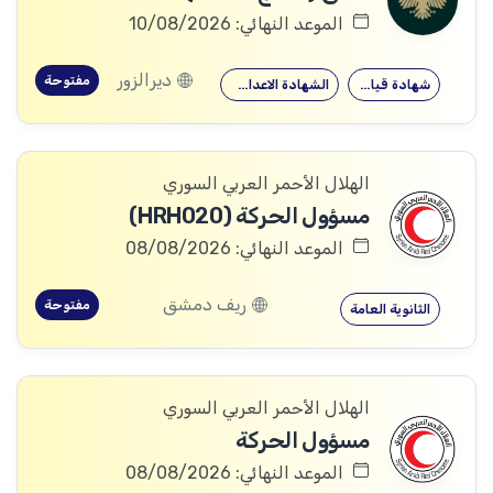
الموعد النهائي: 10/08/2026
ديرالزور
مفتوحة
شهادة قيادة
الشهادة الاعدادية
الهلال الأحمر العربي السوري
مسؤول الحركة (HRH020)
الموعد النهائي: 08/08/2026
ريف دمشق
مفتوحة
الثانوية العامة
الهلال الأحمر العربي السوري
مسؤول الحركة
الموعد النهائي: 08/08/2026