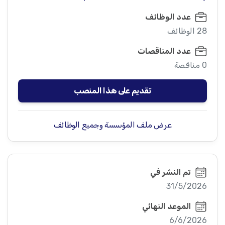
عدد الوظائف
28 الوظائف
عدد المناقصات
0 مناقصة
تقديم على هذا المنصب
عرض ملف المؤسسة وجميع الوظائف
تم النشر في
31/5/2026
الموعد النهائي
6/6/2026