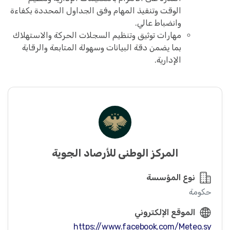
الوقت وتنفيذ المهام وفق الجداول المحددة بكفاءة
وانضباط عالي.
مهارات توثيق وتنظيم السجلات الحركة والاستهلاك
بما يضمن دقة البيانات وسهولة المتابعة والرقابة
الإدارية.
المركز الوطني للأرصاد الجوية
نوع المؤسسة
حكومة
الموقع الإلكتروني
https://www.facebook.com/Meteo.sy