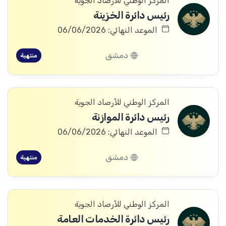
المركز الوطني للأرصاد الجوية
رئيس دائرة الخزينة
الموعد النهائي: 06/06/2026
دمشق
منتهية
المركز الوطني للأرصاد الجوية
رئيس دائرة الموازنة
الموعد النهائي: 06/06/2026
دمشق
منتهية
المركز الوطني للأرصاد الجوية
رئيس دائرة الخدمات العامة