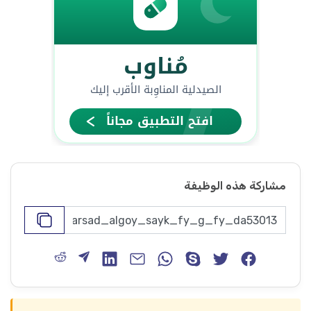
مشاركة هذه الوظيفة