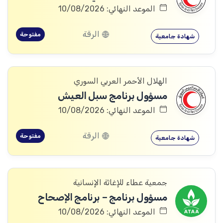
الموعد النهائي: 10/08/2026
الرقة
مفتوحة
شهادة جامعية
الهلال الأحمر العربي السوري
مسؤول برنامج سبل العيش
الموعد النهائي: 10/08/2026
الرقة
مفتوحة
شهادة جامعية
جمعية عطاء للإغاثة الإنسانية
مسؤول برنامج – برنامج الإصحاح
الموعد النهائي: 10/08/2026