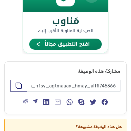
مشاركة هذه الوظيفة
هل هذه الوظيفة مشبوهة؟