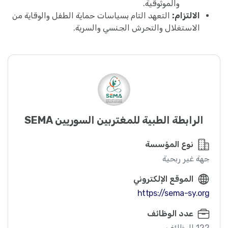
والموثوقية.
الالتزام:
التعهد التام بسياسات حماية الطفل والوقاية من
الاستغلال والتحرش الجنسي والسرية.
الرابطة الطبية للمغتربين السوريين SEMA
نوع المؤسسة
جهة غير ربحية
الموقع الإلكتروني
https://sema-sy.org
عدد الوظائف
122 الوظائف