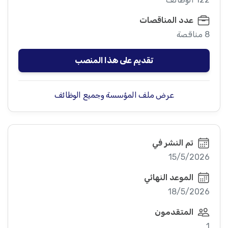
عدد المناقصات
8 مناقصة
تقديم على هذا المنصب
عرض ملف المؤسسة وجميع الوظائف
تم النشر في
15/5/2026
الموعد النهائي
18/5/2026
المتقدمون
1