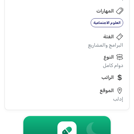
المهارات
العلوم الاجتماعية
الفئة
البرامج والمشاريع
النوع
دوام كامل
الراتب
الموقع
إدلب