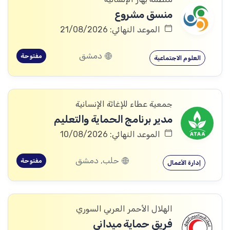
منسق مشروع
الموعد النهائي: 21/08/2026
دمشق
مفتوحة
العلوم الاجتماعية
جمعية عطاء للإغاثة الإنسانية
مدير برنامج الحماية والتعليم
الموعد النهائي: 10/08/2026
حلب, دمشق
مفتوحة
إدارة الأعمال
الهلال الأحمر العربي السوري
فريق حماية ميداني