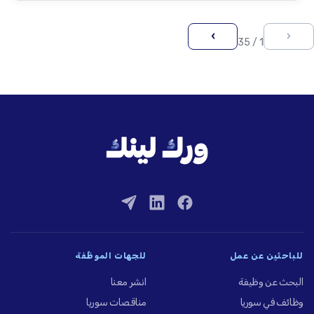
›
‹
1 / 35
للباحثين عن عمل
للجهات الموظِّفة
البحث عن وظيفة
انشر معنا
وظائف في سوريا
مناقصات سوريا