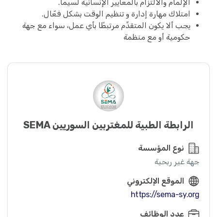
الإلمام والالتزام بالمعايير الإنسانيّة لسيما.
امتلاك مهارة إدارة و تنظيم الوقت بشكل فعّال.
يجب ألا يكون المتقدِّم مرتبطًا بأي عمل، سواء مع جهة
حكومية أو مع منظمة
الرابطة الطبية للمغتربين السوريين SEMA
نوع المؤسسة
جهة غير ربحية
الموقع الإلكتروني
https://sema-sy.org
عدد الوظائف