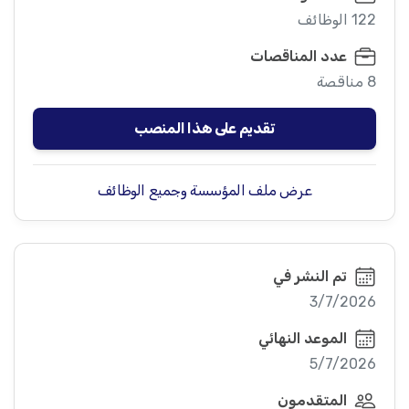
122 الوظائف
عدد المناقصات
8 مناقصة
تقديم على هذا المنصب
عرض ملف المؤسسة وجميع الوظائف
تم النشر في
3/7/2026
الموعد النهائي
5/7/2026
المتقدمون