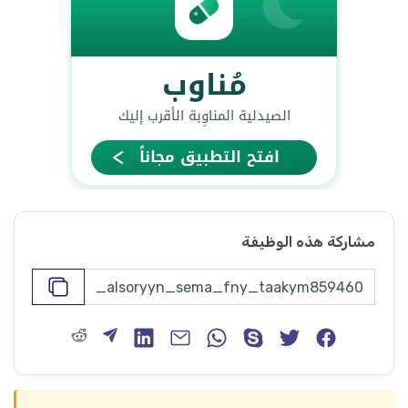
مشاركة هذه الوظيفة