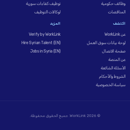
وظائف حكومية
توظيف كفاءات سورية
المناقصات
لوكالات التوظيف
اكتشف
المزيد
عن WorkLink
Verify by WorkLink
لوحة بيانات سوق العمل
Hire Syrian Talent (EN)
صفحة الاتصال
Jobs in Syria (EN)
عن المنصة
الأسئلة الشائعة
الشروط والأحكام
سياسة الخصوصية
© 2026 WorkLink. جميع الحقوق محفوظة.