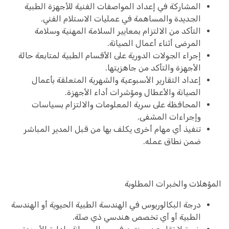
المشاركة في إعداد المواصفات الفنية للأجهزة الطبية
الجديدة والمساهمة في عمليات الاستلام الفني.
التأكد من الالتزام بمعايير السلامة المهنية وسلامة
المرضى أثناء أعمال الصيانة.
إجراء الجولات الدورية على الأقسام الطبية لمتابعة حالة
الأجهزة والتأكد من جاهزيتها.
إعداد التقارير الأسبوعية والشهرية المتعلقة بأعمال
الصيانة والأعطال ومؤشرات أداء الأجهزة.
المحافظة على سرية المعلومات والالتزام بسياسات
وإجراءات المشفى.
تنفيذ أي مهام أخرى يكلف بها من قبل المدير المباشر
ضمن نطاق عمله.
المؤهلات والخبرات المطلوبة
درجة البكالوريوس في الهندسة الطبية الحيوية أو الهندسة
الطبية أو أي تخصص هندسي ذي صلة.