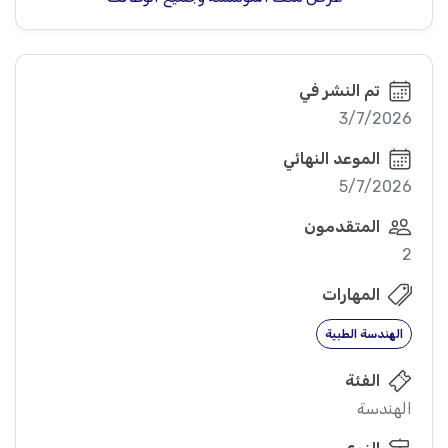
تم النشر في
3/7/2026
الموعد النهائي
5/7/2026
المتقدمون
2
المهارات
الهندسة الطبية
الفئة
الهندسة