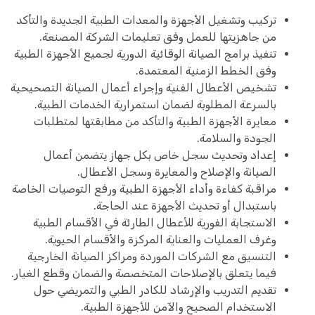
تركيب وتشغيل الأجهزة والمعدات الطبية الجديدة والتأكد
من جاهزيتها للعمل وفق تعليمات الشركة المصنعة.
تنفيذ برامج الصيانة الوقائية الدورية لجميع الأجهزة الطبية
وفق الخطط الزمنية المعتمدة.
تشخيص الأعطال الفنية وإجراء أعمال الصيانة التصحيحية
بالسرعة المطلوبة لضمان استمرارية الخدمات الطبية.
معايرة الأجهزة الطبية والتأكد من مطابقتها لمتطلبات
الجودة والسلامة.
إعداد وتحديث سجل خاص بكل جهاز يتضمن أعمال
الصيانة والإصلاح والمعايرة وسجل الأعطال.
مراقبة كفاءة وأداء الأجهزة الطبية ورفع التوصيات الخاصة
باستبدال أو تحديث الأجهزة عند الحاجة.
الاستجابة الفورية للأعطال الطارئة في الأقسام الطبية
وغرف العمليات والعناية المركزة والأقسام الحيوية.
التنسيق مع الشركات الموردة ومراكز الصيانة الخارجية
فيما يتعلق بالإصلاحات المتخصصة والضمان وقطع الغيار.
تقديم التدريب والإرشاد للكادر الطبي والتمريضي حول
الاستخدام الصحيح والآمن للأجهزة الطبية.