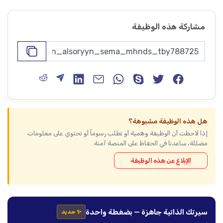
مشاركة هذه الوظيفة
هل هذه الوظيفة مشبوهة؟
إذا لاحظت أن الوظيفة وهمية أو تطلب رسوماً أو تحتوي على معلومات
مضللة، ساعدنا في الحفاظ على المنصة آمنة.
الإبلاغ عن هذه الوظيفة
سيرتك الذاتية جاهزة — بضغطة واحدة
✨ جديد