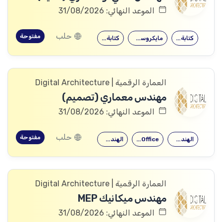
الموعد النهائي: 31/08/2026
حلب
مفتوحة
كتابة التقارير
مايكروسوفت أوفيس
كتابة التقارير
العمارة الرقمية | Digital Architecture
مهندس معماري (تصميم)
الموعد النهائي: 31/08/2026
حلب
مفتوحة
الهندسة المعمارية
Microsoft Office
الهندسة المعمارية
العمارة الرقمية | Digital Architecture
مهندس ميكانيك MEP
الموعد النهائي: 31/08/2026