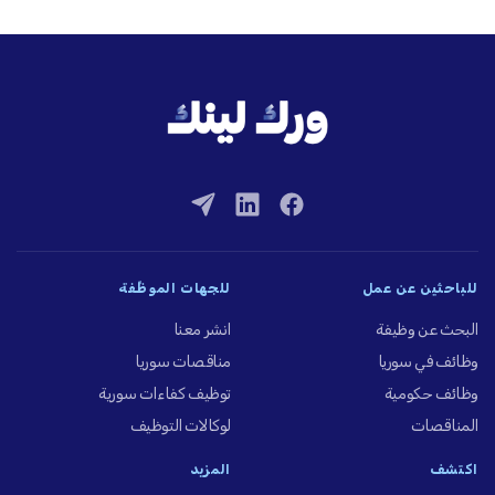
للباحثين عن عمل
للجهات الموظِّفة
البحث عن وظيفة
انشر معنا
وظائف في سوريا
مناقصات سوريا
وظائف حكومية
توظيف كفاءات سورية
المناقصات
لوكالات التوظيف
اكتشف
المزيد