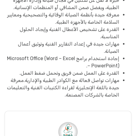
خبرة لا تقل عن سنتين في مجال صيانة وإدارة الأجهزة
الطبية، ويفضل ضمن المشافي أو المنظمات الإنسانية.
معرفة جيدة بأنظمة الصيانة الوقائية والتصحيحية ومعايير
السلامة الخاصة بالأجهزة الطبية.
القدرة على تشخيص الأعطال الفنية وإيجاد الحلول
المناسبة.
مهارات جيدة في إعداد التقارير الفنية وتوثيق أعمال
الصيانة.
إجادة استخدام برامج Microsoft Office (Word – Excel
– PowerPoint).
القدرة على العمل ضمن فريق وتحمل ضغط العمل.
مهارات تواصل فعالة مع الكوادر الطبية والإدارية.معرفة
جيدة باللغة الإنجليزية لقراءة الكتيبات الفنية والتعليمات
الخاصة بالشركات المصنعة.